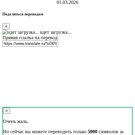
01.03.2026
Поделиться переводом
×
идет загрузка...
Прямая ссылка на перевод:
×
Очень жаль,
Но сейчас вы можете переводить только
5000
символов за