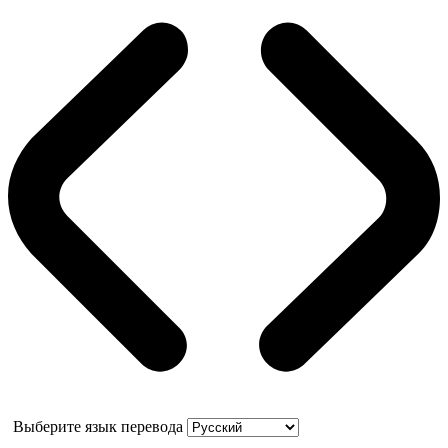
Выберите язык перевода