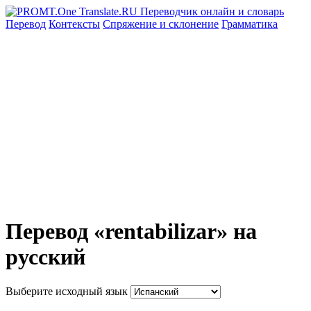
Перевод
Контексты
Спряжение
и склонение
Грамматика
Перевод «rentabilizar» на
русский
Выберите исходный язык