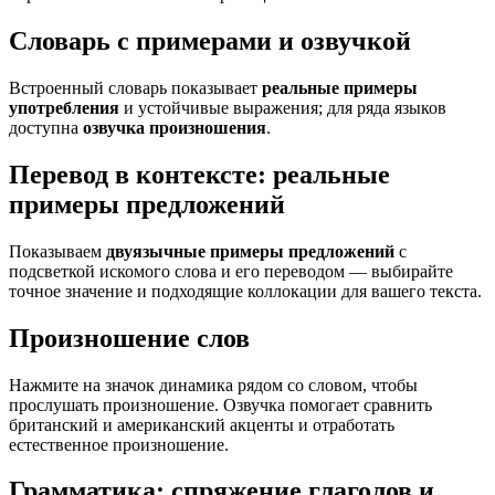
Словарь с примерами и озвучкой
Встроенный словарь показывает
реальные примеры
употребления
и устойчивые выражения; для ряда языков
доступна
озвучка произношения
.
Перевод в контексте: реальные
примеры предложений
Показываем
двуязычные примеры предложений
с
подсветкой искомого слова и его переводом — выбирайте
точное значение и подходящие коллокации для вашего текста.
Произношение слов
Нажмите на значок динамика рядом со словом, чтобы
прослушать произношение. Озвучка помогает сравнить
британский и американский акценты и отработать
естественное произношение.
Грамматика: спряжение глаголов и