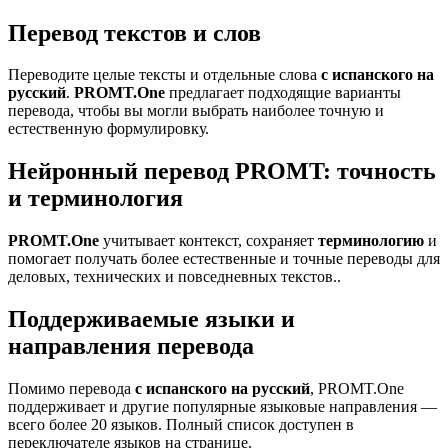
Перевод текстов и слов
Переводите целые тексты и отдельные слова
с испанского на
русский
.
PROMT.One
предлагает подходящие варианты
перевода, чтобы вы могли выбрать наиболее точную и
естественную формулировку.
Нейронный перевод PROMT: точность
и терминология
PROMT.One
учитывает контекст, сохраняет
терминологию
и
помогает получать более естественные и точные переводы для
деловых, технических и повседневных текстов..
Поддерживаемые языки и
направления перевода
Помимо перевода
с испанского на русский
, PROMT.One
поддерживает и другие популярные языковые направления —
всего более 20 языков. Полный список доступен в
переключателе языков на странице.