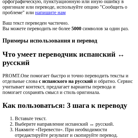
орфографическую, пунктуационную или иную ошибку в
оригинале или переводе, используйте опцию "Сообщить о
проблеме" или
напишите нам
Ваш текст переведен частично.
Вы можете переводить не более
5000
символов за один раз.
Примеры использования и перевод
Что умеет переводчик испанский ↔
русский
PROMT.One помогает быстро и точно переводить тексты и
отдельные слова
с испанского на русский
и обратно. Сервис
учитывает контекст, предлагает варианты перевода и
помогает сохранять смысл и стиль оригинала.
Как пользоваться: 3 шага к переводу
Вставьте текст.
Выберите направление испанский ↔ русский.
Нажмите «Перевести». При необходимости
отредактируйте результат и скопируйте перевод.