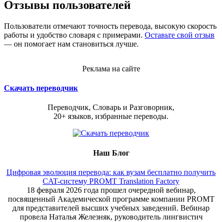
Отзывы пользователей
Пользователи отмечают точность перевода, высокую скорость
работы и удобство словаря с примерами.
Оставьте свой отзыв
— он помогает нам становиться лучше.
Реклама на сайте
Скачать переводчик
Переводчик, Словарь и Разговорник,
20+ языков, избранные переводы.
Наш Блог
Цифровая эволюция перевода: как вузам бесплатно получить
CAT-систему PROMT Translation Factory
18 февраля 2026 года прошел очередной вебинар,
посвященный Академической программе компании PROMT
для представителей высших учебных заведений. Вебинар
провела Наталья Железняк, руководитель лингвистич