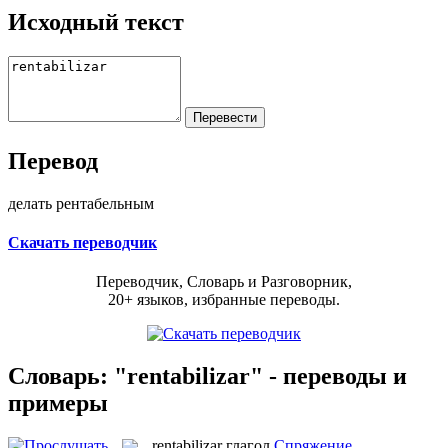
Исходный текст
Перевод
делать рентабельным
Скачать переводчик
Переводчик, Словарь и Разговорник,
20+ языков, избранные переводы.
Словарь: "rentabilizar" - переводы и
примеры
rentabilizar
глагол
Спряжение