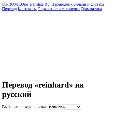
Перевод
Контексты
Спряжение
и склонение
Грамматика
Перевод «reinhard» на
русский
Выберите исходный язык