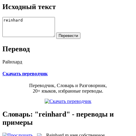
Исходный текст
Перевод
Райнхард
Скачать переводчик
Переводчик, Словарь и Разговорник,
20+ языков, избранные переводы.
Словарь: "reinhard" - переводы и
примеры
Reinhard
m
имя собственное