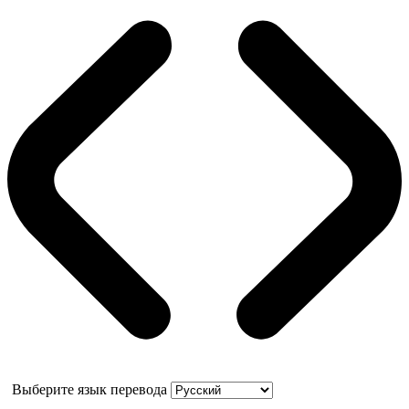
Выберите язык перевода