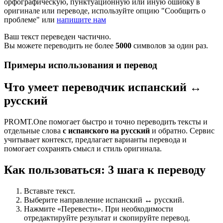
орфографическую, пунктуационную или иную ошибку в
оригинале или переводе, используйте опцию "Сообщить о
проблеме" или
напишите нам
Ваш текст переведен частично.
Вы можете переводить не более
5000
символов за один раз.
Примеры использования и перевод
Что умеет переводчик испанский ↔
русский
PROMT.One помогает быстро и точно переводить тексты и
отдельные слова
с испанского на русский
и обратно. Сервис
учитывает контекст, предлагает варианты перевода и
помогает сохранять смысл и стиль оригинала.
Как пользоваться: 3 шага к переводу
Вставьте текст.
Выберите направление испанский ↔ русский.
Нажмите «Перевести». При необходимости
отредактируйте результат и скопируйте перевод.