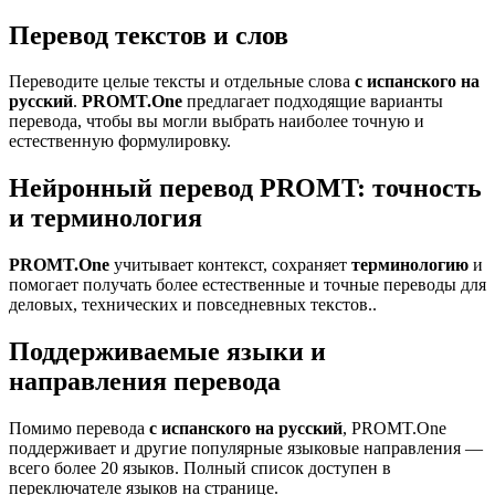
Перевод текстов и слов
Переводите целые тексты и отдельные слова
с испанского на
русский
.
PROMT.One
предлагает подходящие варианты
перевода, чтобы вы могли выбрать наиболее точную и
естественную формулировку.
Нейронный перевод PROMT: точность
и терминология
PROMT.One
учитывает контекст, сохраняет
терминологию
и
помогает получать более естественные и точные переводы для
деловых, технических и повседневных текстов..
Поддерживаемые языки и
направления перевода
Помимо перевода
с испанского на русский
, PROMT.One
поддерживает и другие популярные языковые направления —
всего более 20 языков. Полный список доступен в
переключателе языков на странице.