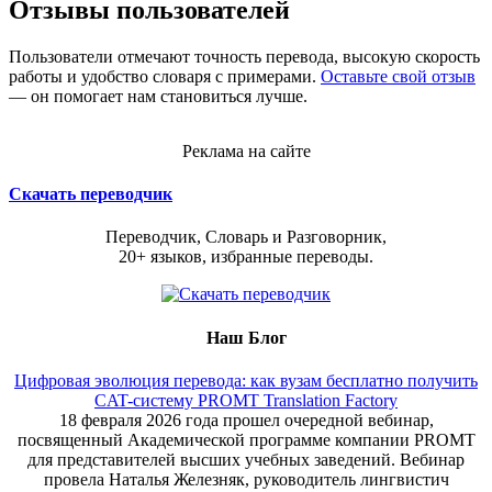
Отзывы пользователей
Пользователи отмечают точность перевода, высокую скорость
работы и удобство словаря с примерами.
Оставьте свой отзыв
— он помогает нам становиться лучше.
Реклама на сайте
Скачать переводчик
Переводчик, Словарь и Разговорник,
20+ языков, избранные переводы.
Наш Блог
Цифровая эволюция перевода: как вузам бесплатно получить
CAT-систему PROMT Translation Factory
18 февраля 2026 года прошел очередной вебинар,
посвященный Академической программе компании PROMT
для представителей высших учебных заведений. Вебинар
провела Наталья Железняк, руководитель лингвистич