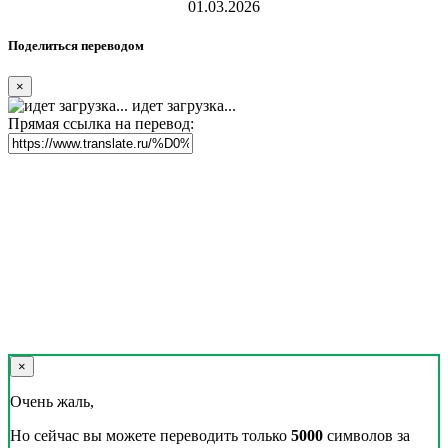
01.03.2026
Поделиться переводом
×
идет загрузка...
Прямая ссылка на перевод:
×
Очень жаль,
Но сейчас вы можете переводить только
5000
символов за