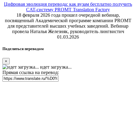
Цифровая эволюция перевода: как вузам бесплатно получить
CAT-систему PROMT Translation Factory
18 февраля 2026 года прошел очередной вебинар,
посвященный Академической программе компании PROMT
для представителей высших учебных заведений. Вебинар
провела Наталья Железняк, руководитель лингвистич
01.03.2026
Поделиться переводом
×
идет загрузка...
Прямая ссылка на перевод: