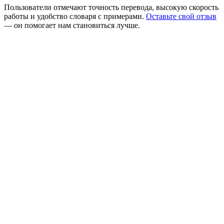
Пользователи отмечают точность перевода, высокую скорость
работы и удобство словаря с примерами.
Оставьте свой отзыв
— он помогает нам становиться лучше.