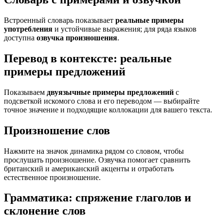
Встроенный словарь показывает
реальные примеры
употребления
и устойчивые выражения; для ряда языков
доступна
озвучка произношения
.
Перевод в контексте: реальные
примеры предложений
Показываем
двуязычные примеры предложений
с
подсветкой искомого слова и его переводом — выбирайте
точное значение и подходящие коллокации для вашего текста.
Произношение слов
Нажмите на значок динамика рядом со словом, чтобы
прослушать произношение. Озвучка помогает сравнить
британский и американский акценты и отработать
естественное произношение.
Грамматика: спряжение глаголов и
склонение слов