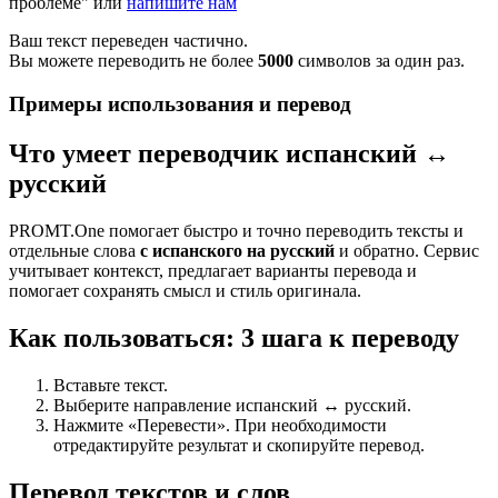
проблеме" или
напишите нам
Ваш текст переведен частично.
Вы можете переводить не более
5000
символов за один раз.
Примеры использования и перевод
Что умеет переводчик испанский ↔
русский
PROMT.One помогает быстро и точно переводить тексты и
отдельные слова
с испанского на русский
и обратно. Сервис
учитывает контекст, предлагает варианты перевода и
помогает сохранять смысл и стиль оригинала.
Как пользоваться: 3 шага к переводу
Вставьте текст.
Выберите направление испанский ↔ русский.
Нажмите «Перевести». При необходимости
отредактируйте результат и скопируйте перевод.
Перевод текстов и слов