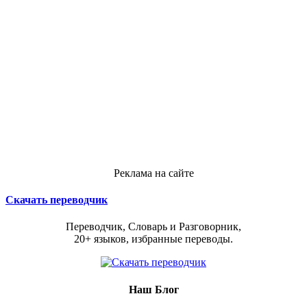
Реклама на сайте
Скачать переводчик
Переводчик, Словарь и Разговорник,
20+ языков, избранные переводы.
Наш Блог