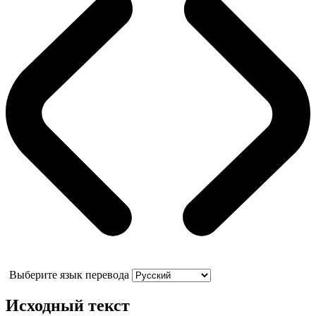
Выберите язык перевода
Исходный текст