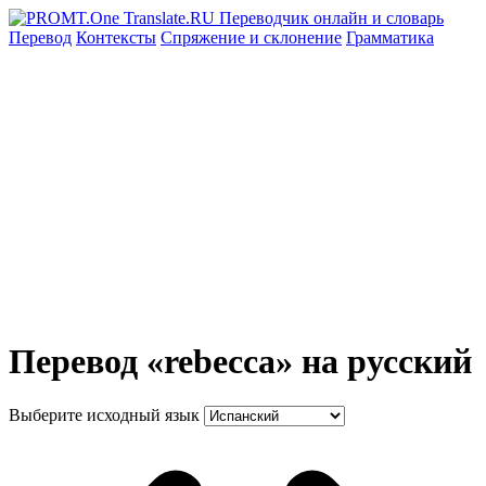
Перевод
Контексты
Спряжение
и склонение
Грамматика
Перевод «rebecca» на русский
Выберите исходный язык