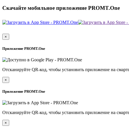
Скачайте мобильное приложение PROMT.One
×
Приложение PROMT.One
Отсканируйте QR-код, чтобы установить приложение на смарт
×
Приложение PROMT.One
Отсканируйте QR-код, чтобы установить приложение на смарт
×