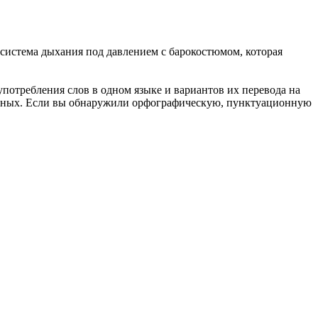
система дыхания под давлением с барокостюмом, которая
употребления слов в одном языке и вариантов их перевода на
анных. Если вы обнаружили орфографическую, пунктуационную