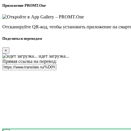
Приложение PROMT.One
Отсканируйте QR-код, чтобы установить приложение на смарт
Поделиться переводом
×
идет загрузка...
Прямая ссылка на перевод: