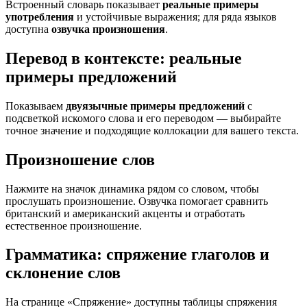
Встроенный словарь показывает
реальные примеры
употребления
и устойчивые выражения; для ряда языков
доступна
озвучка произношения
.
Перевод в контексте: реальные
примеры предложений
Показываем
двуязычные примеры предложений
с
подсветкой искомого слова и его переводом — выбирайте
точное значение и подходящие коллокации для вашего текста.
Произношение слов
Нажмите на значок динамика рядом со словом, чтобы
прослушать произношение. Озвучка помогает сравнить
британский и американский акценты и отработать
естественное произношение.
Грамматика: спряжение глаголов и
склонение слов
На странице «Спряжение» доступны таблицы спряжения