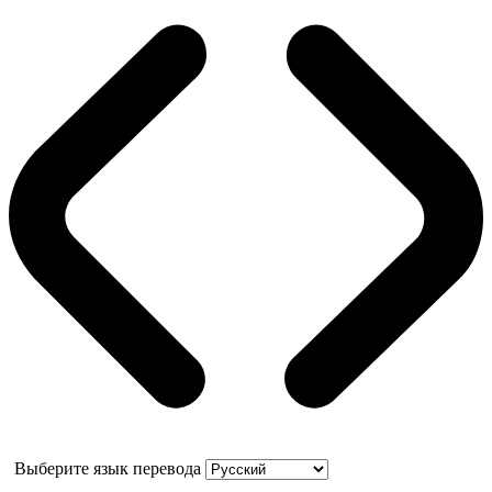
Выберите язык перевода