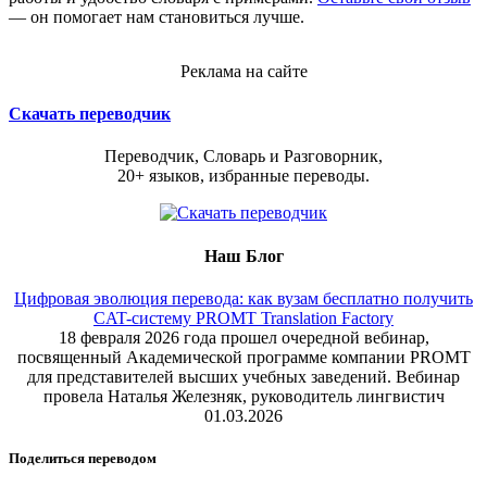
— он помогает нам становиться лучше.
Реклама на сайте
Скачать переводчик
Переводчик, Словарь и Разговорник,
20+ языков, избранные переводы.
Наш Блог
Цифровая эволюция перевода: как вузам бесплатно получить
CAT-систему PROMT Translation Factory
18 февраля 2026 года прошел очередной вебинар,
посвященный Академической программе компании PROMT
для представителей высших учебных заведений. Вебинар
провела Наталья Железняк, руководитель лингвистич
01.03.2026
Поделиться переводом