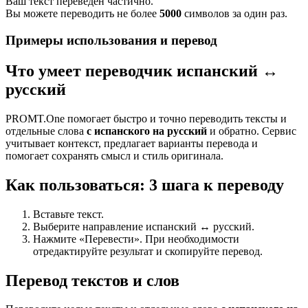
Ваш текст переведен частично.
Вы можете переводить не более
5000
символов за один раз.
Примеры использования и перевод
Что умеет переводчик испанский ↔
русский
PROMT.One помогает быстро и точно переводить тексты и
отдельные слова
с испанского на русский
и обратно. Сервис
учитывает контекст, предлагает варианты перевода и
помогает сохранять смысл и стиль оригинала.
Как пользоваться: 3 шага к переводу
Вставьте текст.
Выберите направление испанский ↔ русский.
Нажмите «Перевести». При необходимости
отредактируйте результат и скопируйте перевод.
Перевод текстов и слов