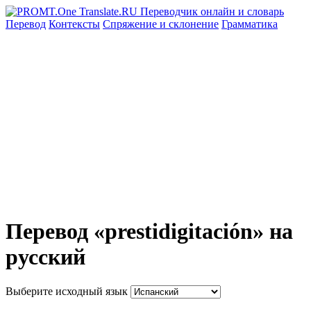
Перевод
Контексты
Спряжение
и склонение
Грамматика
Перевод «prestidigitación» на
русский
Выберите исходный язык