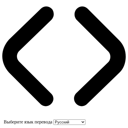
Выберите язык перевода