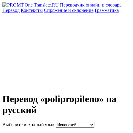
Перевод
Контексты
Спряжение
и склонение
Грамматика
Перевод «polipropileno» на
русский
Выберите исходный язык