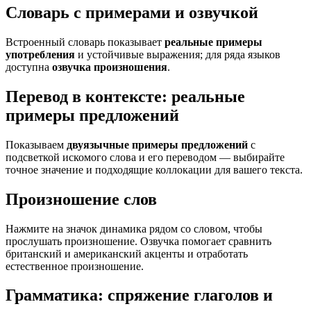
Словарь с примерами и озвучкой
Встроенный словарь показывает
реальные примеры
употребления
и устойчивые выражения; для ряда языков
доступна
озвучка произношения
.
Перевод в контексте: реальные
примеры предложений
Показываем
двуязычные примеры предложений
с
подсветкой искомого слова и его переводом — выбирайте
точное значение и подходящие коллокации для вашего текста.
Произношение слов
Нажмите на значок динамика рядом со словом, чтобы
прослушать произношение. Озвучка помогает сравнить
британский и американский акценты и отработать
естественное произношение.
Грамматика: спряжение глаголов и