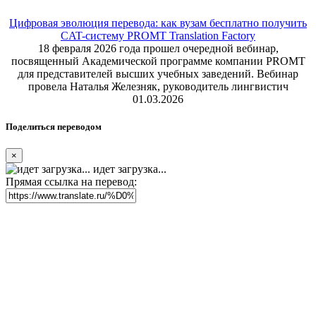
Цифровая эволюция перевода: как вузам бесплатно получить
CAT-систему PROMT Translation Factory
18 февраля 2026 года прошел очередной вебинар,
посвященный Академической программе компании PROMT
для представителей высших учебных заведений. Вебинар
провела Наталья Железняк, руководитель лингвистич
01.03.2026
Поделиться переводом
×
идет загрузка...
Прямая ссылка на перевод: