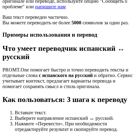
оригинале или переводе, используйте опцию "Сообщить о
проблеме" или
напишите нам
Ваш текст переведен частично.
Вы можете переводить не более
5000
символов за один раз.
Примеры использования и перевод
Что умеет переводчик испанский ↔
русский
PROMT.One помогает быстро и точно переводить тексты и
отдельные слова
с испанского на русский
и обратно. Сервис
учитывает контекст, предлагает варианты перевода и
помогает сохранять смысл и стиль оригинала.
Как пользоваться: 3 шага к переводу
Вставьте текст.
Выберите направление испанский ↔ русский.
Нажмите «Перевести». При необходимости
отредактируйте результат и скопируйте перевод.