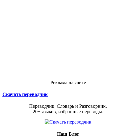
Реклама на сайте
Скачать переводчик
Переводчик, Словарь и Разговорник,
20+ языков, избранные переводы.
Наш Блог