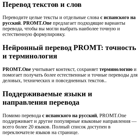
Перевод текстов и слов
Переводите целые тексты и отдельные слова
с испанского на
русский
.
PROMT.One
предлагает подходящие варианты
перевода, чтобы вы могли выбрать наиболее точную и
естественную формулировку.
Нейронный перевод PROMT: точность
и терминология
PROMT.One
учитывает контекст, сохраняет
терминологию
и
помогает получать более естественные и точные переводы для
деловых, технических и повседневных текстов..
Поддерживаемые языки и
направления перевода
Помимо перевода
с испанского на русский
, PROMT.One
поддерживает и другие популярные языковые направления —
всего более 20 языков. Полный список доступен в
переключателе языков на странице.