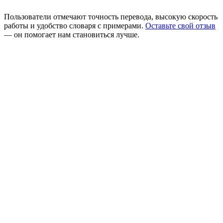
Пользователи отмечают точность перевода, высокую скорость
работы и удобство словаря с примерами.
Оставьте свой отзыв
— он помогает нам становиться лучше.