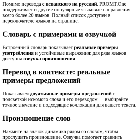
Помимо перевода
с испанского на русский
, PROMT.One
поддерживает и другие популярные языковые направления —
всего более 20 языков. Полный список доступен в
переключателе языков на странице.
Словарь с примерами и озвучкой
Встроенный словарь показывает
реальные примеры
употребления
и устойчивые выражения; для ряда языков
доступна
озвучка произношения
.
Перевод в контексте: реальные
примеры предложений
Показываем
двуязычные примеры предложений
с
подсветкой искомого слова и его переводом — выбирайте
точное значение и подходящие коллокации для вашего текста.
Произношение слов
Нажмите на значок динамика рядом со словом, чтобы
прослушать произношение. Озвучка помогает сравнить