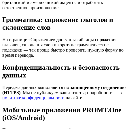
британский и американский акценты и отработать
естественное произношение.
Грамматика: спряжение глаголов и
склонение слов
На странице «Спряжение» доступны таблицы спряжения
глаголов, склонения слов и короткие грамматические
подсказки — так проще быстро проверить нужную форму во
время перевода.
Конфиденциальность и безопасность
данных
Передача данных выполняется по
защищённому соединению
(HTTPS)
. Мы не публикуем ваши тексты; подробности — в
политике конфиденциальности
на сайте.
Мобильные приложения PROMT.One
(iOS/Android)