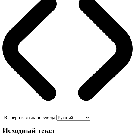
Выберите язык перевода
Исходный текст