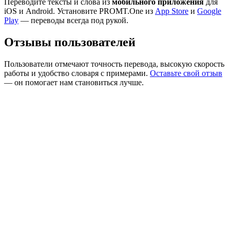
Переводите тексты и слова из
мобильного приложения
для
iOS и Android. Установите PROMT.One из
App Store
и
Google
Play
— переводы всегда под рукой.
Отзывы пользователей
Пользователи отмечают точность перевода, высокую скорость
работы и удобство словаря с примерами.
Оставьте свой отзыв
— он помогает нам становиться лучше.