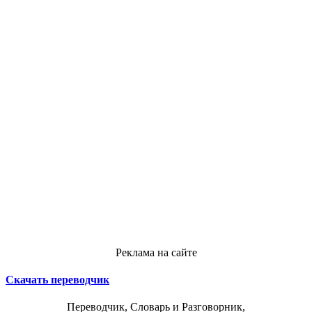
Реклама на сайте
Скачать переводчик
Переводчик, Словарь и Разговорник,