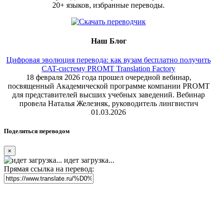
20+ языков, избранные переводы.
Наш Блог
Цифровая эволюция перевода: как вузам бесплатно получить
CAT-систему PROMT Translation Factory
18 февраля 2026 года прошел очередной вебинар,
посвященный Академической программе компании PROMT
для представителей высших учебных заведений. Вебинар
провела Наталья Железняк, руководитель лингвистич
01.03.2026
Поделиться переводом
×
идет загрузка...
Прямая ссылка на перевод: