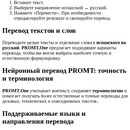
Вставьте текст.
Выберите направление испанский ↔ русский.
Нажмите «Перевести». При необходимости
отредактируйте результат и скопируйте перевод.
Перевод текстов и слов
Переводите целые тексты и отдельные слова
с испанского на
русский
.
PROMT.One
предлагает подходящие варианты
перевода, чтобы вы могли выбрать наиболее точную и
естественную формулировку.
Нейронный перевод PROMT: точность
и терминология
PROMT.One
учитывает контекст, сохраняет
терминологию
и
помогает получать более естественные и точные переводы для
деловых, технических и повседневных текстов..
Поддерживаемые языки и
направления перевода