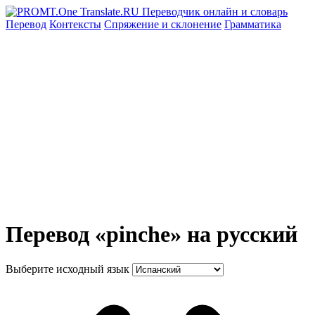
Перевод
Контексты
Спряжение
и склонение
Грамматика
Перевод «pinche» на русский
Выберите исходный язык