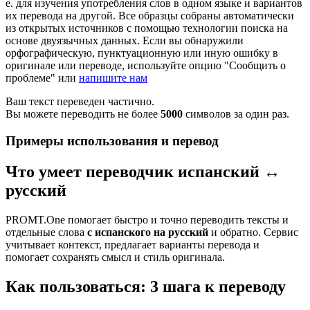
е. для изучения употребления слов в одном языке и вариантов
их перевода на другой. Все образцы собраны автоматически
из открытых источников с помощью технологии поиска на
основе двуязычных данных. Если вы обнаружили
орфографическую, пунктуационную или иную ошибку в
оригинале или переводе, используйте опцию "Сообщить о
проблеме" или
напишите нам
Ваш текст переведен частично.
Вы можете переводить не более
5000
символов за один раз.
Примеры использования и перевод
Что умеет переводчик испанский ↔
русский
PROMT.One помогает быстро и точно переводить тексты и
отдельные слова
с испанского на русский
и обратно. Сервис
учитывает контекст, предлагает варианты перевода и
помогает сохранять смысл и стиль оригинала.
Как пользоваться: 3 шага к переводу