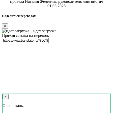
провела Наталья Железняк, руководитель лингвистич
01.03.2026
Поделиться переводом
×
идет загрузка...
Прямая ссылка на перевод:
×
Очень жаль,