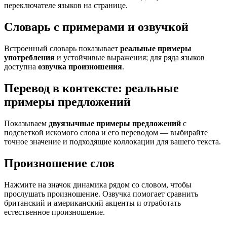
переключателе языков на странице.
Словарь с примерами и озвучкой
Встроенный словарь показывает
реальные примеры
употребления
и устойчивые выражения; для ряда языков
доступна
озвучка произношения
.
Перевод в контексте: реальные
примеры предложений
Показываем
двуязычные примеры предложений
с
подсветкой искомого слова и его переводом — выбирайте
точное значение и подходящие коллокации для вашего текста.
Произношение слов
Нажмите на значок динамика рядом со словом, чтобы
прослушать произношение. Озвучка помогает сравнить
британский и американский акценты и отработать
естественное произношение.