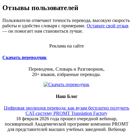
Отзывы пользователей
Пользователи отмечают точность перевода, высокую скорость
работы и удобство словаря с примерами.
Оставьте свой отзыв
— он помогает нам становиться лучше.
Реклама на сайте
Скачать переводчик
Переводчик, Словарь и Разговорник,
20+ языков, избранные переводы.
Наш Блог
Цифровая эволюция перевода: как вузам бесплатно получить
CAT-систему PROMT Translation Factory
18 февраля 2026 года прошел очередной вебинар,
посвященный Академической программе компании PROMT
для представителей высших учебных заведений. Вебинар