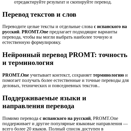
отредактируйте результат и скопируйте перевод.
Перевод текстов и слов
Переводите целые тексты и отдельные слова
с испанского на
русский
.
PROMT.One
предлагает подходящие варианты
перевода, чтобы вы могли выбрать наиболее точную и
естественную формулировку.
Нейронный перевод PROMT: точность
и терминология
PROMT.One
учитывает контекст, сохраняет
терминологию
и
помогает получать более естественные и точные переводы для
деловых, технических и повседневных текстов..
Поддерживаемые языки и
направления перевода
Помимо перевода
с испанского на русский
, PROMT.One
поддерживает и другие популярные языковые направления —
всего более 20 языков. Полный список доступен в