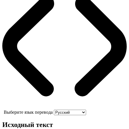
Выберите язык перевода
Исходный текст