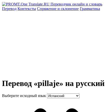
Перевод
Контексты
Спряжение
и склонение
Грамматика
Перевод «pillaje» на русский
Выберите исходный язык