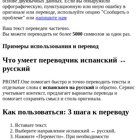
основе двуязычных данных. Если вы обнаружили
орфографическую, пунктуационную или иную ошибку в
оригинале или переводе, используйте опцию "Сообщить о
проблеме" или
напишите нам
Ваш текст переведен частично.
Вы можете переводить не более
5000
символов за один раз.
Примеры использования и перевод
Что умеет переводчик испанский ↔
русский
PROMT.One помогает быстро и точно переводить тексты и
отдельные слова
с испанского на русский
и обратно. Сервис
учитывает контекст, предлагает варианты перевода и
помогает сохранять смысл и стиль оригинала.
Как пользоваться: 3 шага к переводу
Вставьте текст.
Выберите направление испанский ↔ русский.
Нажмите «Перевести». При необходимости