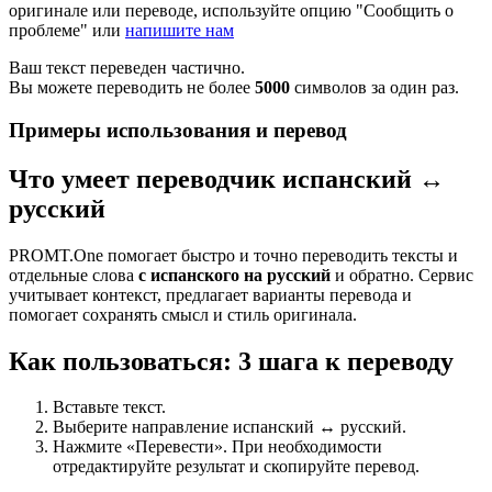
оригинале или переводе, используйте опцию "Сообщить о
проблеме" или
напишите нам
Ваш текст переведен частично.
Вы можете переводить не более
5000
символов за один раз.
Примеры использования и перевод
Что умеет переводчик испанский ↔
русский
PROMT.One помогает быстро и точно переводить тексты и
отдельные слова
с испанского на русский
и обратно. Сервис
учитывает контекст, предлагает варианты перевода и
помогает сохранять смысл и стиль оригинала.
Как пользоваться: 3 шага к переводу
Вставьте текст.
Выберите направление испанский ↔ русский.
Нажмите «Перевести». При необходимости
отредактируйте результат и скопируйте перевод.