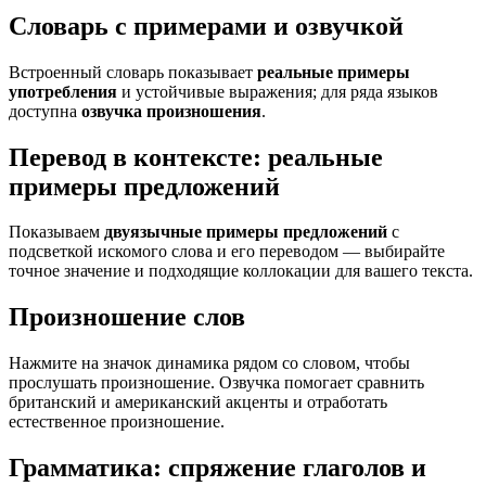
Словарь с примерами и озвучкой
Встроенный словарь показывает
реальные примеры
употребления
и устойчивые выражения; для ряда языков
доступна
озвучка произношения
.
Перевод в контексте: реальные
примеры предложений
Показываем
двуязычные примеры предложений
с
подсветкой искомого слова и его переводом — выбирайте
точное значение и подходящие коллокации для вашего текста.
Произношение слов
Нажмите на значок динамика рядом со словом, чтобы
прослушать произношение. Озвучка помогает сравнить
британский и американский акценты и отработать
естественное произношение.
Грамматика: спряжение глаголов и