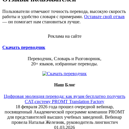
Пользователи отмечают точность перевода, высокую скорость
работы и удобство словаря с примерами.
Оставьте свой отзыв
— он помогает нам становиться лучше.
Реклама на сайте
Скачать переводчик
Переводчик, Словарь и Разговорник,
20+ языков, избранные переводы.
Наш Блог
Цифровая эволюция перевода: как вузам бесплатно получить
CAT-систему PROMT Translation Factory
18 февраля 2026 года прошел очередной вебинар,
посвященный Академической программе компании PROMT
для представителей высших учебных заведений. Вебинар
провела Наталья Железняк, руководитель лингвистич
01.03.2026