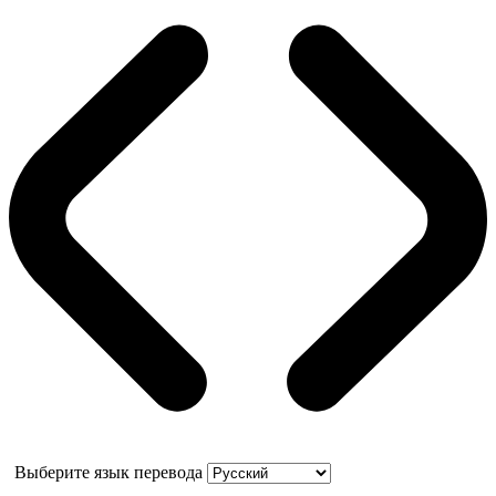
Выберите язык перевода