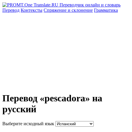
Перевод
Контексты
Спряжение
и склонение
Грамматика
Перевод «pescadora» на
русский
Выберите исходный язык