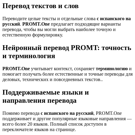
Перевод текстов и слов
Переводите целые тексты и отдельные слова
с испанского на
русский
.
PROMT.One
предлагает подходящие варианты
перевода, чтобы вы могли выбрать наиболее точную и
естественную формулировку.
Нейронный перевод PROMT: точность
и терминология
PROMT.One
учитывает контекст, сохраняет
терминологию
и
помогает получать более естественные и точные переводы для
деловых, технических и повседневных текстов..
Поддерживаемые языки и
направления перевода
Помимо перевода
с испанского на русский
, PROMT.One
поддерживает и другие популярные языковые направления —
всего более 20 языков. Полный список доступен в
переключателе языков на странице.