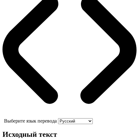
Выберите язык перевода
Исходный текст