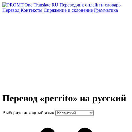
Перевод
Контексты
Спряжение
и склонение
Грамматика
Перевод «perrito» на русский
Выберите исходный язык