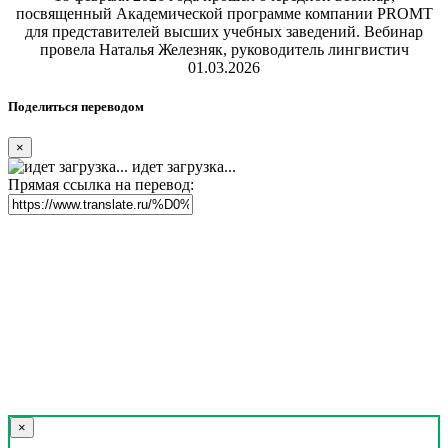
посвященный Академической программе компании PROMT
для представителей высших учебных заведений. Вебинар
провела Наталья Железняк, руководитель лингвистич
01.03.2026
Поделиться переводом
×
идет загрузка...
Прямая ссылка на перевод:
×