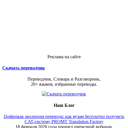
Реклама на сайте
Скачать переводчик
Переводчик, Словарь и Разговорник,
20+ языков, избранные переводы.
Наш Блог
Цифровая эволюция перевода: как вузам бесплатно получить
CAT-систему PROMT Translation Factory
18 февраля 2026 года прошел очередной вебинар,