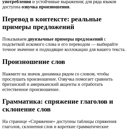
употребления
и устойчивые выражения; для ряда языков
доступна
озвучка произношения
.
Перевод в контексте: реальные
примеры предложений
Показываем
двуязычные примеры предложений
с
подсветкой искомого слова и его переводом — выбирайте
точное значение и подходящие коллокации для вашего текста.
Произношение слов
Нажмите на значок динамика рядом со словом, чтобы
прослушать произношение. Озвучка помогает сравнить
британский и американский акценты и отработать
естественное произношение.
Грамматика: спряжение глаголов и
склонение слов
На странице «Спряжение» доступны таблицы спряжения
глаголов, склонения слов и короткие грамматические