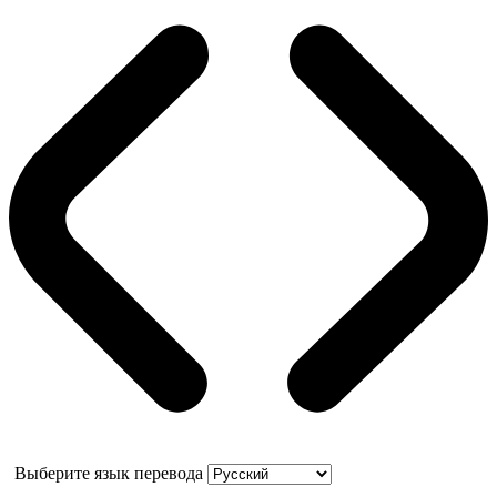
Выберите язык перевода