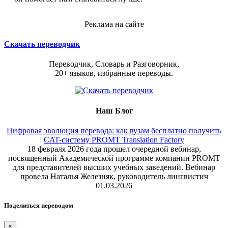
Реклама на сайте
Скачать переводчик
Переводчик, Словарь и Разговорник,
20+ языков, избранные переводы.
Наш Блог
Цифровая эволюция перевода: как вузам бесплатно получить
CAT-систему PROMT Translation Factory
18 февраля 2026 года прошел очередной вебинар,
посвященный Академической программе компании PROMT
для представителей высших учебных заведений. Вебинар
провела Наталья Железняк, руководитель лингвистич
01.03.2026
Поделиться переводом
×