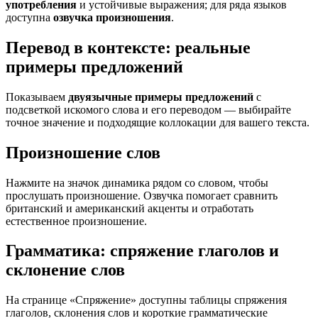
употребления
и устойчивые выражения; для ряда языков
доступна
озвучка произношения
.
Перевод в контексте: реальные
примеры предложений
Показываем
двуязычные примеры предложений
с
подсветкой искомого слова и его переводом — выбирайте
точное значение и подходящие коллокации для вашего текста.
Произношение слов
Нажмите на значок динамика рядом со словом, чтобы
прослушать произношение. Озвучка помогает сравнить
британский и американский акценты и отработать
естественное произношение.
Грамматика: спряжение глаголов и
склонение слов
На странице «Спряжение» доступны таблицы спряжения
глаголов, склонения слов и короткие грамматические