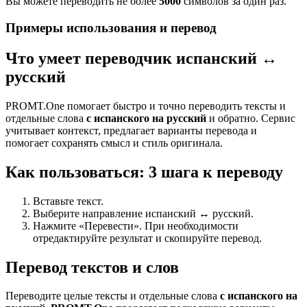
Вы можете переводить не более
5000
символов за один раз.
Примеры использования и перевод
Что умеет переводчик испанский ↔
русский
PROMT.One помогает быстро и точно переводить тексты и
отдельные слова
с испанского на русский
и обратно. Сервис
учитывает контекст, предлагает варианты перевода и
помогает сохранять смысл и стиль оригинала.
Как пользоваться: 3 шага к переводу
Вставьте текст.
Выберите направление испанский ↔ русский.
Нажмите «Перевести». При необходимости
отредактируйте результат и скопируйте перевод.
Перевод текстов и слов
Переводите целые тексты и отдельные слова
с испанского на