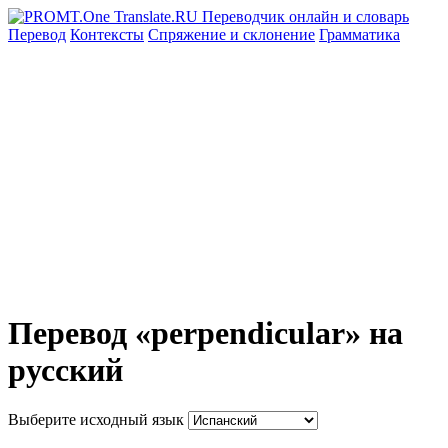
Перевод
Контексты
Спряжение
и склонение
Грамматика
Перевод «perpendicular» на
русский
Выберите исходный язык