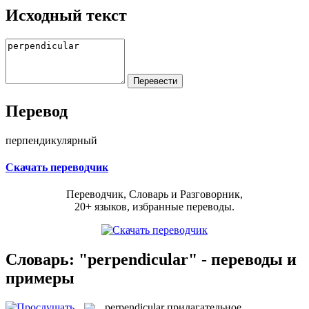
Исходный текст
Перевод
перпендикулярный
Скачать переводчик
Переводчик, Словарь и Разговорник,
20+ языков, избранные переводы.
Словарь: "perpendicular" - переводы и
примеры
perpendicular
прилагательное