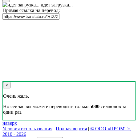
идет загрузка...
Прямая ссылка на перевод:
×
Очень жаль,
Но сейчас вы можете переводить только
5000
символов за
один раз.
наверх
Условия использования
|
Полная версия
|
© ООО «ПРОМТ»,
2010 - 2026