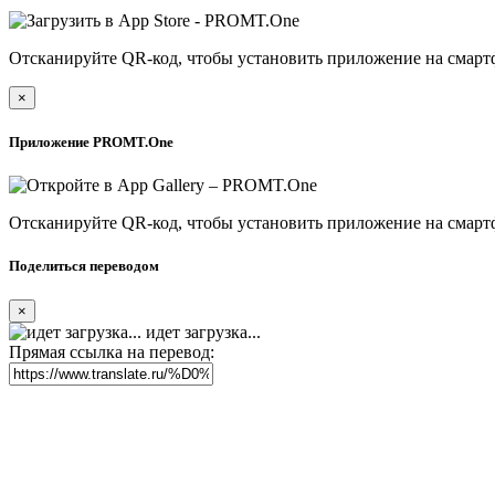
Отсканируйте QR-код, чтобы установить приложение на смарт
×
Приложение PROMT.One
Отсканируйте QR-код, чтобы установить приложение на смарт
Поделиться переводом
×
идет загрузка...
Прямая ссылка на перевод: