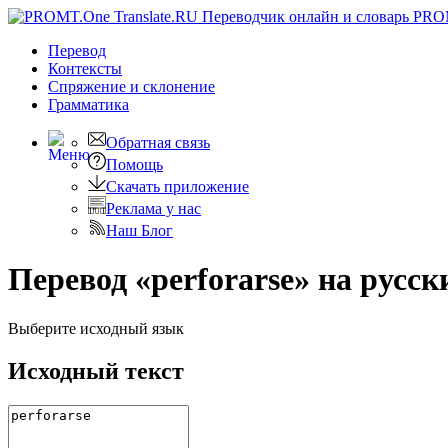
PRO
Перевод
Контексты
Спряжение
и склонение
Грамматика
Обратная связь
Помощь
Скачать приложение
Реклама у нас
Наш Блог
Перевод «perforarse» на русск
Выберите исходный язык
Исходный текст