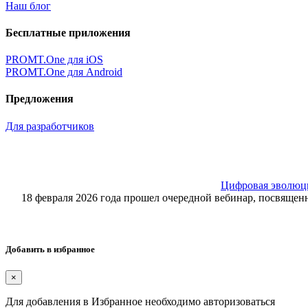
Наш блог
Бесплатные приложения
PROMT.One для iOS
PROMT.One для Android
Предложения
Для разработчиков
Цифровая эволюция
18 февраля 2026 года прошел очередной вебинар, посвящ
Добавить в избранное
×
Для добавления в Избранное необходимо авторизоваться