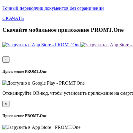
Точный переводчик документов без ограничений
СКАЧАТЬ
Скачайте мобильное приложение PROMT.One
×
Приложение PROMT.One
Отсканируйте QR-код, чтобы установить приложение на смарт
×
Приложение PROMT.One