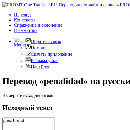
PRO
Перевод
Контексты
Спряжение
и склонение
Грамматика
Обратная связь
Помощь
Скачать приложение
Реклама у нас
Наш Блог
Перевод «penalidad» на русск
Выберите исходный язык
Исходный текст