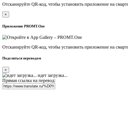
Отсканируйте QR-код, чтобы установить приложение на смарт
×
Приложение PROMT.One
Отсканируйте QR-код, чтобы установить приложение на смарт
Поделиться переводом
×
идет загрузка...
Прямая ссылка на перевод: