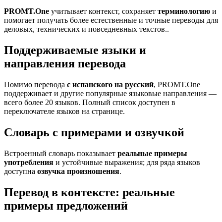
PROMT.One
учитывает контекст, сохраняет
терминологию
и
помогает получать более естественные и точные переводы для
деловых, технических и повседневных текстов..
Поддерживаемые языки и
направления перевода
Помимо перевода
с испанского на русский
, PROMT.One
поддерживает и другие популярные языковые направления —
всего более 20 языков. Полный список доступен в
переключателе языков на странице.
Словарь с примерами и озвучкой
Встроенный словарь показывает
реальные примеры
употребления
и устойчивые выражения; для ряда языков
доступна
озвучка произношения
.
Перевод в контексте: реальные
примеры предложений