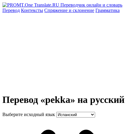
Перевод
Контексты
Спряжение
и склонение
Грамматика
Перевод «pekka» на русский
Выберите исходный язык