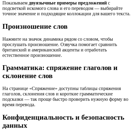
Показываем
двуязычные примеры предложений
с
подсветкой искомого слова и его переводом — выбирайте
точное значение и подходящие коллокации для вашего текста.
Произношение слов
Нажмите на значок динамика рядом со словом, чтобы
прослушать произношение. Озвучка помогает сравнить
британский и американский акценты и отработать
естественное произношение.
Грамматика: спряжение глаголов и
склонение слов
На странице «Спряжение» доступны таблицы спряжения
глаголов, склонения слов и короткие грамматические
подсказки — так проще быстро проверить нужную форму во
время перевода.
Конфиденциальность и безопасность
данных