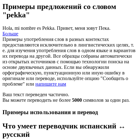
Примеры предложений со словом
"pekka"
Hola, mi nombre es
Pekka
.
Привет, меня зовут Пека.
Больше
Примеры употребления слов в разных контекстах
предоставляются исключительно в лингвистических целях, т.
е. для изучения употребления слов в одном языке и вариантов
их перевода на другой. Все образцы собраны автоматически
из открытых источников с помощью технологии поиска на
основе двуязычных данных. Если вы обнаружили
орфографическую, пунктуационную или иную ошибку в
оригинале или переводе, используйте опцию "Сообщить о
проблеме" или
напишите нам
Ваш текст переведен частично.
Вы можете переводить не более
5000
символов за один раз.
Примеры использования и перевод
Что умеет переводчик испанский ↔
русский