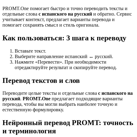
PROMT.One помогает быстро и точно переводить тексты и
отдельные слова
с испанского на русский
и обратно. Сервис
учитывает контекст, предлагает варианты перевода и
помогает сохранять смысл и стиль оригинала.
Как пользоваться: 3 шага к переводу
Вставьте текст.
Выберите направление испанский ↔ русский.
Нажмите «Перевести». При необходимости
отредактируйте результат и скопируйте перевод.
Перевод текстов и слов
Переводите целые тексты и отдельные слова
с испанского на
русский
.
PROMT.One
предлагает подходящие варианты
перевода, чтобы вы могли выбрать наиболее точную и
естественную формулировку.
Нейронный перевод PROMT: точность
и терминология