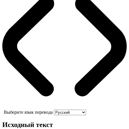
Выберите язык перевода
Исходный текст