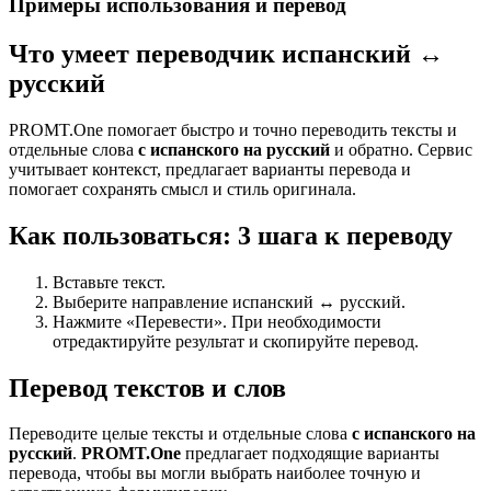
Примеры использования и перевод
Что умеет переводчик испанский ↔
русский
PROMT.One помогает быстро и точно переводить тексты и
отдельные слова
с испанского на русский
и обратно. Сервис
учитывает контекст, предлагает варианты перевода и
помогает сохранять смысл и стиль оригинала.
Как пользоваться: 3 шага к переводу
Вставьте текст.
Выберите направление испанский ↔ русский.
Нажмите «Перевести». При необходимости
отредактируйте результат и скопируйте перевод.
Перевод текстов и слов
Переводите целые тексты и отдельные слова
с испанского на
русский
.
PROMT.One
предлагает подходящие варианты
перевода, чтобы вы могли выбрать наиболее точную и