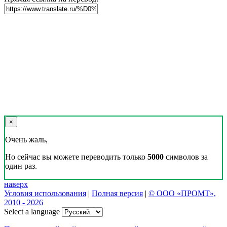
×
Очень жаль,
Но сейчас вы можете переводить только
5000
символов за
один раз.
наверх
Условия использования
|
Полная версия
|
© ООО «ПРОМТ»,
2010 - 2026
Select a language