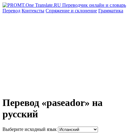
Перевод
Контексты
Спряжение
и склонение
Грамматика
Перевод «paseador» на
русский
Выберите исходный язык