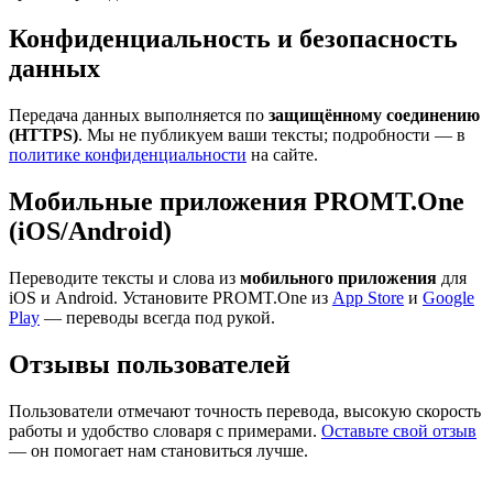
Конфиденциальность и безопасность
данных
Передача данных выполняется по
защищённому соединению
(HTTPS)
. Мы не публикуем ваши тексты; подробности — в
политике конфиденциальности
на сайте.
Мобильные приложения PROMT.One
(iOS/Android)
Переводите тексты и слова из
мобильного приложения
для
iOS и Android. Установите PROMT.One из
App Store
и
Google
Play
— переводы всегда под рукой.
Отзывы пользователей
Пользователи отмечают точность перевода, высокую скорость
работы и удобство словаря с примерами.
Оставьте свой отзыв
— он помогает нам становиться лучше.