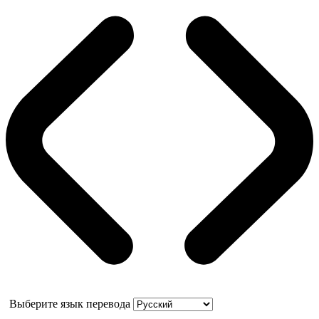
Выберите язык перевода