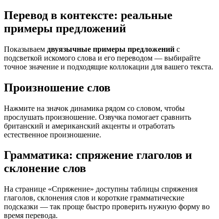
Перевод в контексте: реальные
примеры предложений
Показываем
двуязычные примеры предложений
с
подсветкой искомого слова и его переводом — выбирайте
точное значение и подходящие коллокации для вашего текста.
Произношение слов
Нажмите на значок динамика рядом со словом, чтобы
прослушать произношение. Озвучка помогает сравнить
британский и американский акценты и отработать
естественное произношение.
Грамматика: спряжение глаголов и
склонение слов
На странице «Спряжение» доступны таблицы спряжения
глаголов, склонения слов и короткие грамматические
подсказки — так проще быстро проверить нужную форму во
время перевода.