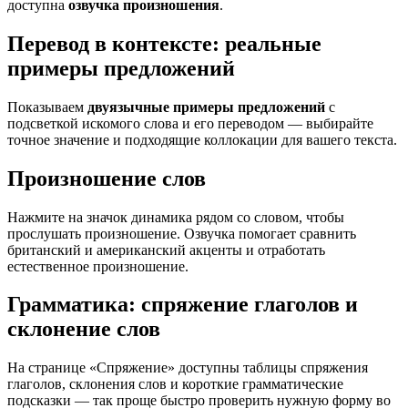
доступна
озвучка произношения
.
Перевод в контексте: реальные
примеры предложений
Показываем
двуязычные примеры предложений
с
подсветкой искомого слова и его переводом — выбирайте
точное значение и подходящие коллокации для вашего текста.
Произношение слов
Нажмите на значок динамика рядом со словом, чтобы
прослушать произношение. Озвучка помогает сравнить
британский и американский акценты и отработать
естественное произношение.
Грамматика: спряжение глаголов и
склонение слов
На странице «Спряжение» доступны таблицы спряжения
глаголов, склонения слов и короткие грамматические
подсказки — так проще быстро проверить нужную форму во