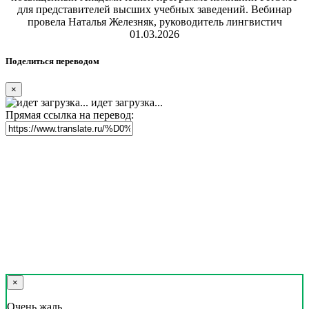
для представителей высших учебных заведений. Вебинар
провела Наталья Железняк, руководитель лингвистич
01.03.2026
Поделиться переводом
×
идет загрузка...
Прямая ссылка на перевод:
×
Очень жаль,