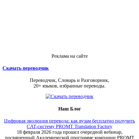
Реклама на сайте
Скачать переводчик
Переводчик, Словарь и Разговорник,
20+ языков, избранные переводы.
Наш Блог
Цифровая эволюция перевода: как вузам бесплатно получить
CAT-систему PROMT Translation Factory
18 февраля 2026 года прошел очередной вебинар,
посвященный Академической программе компании PROMT