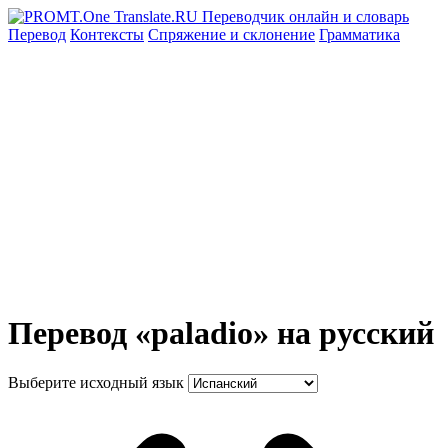
Перевод
Контексты
Спряжение
и склонение
Грамматика
Перевод «paladio» на русский
Выберите исходный язык