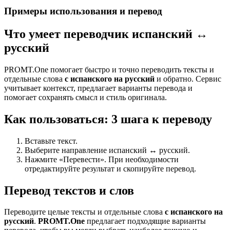
Примеры использования и перевод
Что умеет переводчик испанский ↔
русский
PROMT.One помогает быстро и точно переводить тексты и
отдельные слова
с испанского на русский
и обратно. Сервис
учитывает контекст, предлагает варианты перевода и
помогает сохранять смысл и стиль оригинала.
Как пользоваться: 3 шага к переводу
Вставьте текст.
Выберите направление испанский ↔ русский.
Нажмите «Перевести». При необходимости
отредактируйте результат и скопируйте перевод.
Перевод текстов и слов
Переводите целые тексты и отдельные слова
с испанского на
русский
.
PROMT.One
предлагает подходящие варианты