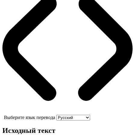
Выберите язык перевода
Исходный текст