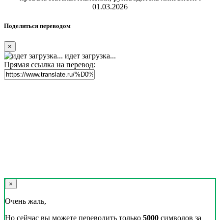
01.03.2026
Поделиться переводом
×
идет загрузка...
Прямая ссылка на перевод:
×
Очень жаль,
Но сейчас вы можете переводить только
5000
символов за