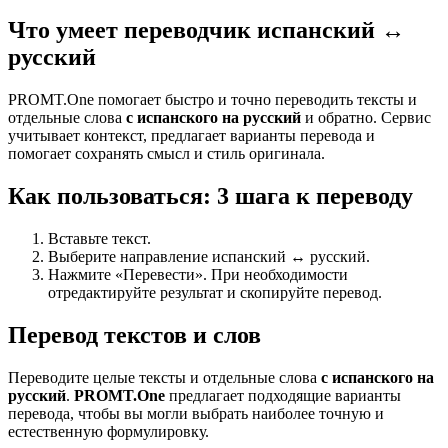
Что умеет переводчик испанский ↔
русский
PROMT.One помогает быстро и точно переводить тексты и
отдельные слова
с испанского на русский
и обратно. Сервис
учитывает контекст, предлагает варианты перевода и
помогает сохранять смысл и стиль оригинала.
Как пользоваться: 3 шага к переводу
Вставьте текст.
Выберите направление испанский ↔ русский.
Нажмите «Перевести». При необходимости
отредактируйте результат и скопируйте перевод.
Перевод текстов и слов
Переводите целые тексты и отдельные слова
с испанского на
русский
.
PROMT.One
предлагает подходящие варианты
перевода, чтобы вы могли выбрать наиболее точную и
естественную формулировку.