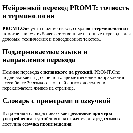
Нейронный перевод PROMT: точность
и терминология
PROMT.One
учитывает контекст, сохраняет
терминологию
и
помогает получать более естественные и точные переводы для
деловых, технических и повседневных текстов..
Поддерживаемые языки и
направления перевода
Помимо перевода
с испанского на русский
, PROMT.One
поддерживает и другие популярные языковые направления —
всего более 20 языков. Полный список доступен в
переключателе языков на странице.
Словарь с примерами и озвучкой
Встроенный словарь показывает
реальные примеры
употребления
и устойчивые выражения; для ряда языков
доступна
озвучка произношения
.