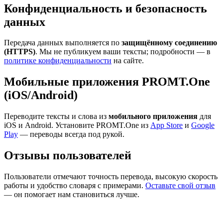
Конфиденциальность и безопасность
данных
Передача данных выполняется по
защищённому соединению
(HTTPS)
. Мы не публикуем ваши тексты; подробности — в
политике конфиденциальности
на сайте.
Мобильные приложения PROMT.One
(iOS/Android)
Переводите тексты и слова из
мобильного приложения
для
iOS и Android. Установите PROMT.One из
App Store
и
Google
Play
— переводы всегда под рукой.
Отзывы пользователей
Пользователи отмечают точность перевода, высокую скорость
работы и удобство словаря с примерами.
Оставьте свой отзыв
— он помогает нам становиться лучше.