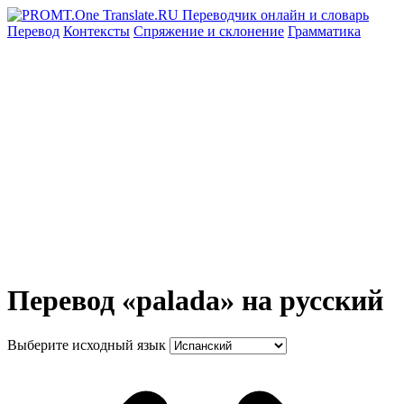
Перевод
Контексты
Спряжение
и склонение
Грамматика
Перевод «palada» на русский
Выберите исходный язык