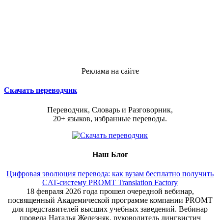
Реклама на сайте
Скачать переводчик
Переводчик, Словарь и Разговорник,
20+ языков, избранные переводы.
Наш Блог
Цифровая эволюция перевода: как вузам бесплатно получить
CAT-систему PROMT Translation Factory
18 февраля 2026 года прошел очередной вебинар,
посвященный Академической программе компании PROMT
для представителей высших учебных заведений. Вебинар
провела Наталья Железняк, руководитель лингвистич