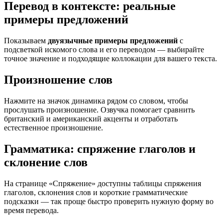
Перевод в контексте: реальные
примеры предложений
Показываем
двуязычные примеры предложений
с
подсветкой искомого слова и его переводом — выбирайте
точное значение и подходящие коллокации для вашего текста.
Произношение слов
Нажмите на значок динамика рядом со словом, чтобы
прослушать произношение. Озвучка помогает сравнить
британский и американский акценты и отработать
естественное произношение.
Грамматика: спряжение глаголов и
склонение слов
На странице «Спряжение» доступны таблицы спряжения
глаголов, склонения слов и короткие грамматические
подсказки — так проще быстро проверить нужную форму во
время перевода.