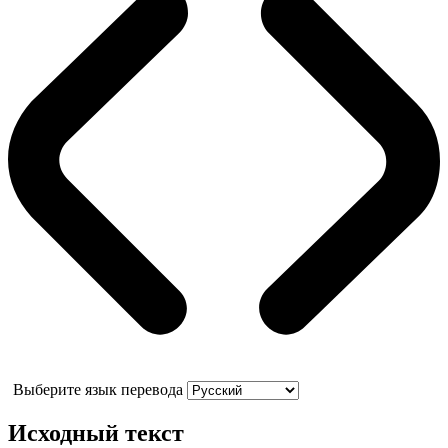
Выберите язык перевода
Исходный текст