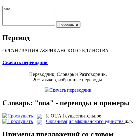
Перевод
ОРГАНИЗАЦИЯ АФРИКАНСКОГО ЕДИНСТВА
Скачать переводчик
Переводчик, Словарь и Разговорник,
20+ языков, избранные переводы.
Словарь: "oua" - переводы и примеры
la
OUA
f
существительное
Организация африканского единства
ж.р.
Примеры предложений со словом