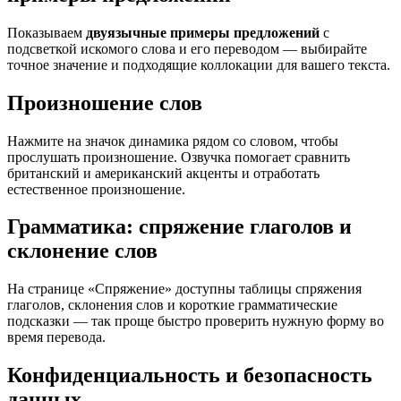
Показываем
двуязычные примеры предложений
с
подсветкой искомого слова и его переводом — выбирайте
точное значение и подходящие коллокации для вашего текста.
Произношение слов
Нажмите на значок динамика рядом со словом, чтобы
прослушать произношение. Озвучка помогает сравнить
британский и американский акценты и отработать
естественное произношение.
Грамматика: спряжение глаголов и
склонение слов
На странице «Спряжение» доступны таблицы спряжения
глаголов, склонения слов и короткие грамматические
подсказки — так проще быстро проверить нужную форму во
время перевода.
Конфиденциальность и безопасность
данных