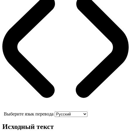
Выберите язык перевода
Исходный текст