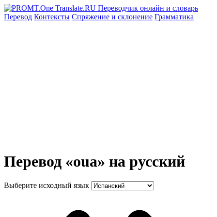
Перевод
Контексты
Спряжение
и склонение
Грамматика
Перевод «oua» на русский
Выберите исходный язык