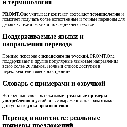
и терминология
PROMT.One
учитывает контекст, сохраняет
терминологию
и
помогает получать более естественные и точные переводы для
деловых, технических и повседневных текстов..
Поддерживаемые языки и
направления перевода
Помимо перевода
с испанского на русский
, PROMT.One
поддерживает и другие популярные языковые направления —
всего более 20 языков. Полный список доступен в
переключателе языков на странице.
Словарь с примерами и озвучкой
Встроенный словарь показывает
реальные примеры
употребления
и устойчивые выражения; для ряда языков
доступна
озвучка произношения
.
Перевод в контексте: реальные
примеры предложений