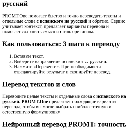
русский
PROMT.One помогает быстро и точно переводить тексты и
отдельные слова
с испанского на русский
и обратно. Сервис
учитывает контекст, предлагает варианты перевода и
помогает сохранять смысл и стиль оригинала.
Как пользоваться: 3 шага к переводу
Вставьте текст.
Выберите направление испанский ↔ русский.
Нажмите «Перевести». При необходимости
отредактируйте результат и скопируйте перевод.
Перевод текстов и слов
Переводите целые тексты и отдельные слова
с испанского на
русский
.
PROMT.One
предлагает подходящие варианты
перевода, чтобы вы могли выбрать наиболее точную и
естественную формулировку.
Нейронный перевод PROMT: точность