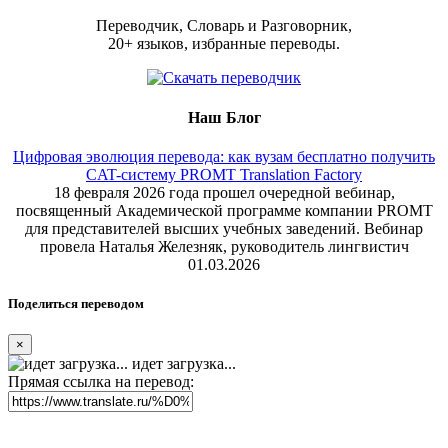
Переводчик, Словарь и Разговорник,
20+ языков, избранные переводы.
Наш Блог
Цифровая эволюция перевода: как вузам бесплатно получить
CAT-систему PROMT Translation Factory
18 февраля 2026 года прошел очередной вебинар,
посвященный Академической программе компании PROMT
для представителей высших учебных заведений. Вебинар
провела Наталья Железняк, руководитель лингвистич
01.03.2026
Поделиться переводом
×
идет загрузка...
Прямая ссылка на перевод: