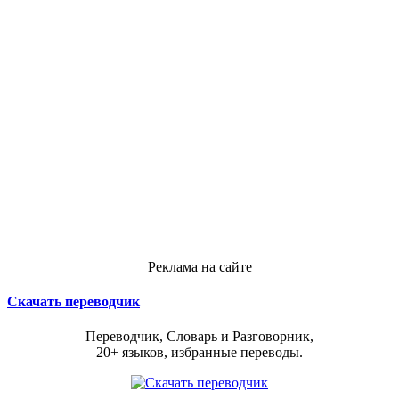
Реклама на сайте
Скачать переводчик
Переводчик, Словарь и Разговорник,
20+ языков, избранные переводы.