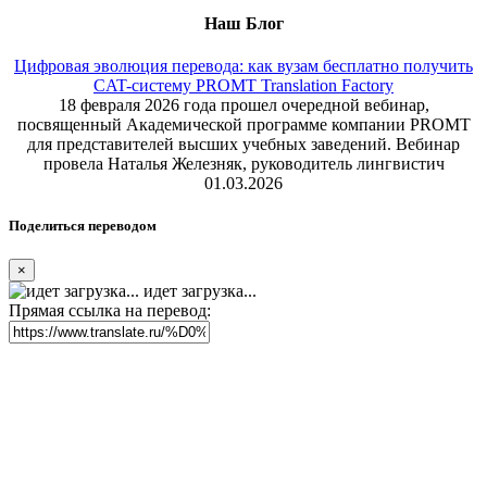
Наш Блог
Цифровая эволюция перевода: как вузам бесплатно получить
CAT-систему PROMT Translation Factory
18 февраля 2026 года прошел очередной вебинар,
посвященный Академической программе компании PROMT
для представителей высших учебных заведений. Вебинар
провела Наталья Железняк, руководитель лингвистич
01.03.2026
Поделиться переводом
×
идет загрузка...
Прямая ссылка на перевод: