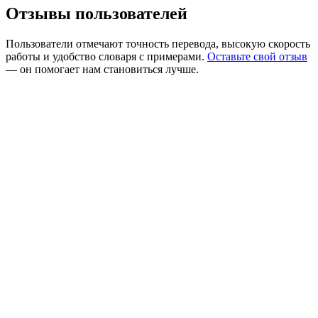
Отзывы пользователей
Пользователи отмечают точность перевода, высокую скорость
работы и удобство словаря с примерами.
Оставьте свой отзыв
— он помогает нам становиться лучше.