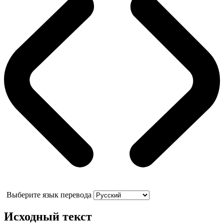
Выберите язык перевода
Исходный текст