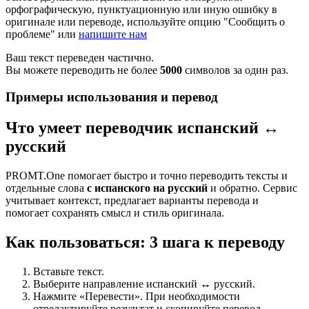
орфографическую, пунктуационную или иную ошибку в
оригинале или переводе, используйте опцию "Сообщить о
проблеме" или
напишите нам
Ваш текст переведен частично.
Вы можете переводить не более
5000
символов за один раз.
Примеры использования и перевод
Что умеет переводчик испанский ↔
русский
PROMT.One помогает быстро и точно переводить тексты и
отдельные слова
с испанского на русский
и обратно. Сервис
учитывает контекст, предлагает варианты перевода и
помогает сохранять смысл и стиль оригинала.
Как пользоваться: 3 шага к переводу
Вставьте текст.
Выберите направление испанский ↔ русский.
Нажмите «Перевести». При необходимости
отредактируйте результат и скопируйте перевод.