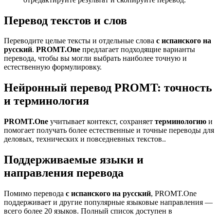
Перевод текстов и слов
Переводите целые тексты и отдельные слова
с испанского на
русский
.
PROMT.One
предлагает подходящие варианты
перевода, чтобы вы могли выбрать наиболее точную и
естественную формулировку.
Нейронный перевод PROMT: точность
и терминология
PROMT.One
учитывает контекст, сохраняет
терминологию
и
помогает получать более естественные и точные переводы для
деловых, технических и повседневных текстов..
Поддерживаемые языки и
направления перевода
Помимо перевода
с испанского на русский
, PROMT.One
поддерживает и другие популярные языковые направления —
всего более 20 языков. Полный список доступен в