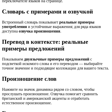
переключателе языков на странице.
Словарь с примерами и озвучкой
Встроенный словарь показывает
реальные примеры
употребления
и устойчивые выражения; для ряда языков
доступна
озвучка произношения
.
Перевод в контексте: реальные
примеры предложений
Показываем
двуязычные примеры предложений
с
подсветкой искомого слова и его переводом — выбирайте
точное значение и подходящие коллокации для вашего текста.
Произношение слов
Нажмите на значок динамика рядом со словом, чтобы
прослушать произношение. Озвучка помогает сравнить
британский и американский акценты и отработать
естественное произношение.