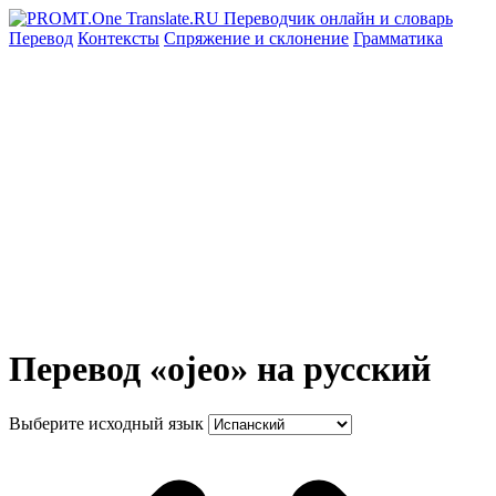
Перевод
Контексты
Спряжение
и склонение
Грамматика
Перевод «ojeo» на русский
Выберите исходный язык