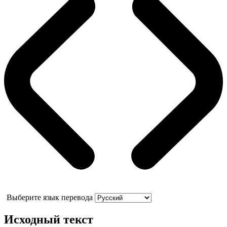
Выберите язык перевода
Исходный текст