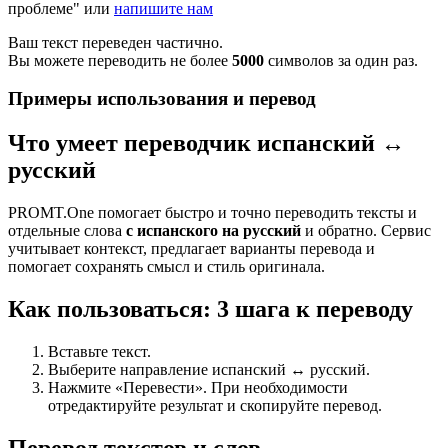
проблеме" или
напишите нам
Ваш текст переведен частично.
Вы можете переводить не более
5000
символов за один раз.
Примеры использования и перевод
Что умеет переводчик испанский ↔
русский
PROMT.One помогает быстро и точно переводить тексты и
отдельные слова
с испанского на русский
и обратно. Сервис
учитывает контекст, предлагает варианты перевода и
помогает сохранять смысл и стиль оригинала.
Как пользоваться: 3 шага к переводу
Вставьте текст.
Выберите направление испанский ↔ русский.
Нажмите «Перевести». При необходимости
отредактируйте результат и скопируйте перевод.