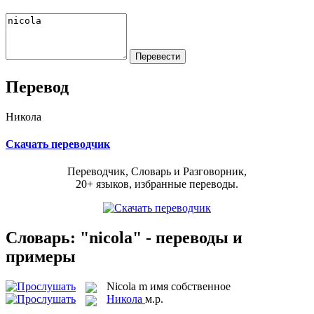
Перевод
Никола
Скачать переводчик
Переводчик, Словарь и Разговорник,
20+ языков, избранные переводы.
Словарь: "nicola" - переводы и
примеры
Nicola
m
имя собственное
Никола
м.р.