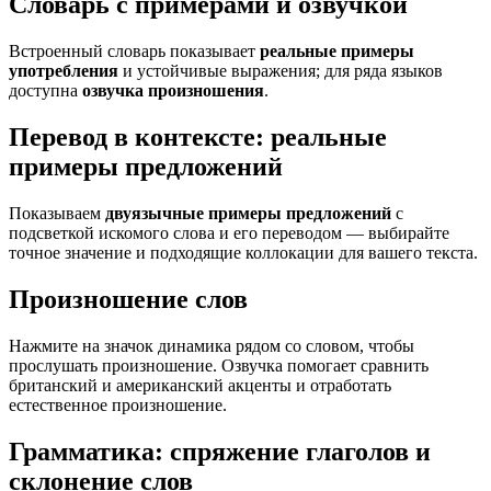
Словарь с примерами и озвучкой
Встроенный словарь показывает
реальные примеры
употребления
и устойчивые выражения; для ряда языков
доступна
озвучка произношения
.
Перевод в контексте: реальные
примеры предложений
Показываем
двуязычные примеры предложений
с
подсветкой искомого слова и его переводом — выбирайте
точное значение и подходящие коллокации для вашего текста.
Произношение слов
Нажмите на значок динамика рядом со словом, чтобы
прослушать произношение. Озвучка помогает сравнить
британский и американский акценты и отработать
естественное произношение.
Грамматика: спряжение глаголов и
склонение слов