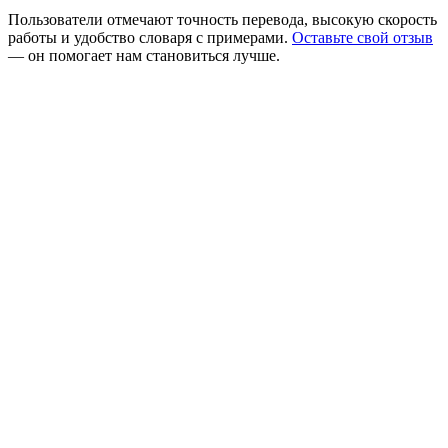
Пользователи отмечают точность перевода, высокую скорость
работы и удобство словаря с примерами.
Оставьте свой отзыв
— он помогает нам становиться лучше.