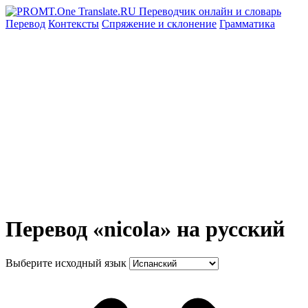
Перевод
Контексты
Спряжение
и склонение
Грамматика
Перевод «nicola» на русский
Выберите исходный язык