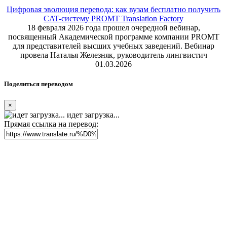
Цифровая эволюция перевода: как вузам бесплатно получить
CAT-систему PROMT Translation Factory
18 февраля 2026 года прошел очередной вебинар,
посвященный Академической программе компании PROMT
для представителей высших учебных заведений. Вебинар
провела Наталья Железняк, руководитель лингвистич
01.03.2026
Поделиться переводом
×
идет загрузка...
Прямая ссылка на перевод: