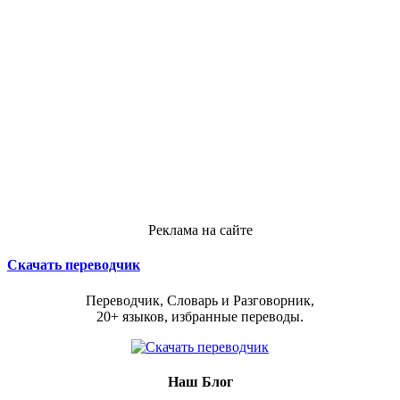
Реклама на сайте
Скачать переводчик
Переводчик, Словарь и Разговорник,
20+ языков, избранные переводы.
Наш Блог