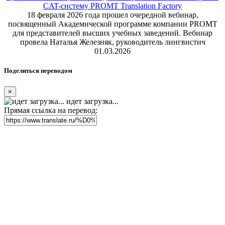
CAT-систему PROMT Translation Factory
18 февраля 2026 года прошел очередной вебинар,
посвященный Академической программе компании PROMT
для представителей высших учебных заведений. Вебинар
провела Наталья Железняк, руководитель лингвистич
01.03.2026
Поделиться переводом
×
идет загрузка...
Прямая ссылка на перевод: