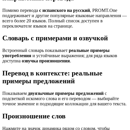
Помимо перевода
с испанского на русский
, PROMT.One
поддерживает и другие популярные языковые направления —
всего более 20 языков. Полный список доступен в
переключателе языков на странице.
Словарь с примерами и озвучкой
Встроенный словарь показывает
реальные примеры
употребления
и устойчивые выражения; для ряда языков
доступна
озвучка произношения
.
Перевод в контексте: реальные
примеры предложений
Показываем
двуязычные примеры предложений
с
подсветкой искомого слова и его переводом — выбирайте
точное значение и подходящие коллокации для вашего текста.
Произношение слов
Нажмите на значок динамика рядом со словом, чтобы