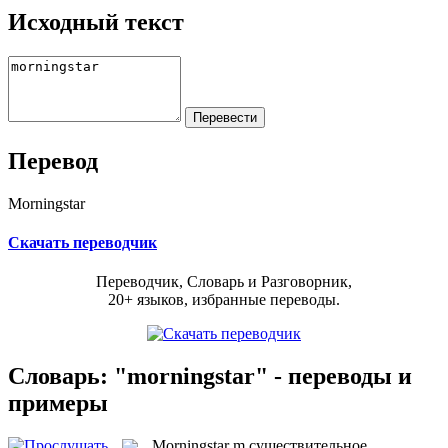
Исходный текст
Перевод
Morningstar
Скачать переводчик
Переводчик, Словарь и Разговорник,
20+ языков, избранные переводы.
Словарь: "morningstar" - переводы и
примеры
Morningstar
m
существительное