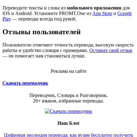
Переводите тексты и слова из
мобильного приложения
для
iOS и Android. Установите PROMT.One из
App Store
и
Google
Play
— переводы всегда под рукой.
Отзывы пользователей
Пользователи отмечают точность перевода, высокую скорость
работы и удобство словаря с примерами.
Оставьте свой отзыв
— он помогает нам становиться лучше.
Реклама на сайте
Скачать переводчик
Переводчик, Словарь и Разговорник,
20+ языков, избранные переводы.
Наш Блог
Цифровая эволюция перевода: как вузам бесплатно получить