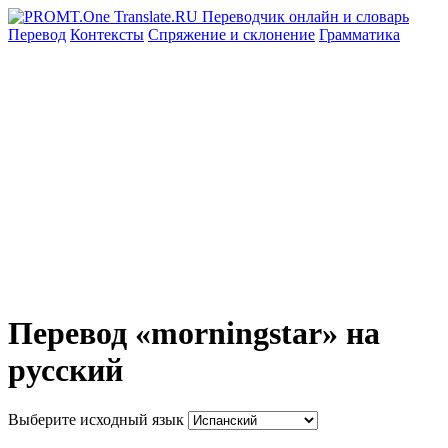
Перевод
Контексты
Спряжение
и склонение
Грамматика
Перевод «morningstar» на
русский
Выберите исходный язык