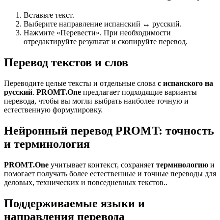
Вставьте текст.
Выберите направление испанский ↔ русский.
Нажмите «Перевести». При необходимости
отредактируйте результат и скопируйте перевод.
Перевод текстов и слов
Переводите целые тексты и отдельные слова
с испанского на
русский
.
PROMT.One
предлагает подходящие варианты
перевода, чтобы вы могли выбрать наиболее точную и
естественную формулировку.
Нейронный перевод PROMT: точность
и терминология
PROMT.One
учитывает контекст, сохраняет
терминологию
и
помогает получать более естественные и точные переводы для
деловых, технических и повседневных текстов..
Поддерживаемые языки и
направления перевода