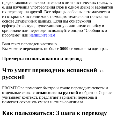
предоставляются исключительно в лингвистических целях, т.
е. для изучения употребления слов в одном языке и вариантов
их перевода на другой. Все образцы собраны автоматически
из открытых источников с помощью технологии поиска на
основе двуязычных данных. Если вы обнаружили
орфографическую, пунктуационную или иную ошибку в
оригинале или переводе, используйте опцию "Сообщить о
проблеме" или
напишите нам
Ваш текст переведен частично.
Вы можете переводить не более
5000
символов за один раз.
Примеры использования и перевод
Что умеет переводчик испанский ↔
русский
PROMT.One помогает быстро и точно переводить тексты и
отдельные слова
с испанского на русский
и обратно. Сервис
учитывает контекст, предлагает варианты перевода и
помогает сохранять смысл и стиль оригинала.
Как пользоваться: 3 шага к переводу