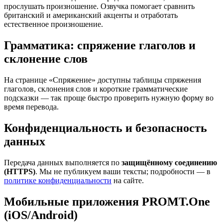
прослушать произношение. Озвучка помогает сравнить
британский и американский акценты и отработать
естественное произношение.
Грамматика: спряжение глаголов и
склонение слов
На странице «Спряжение» доступны таблицы спряжения
глаголов, склонения слов и короткие грамматические
подсказки — так проще быстро проверить нужную форму во
время перевода.
Конфиденциальность и безопасность
данных
Передача данных выполняется по
защищённому соединению
(HTTPS)
. Мы не публикуем ваши тексты; подробности — в
политике конфиденциальности
на сайте.
Мобильные приложения PROMT.One
(iOS/Android)