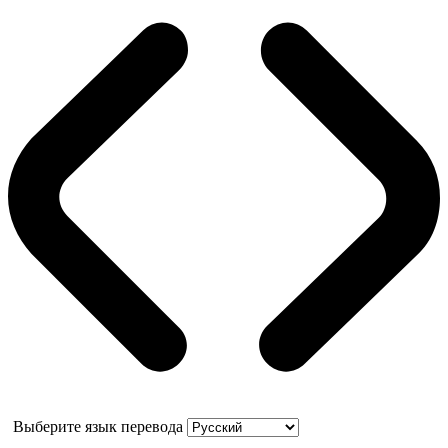
Выберите язык перевода