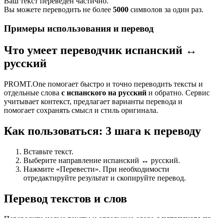
Ваш текст переведен частично.
Вы можете переводить не более
5000
символов за один раз.
Примеры использования и перевод
Что умеет переводчик испанский ↔
русский
PROMT.One помогает быстро и точно переводить тексты и
отдельные слова
с испанского на русский
и обратно. Сервис
учитывает контекст, предлагает варианты перевода и
помогает сохранять смысл и стиль оригинала.
Как пользоваться: 3 шага к переводу
Вставьте текст.
Выберите направление испанский ↔ русский.
Нажмите «Перевести». При необходимости
отредактируйте результат и скопируйте перевод.
Перевод текстов и слов