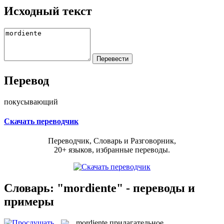
Исходный текст
Перевод
покусывающий
Скачать переводчик
Переводчик, Словарь и Разговорник,
20+ языков, избранные переводы.
Словарь: "mordiente" - переводы и
примеры
mordiente
прилагательное