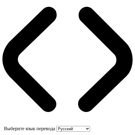
Выберите язык перевода