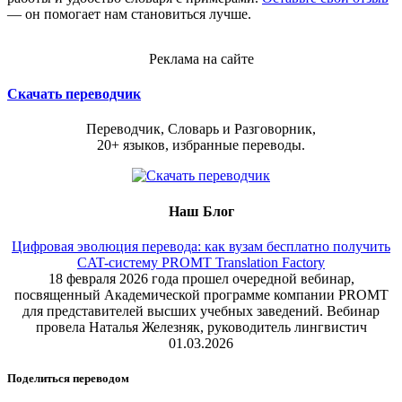
— он помогает нам становиться лучше.
Реклама на сайте
Скачать переводчик
Переводчик, Словарь и Разговорник,
20+ языков, избранные переводы.
Наш Блог
Цифровая эволюция перевода: как вузам бесплатно получить
CAT-систему PROMT Translation Factory
18 февраля 2026 года прошел очередной вебинар,
посвященный Академической программе компании PROMT
для представителей высших учебных заведений. Вебинар
провела Наталья Железняк, руководитель лингвистич
01.03.2026
Поделиться переводом