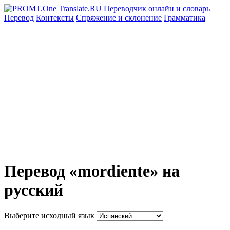
Перевод
Контексты
Спряжение
и склонение
Грамматика
Перевод «mordiente» на
русский
Выберите исходный язык