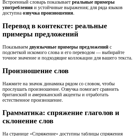
Встроенный словарь показывает
реальные примеры
употребления
и устойчивые выражения; для ряда языков
доступна
озвучка произношения
.
Перевод в контексте: реальные
примеры предложений
Показываем
двуязычные примеры предложений
с
подсветкой искомого слова и его переводом — выбирайте
точное значение и подходящие коллокации для вашего текста.
Произношение слов
Нажмите на значок динамика рядом со словом, чтобы
прослушать произношение. Озвучка помогает сравнить
британский и американский акценты и отработать
естественное произношение.
Грамматика: спряжение глаголов и
склонение слов
На странице «Спряжение» доступны таблицы спряжения