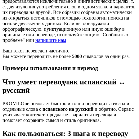
предоставляются исключительно в лингвистических целях, т.
е. для изучения употребления слов в одном языке и вариантов
их перевода на другой. Все образцы собраны автоматически
из открытых источников с помощью технологии поиска на
основе двуязычных данных. Если вы обнаружили
орфографическую, пунктуационную или иную ошибку в
оригинале или переводе, используйте опцию "Сообщить о
проблеме" или
напишите нам
Ваш текст переведен частично.
Вы можете переводить не более
5000
символов за один раз.
Примеры использования и перевод
Что умеет переводчик испанский ↔
русский
PROMT.One помогает быстро и точно переводить тексты и
отдельные слова
с испанского на русский
и обратно. Сервис
учитывает контекст, предлагает варианты перевода и
помогает сохранять смысл и стиль оригинала.
Как пользоваться: 3 шага к переводу