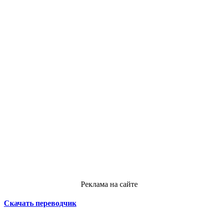
Реклама на сайте
Скачать переводчик