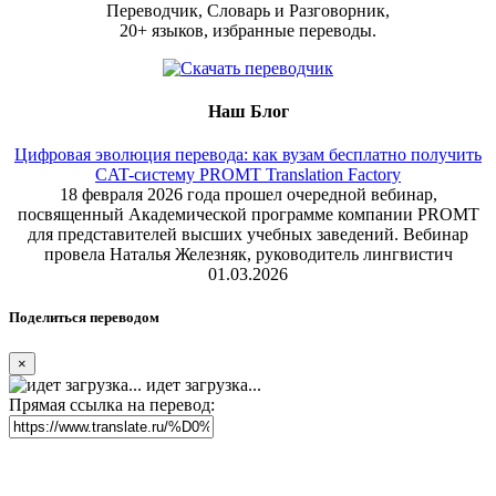
Переводчик, Словарь и Разговорник,
20+ языков, избранные переводы.
Наш Блог
Цифровая эволюция перевода: как вузам бесплатно получить
CAT-систему PROMT Translation Factory
18 февраля 2026 года прошел очередной вебинар,
посвященный Академической программе компании PROMT
для представителей высших учебных заведений. Вебинар
провела Наталья Железняк, руководитель лингвистич
01.03.2026
Поделиться переводом
×
идет загрузка...
Прямая ссылка на перевод: