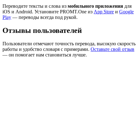
Переводите тексты и слова из
мобильного приложения
для
iOS и Android. Установите PROMT.One из
App Store
и
Google
Play
— переводы всегда под рукой.
Отзывы пользователей
Пользователи отмечают точность перевода, высокую скорость
работы и удобство словаря с примерами.
Оставьте свой отзыв
— он помогает нам становиться лучше.