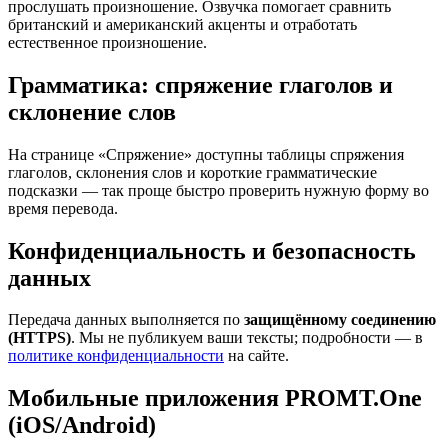
прослушать произношение. Озвучка помогает сравнить
британский и американский акценты и отработать
естественное произношение.
Грамматика: спряжение глаголов и
склонение слов
На странице «Спряжение» доступны таблицы спряжения
глаголов, склонения слов и короткие грамматические
подсказки — так проще быстро проверить нужную форму во
время перевода.
Конфиденциальность и безопасность
данных
Передача данных выполняется по
защищённому соединению
(HTTPS)
. Мы не публикуем ваши тексты; подробности — в
политике конфиденциальности
на сайте.
Мобильные приложения PROMT.One
(iOS/Android)