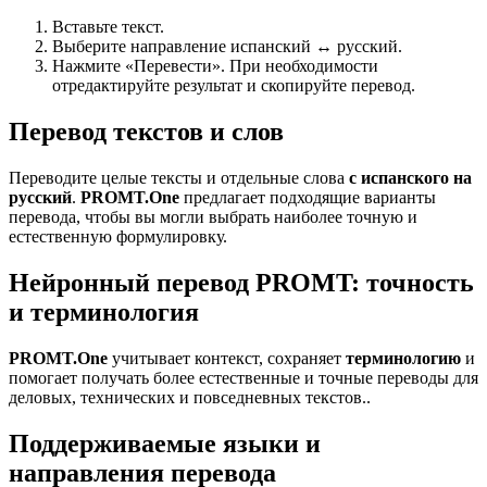
Вставьте текст.
Выберите направление испанский ↔ русский.
Нажмите «Перевести». При необходимости
отредактируйте результат и скопируйте перевод.
Перевод текстов и слов
Переводите целые тексты и отдельные слова
с испанского на
русский
.
PROMT.One
предлагает подходящие варианты
перевода, чтобы вы могли выбрать наиболее точную и
естественную формулировку.
Нейронный перевод PROMT: точность
и терминология
PROMT.One
учитывает контекст, сохраняет
терминологию
и
помогает получать более естественные и точные переводы для
деловых, технических и повседневных текстов..
Поддерживаемые языки и
направления перевода