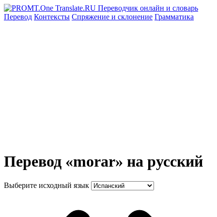
Перевод
Контексты
Спряжение
и склонение
Грамматика
Перевод «morar» на русский
Выберите исходный язык