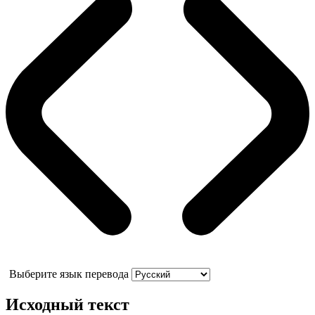
Выберите язык перевода
Исходный текст