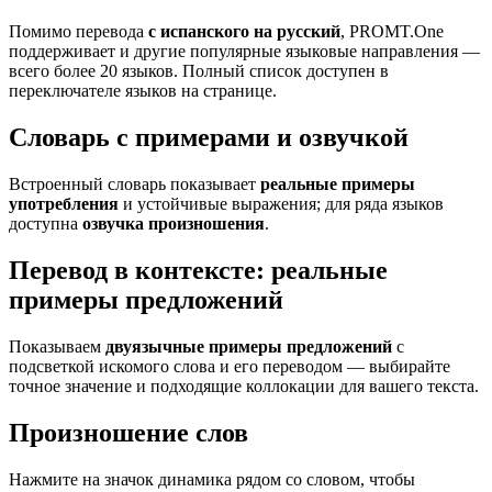
Помимо перевода
с испанского на русский
, PROMT.One
поддерживает и другие популярные языковые направления —
всего более 20 языков. Полный список доступен в
переключателе языков на странице.
Словарь с примерами и озвучкой
Встроенный словарь показывает
реальные примеры
употребления
и устойчивые выражения; для ряда языков
доступна
озвучка произношения
.
Перевод в контексте: реальные
примеры предложений
Показываем
двуязычные примеры предложений
с
подсветкой искомого слова и его переводом — выбирайте
точное значение и подходящие коллокации для вашего текста.
Произношение слов
Нажмите на значок динамика рядом со словом, чтобы