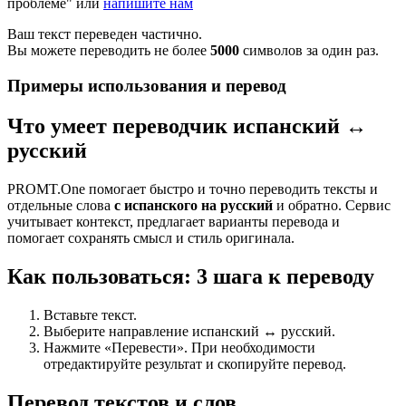
проблеме" или
напишите нам
Ваш текст переведен частично.
Вы можете переводить не более
5000
символов за один раз.
Примеры использования и перевод
Что умеет переводчик испанский ↔
русский
PROMT.One помогает быстро и точно переводить тексты и
отдельные слова
с испанского на русский
и обратно. Сервис
учитывает контекст, предлагает варианты перевода и
помогает сохранять смысл и стиль оригинала.
Как пользоваться: 3 шага к переводу
Вставьте текст.
Выберите направление испанский ↔ русский.
Нажмите «Перевести». При необходимости
отредактируйте результат и скопируйте перевод.
Перевод текстов и слов