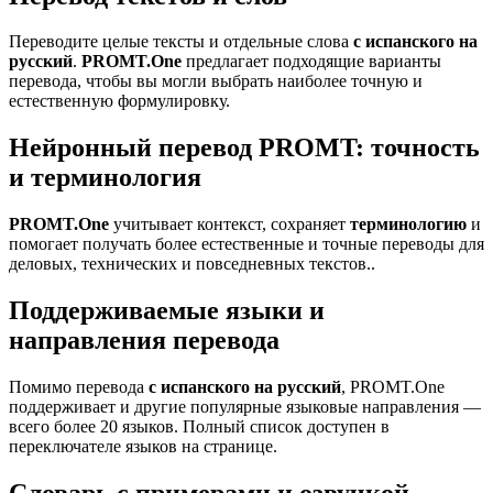
Переводите целые тексты и отдельные слова
с испанского на
русский
.
PROMT.One
предлагает подходящие варианты
перевода, чтобы вы могли выбрать наиболее точную и
естественную формулировку.
Нейронный перевод PROMT: точность
и терминология
PROMT.One
учитывает контекст, сохраняет
терминологию
и
помогает получать более естественные и точные переводы для
деловых, технических и повседневных текстов..
Поддерживаемые языки и
направления перевода
Помимо перевода
с испанского на русский
, PROMT.One
поддерживает и другие популярные языковые направления —
всего более 20 языков. Полный список доступен в
переключателе языков на странице.