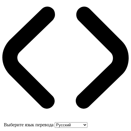
Выберите язык перевода