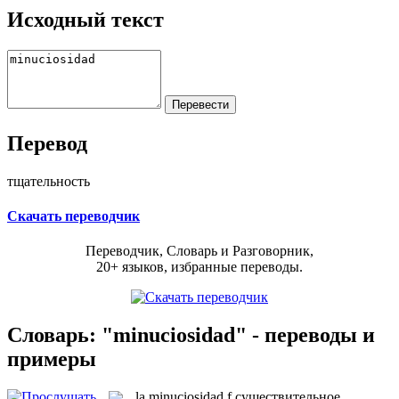
Исходный текст
Перевод
тщательность
Скачать переводчик
Переводчик, Словарь и Разговорник,
20+ языков, избранные переводы.
Словарь: "minuciosidad" - переводы и
примеры
la
minuciosidad
f
существительное