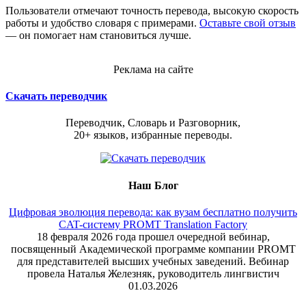
Пользователи отмечают точность перевода, высокую скорость
работы и удобство словаря с примерами.
Оставьте свой отзыв
— он помогает нам становиться лучше.