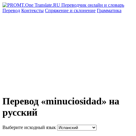
Перевод
Контексты
Спряжение
и склонение
Грамматика
Перевод «minuciosidad» на
русский
Выберите исходный язык