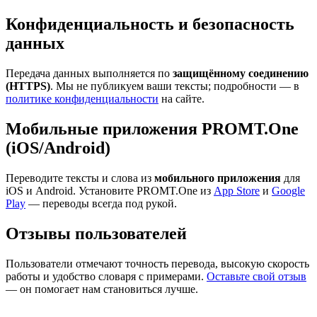
Конфиденциальность и безопасность
данных
Передача данных выполняется по
защищённому соединению
(HTTPS)
. Мы не публикуем ваши тексты; подробности — в
политике конфиденциальности
на сайте.
Мобильные приложения PROMT.One
(iOS/Android)
Переводите тексты и слова из
мобильного приложения
для
iOS и Android. Установите PROMT.One из
App Store
и
Google
Play
— переводы всегда под рукой.
Отзывы пользователей
Пользователи отмечают точность перевода, высокую скорость
работы и удобство словаря с примерами.
Оставьте свой отзыв
— он помогает нам становиться лучше.