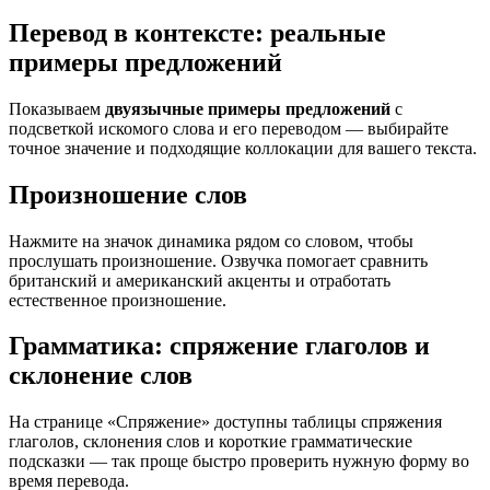
Перевод в контексте: реальные
примеры предложений
Показываем
двуязычные примеры предложений
с
подсветкой искомого слова и его переводом — выбирайте
точное значение и подходящие коллокации для вашего текста.
Произношение слов
Нажмите на значок динамика рядом со словом, чтобы
прослушать произношение. Озвучка помогает сравнить
британский и американский акценты и отработать
естественное произношение.
Грамматика: спряжение глаголов и
склонение слов
На странице «Спряжение» доступны таблицы спряжения
глаголов, склонения слов и короткие грамматические
подсказки — так проще быстро проверить нужную форму во
время перевода.