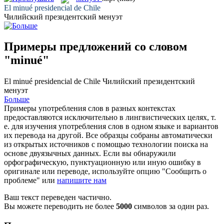
El
minué
presidencial de Chile
Чилийский президентский
менуэт
Примеры предложений со словом
"minué"
El
minué
presidencial de Chile
Чилийский президентский
менуэт
Больше
Примеры употребления слов в разных контекстах
предоставляются исключительно в лингвистических целях, т.
е. для изучения употребления слов в одном языке и вариантов
их перевода на другой. Все образцы собраны автоматически
из открытых источников с помощью технологии поиска на
основе двуязычных данных. Если вы обнаружили
орфографическую, пунктуационную или иную ошибку в
оригинале или переводе, используйте опцию "Сообщить о
проблеме" или
напишите нам
Ваш текст переведен частично.
Вы можете переводить не более
5000
символов за один раз.