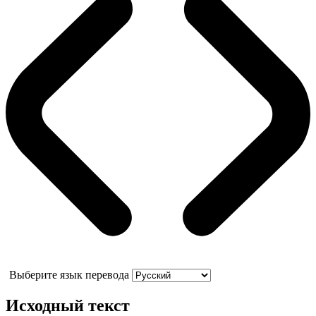
Выберите язык перевода
Исходный текст