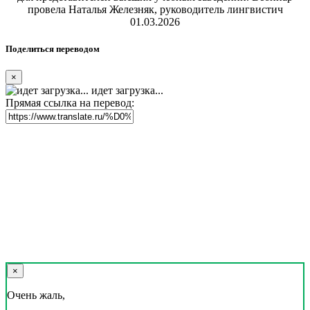
провела Наталья Железняк, руководитель лингвистич
01.03.2026
Поделиться переводом
×
идет загрузка...
Прямая ссылка на перевод:
×
Очень жаль,