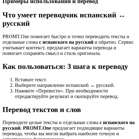
Примеры использования и перевод
Что умеет переводчик испанский ↔
русский
PROMT.One помогает быстро и точно переводить тексты и
отдельные слова
с испанского на русский
и обратно. Сервис
учитывает контекст, предлагает варианты перевода и
помогает сохранять смысл и стиль оригинала.
Как пользоваться: 3 шага к переводу
Вставьте текст.
Выберите направление испанский ↔ русский.
Нажмите «Перевести». При необходимости
отредактируйте результат и скопируйте перевод.
Перевод текстов и слов
Переводите целые тексты и отдельные слова
с испанского на
русский
.
PROMT.One
предлагает подходящие варианты
перевода, чтобы вы могли выбрать наиболее точную и