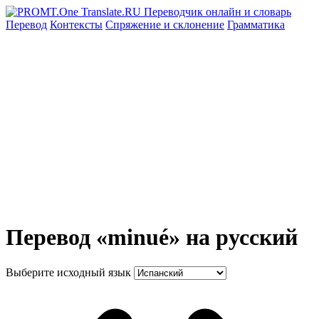
Перевод
Контексты
Спряжение
и склонение
Грамматика
Перевод «minué» на русский
Выберите исходный язык