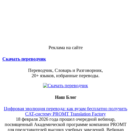
Реклама на сайте
Скачать переводчик
Переводчик, Словарь и Разговорник,
20+ языков, избранные переводы.
Наш Блог
Цифровая эволюция перевода: как вузам бесплатно получить
CAT-систему PROMT Translation Factory
18 февраля 2026 года прошел очередной вебинар,
посвященный Академической программе компании PROMT
для представителей высших учебных заведений. Вебинар