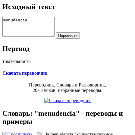
Исходный текст
Перевод
тщательность
Скачать переводчик
Переводчик, Словарь и Разговорник,
20+ языков, избранные переводы.
Словарь: "menudencia" - переводы и
примеры
la
menudencia
f
существительное