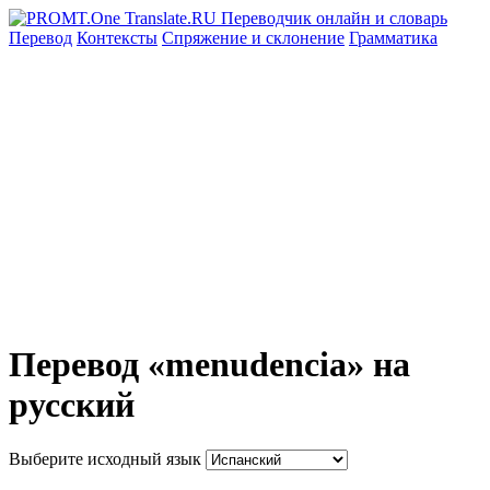
Перевод
Контексты
Спряжение
и склонение
Грамматика
Перевод «menudencia» на
русский
Выберите исходный язык