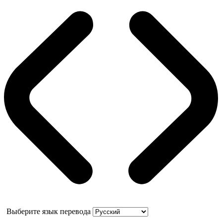
Выберите язык перевода