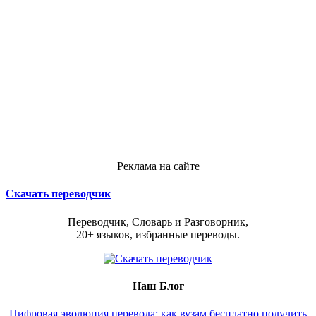
Реклама на сайте
Скачать переводчик
Переводчик, Словарь и Разговорник,
20+ языков, избранные переводы.
Наш Блог
Цифровая эволюция перевода: как вузам бесплатно получить