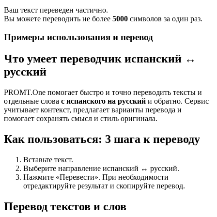
Ваш текст переведен частично.
Вы можете переводить не более
5000
символов за один раз.
Примеры использования и перевод
Что умеет переводчик испанский ↔
русский
PROMT.One помогает быстро и точно переводить тексты и
отдельные слова
с испанского на русский
и обратно. Сервис
учитывает контекст, предлагает варианты перевода и
помогает сохранять смысл и стиль оригинала.
Как пользоваться: 3 шага к переводу
Вставьте текст.
Выберите направление испанский ↔ русский.
Нажмите «Перевести». При необходимости
отредактируйте результат и скопируйте перевод.
Перевод текстов и слов