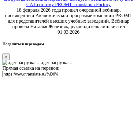
CAT-систему PROMT Translation Factory
18 февраля 2026 года прошел очередной вебинар,
посвященный Академической программе компании PROMT
для представителей высших учебных заведений. Вебинар
провела Наталья Железняк, руководитель лингвистич
01.03.2026
Поделиться переводом
×
идет загрузка...
Прямая ссылка на перевод: