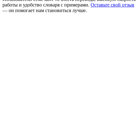
работы и удобство словаря с примерами.
Оставьте свой отзыв
— он помогает нам становиться лучше.