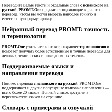
Переводите целые тексты и отдельные слова
с испанского на
русский
.
PROMT.One
предлагает подходящие варианты
перевода, чтобы вы могли выбрать наиболее точную и
естественную формулировку.
Нейронный перевод PROMT: точность
и терминология
PROMT.One
учитывает контекст, сохраняет
терминологию
и
помогает получать более естественные и точные переводы для
деловых, технических и повседневных текстов..
Поддерживаемые языки и
направления перевода
Помимо перевода
с испанского на русский
, PROMT.One
поддерживает и другие популярные языковые направления —
всего более 20 языков. Полный список доступен в
переключателе языков на странице.
Словарь с примерами и озвучкой