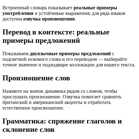
Встроенный словарь показывает
реальные примеры
употребления
и устойчивые выражения; для ряда языков
доступна
озвучка произношения
.
Перевод в контексте: реальные
примеры предложений
Показываем
двуязычные примеры предложений
с
подсветкой искомого слова и его переводом — выбирайте
точное значение и подходящие коллокации для вашего текста.
Произношение слов
Нажмите на значок динамика рядом со словом, чтобы
прослушать произношение. Озвучка помогает сравнить
британский и американский акценты и отработать
естественное произношение.
Грамматика: спряжение глаголов и
склонение слов