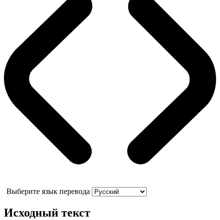
Выберите язык перевода
Исходный текст