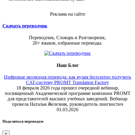
Реклама на сайте
Скачать переводчик
Переводчик, Словарь и Разговорник,
20+ языков, избранные переводы.
Наш Блог
Цифровая эволюция перевода: как вузам бесплатно получить
CAT-систему PROMT Translation Factory
18 февраля 2026 года прошел очередной вебинар,
посвященный Академической программе компании PROMT
для представителей высших учебных заведений. Вебинар
провела Наталья Железняк, руководитель лингвистич
01.03.2026
Поделиться переводом
×