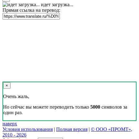
идет загрузка...
Прямая ссылка на перевод:
×
Очень жаль,
Но сейчас вы можете переводить только
5000
символов за
один раз.
наверх
Условия использования
|
Полная версия
|
© ООО «ПРОМТ»,
2010 - 2026