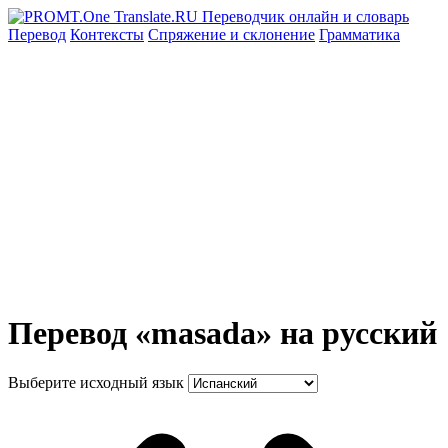
Перевод
Контексты
Спряжение
и склонение
Грамматика
Перевод «masada» на русский
Выберите исходный язык