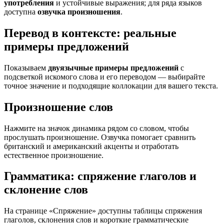
употребления
и устойчивые выражения; для ряда языков
доступна
озвучка произношения
.
Перевод в контексте: реальные
примеры предложений
Показываем
двуязычные примеры предложений
с
подсветкой искомого слова и его переводом — выбирайте
точное значение и подходящие коллокации для вашего текста.
Произношение слов
Нажмите на значок динамика рядом со словом, чтобы
прослушать произношение. Озвучка помогает сравнить
британский и американский акценты и отработать
естественное произношение.
Грамматика: спряжение глаголов и
склонение слов
На странице «Спряжение» доступны таблицы спряжения
глаголов, склонения слов и короткие грамматические