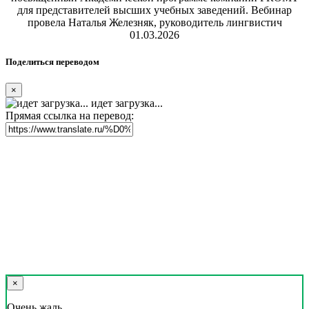
для представителей высших учебных заведений. Вебинар
провела Наталья Железняк, руководитель лингвистич
01.03.2026
Поделиться переводом
×
идет загрузка...
Прямая ссылка на перевод:
×
Очень жаль,