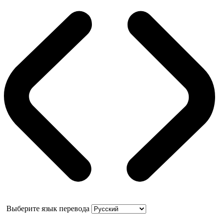
Выберите язык перевода