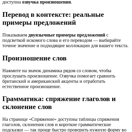
доступна
озвучка произношения
.
Перевод в контексте: реальные
примеры предложений
Показываем
двуязычные примеры предложений
с
подсветкой искомого слова и его переводом — выбирайте
точное значение и подходящие коллокации для вашего текста.
Произношение слов
Нажмите на значок динамика рядом со словом, чтобы
прослушать произношение. Озвучка помогает сравнить
британский и американский акценты и отработать
естественное произношение.
Грамматика: спряжение глаголов и
склонение слов
На странице «Спряжение» доступны таблицы спряжения
глаголов, склонения слов и короткие грамматические
подсказки — так проще быстро проверить нужную форму во