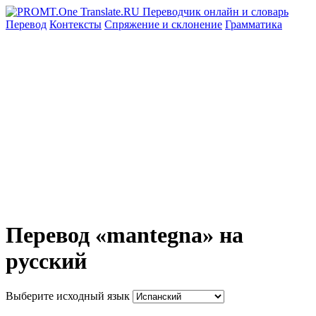
Перевод
Контексты
Спряжение
и склонение
Грамматика
Перевод «mantegna» на
русский
Выберите исходный язык