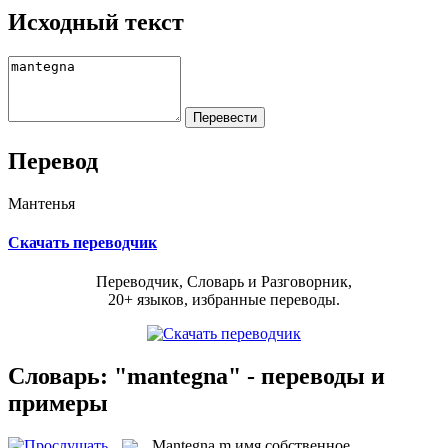
Исходный текст
Перевод
Мантенья
Скачать переводчик
Переводчик, Словарь и Разговорник,
20+ языков, избранные переводы.
Словарь: "mantegna" - переводы и
примеры
Mantegna
m
имя собственное