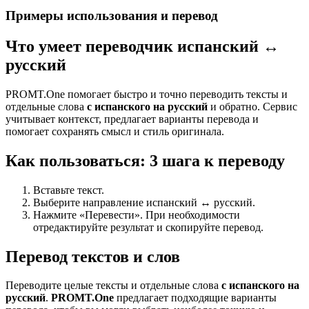
Примеры использования и перевод
Что умеет переводчик испанский ↔
русский
PROMT.One помогает быстро и точно переводить тексты и
отдельные слова
с испанского на русский
и обратно. Сервис
учитывает контекст, предлагает варианты перевода и
помогает сохранять смысл и стиль оригинала.
Как пользоваться: 3 шага к переводу
Вставьте текст.
Выберите направление испанский ↔ русский.
Нажмите «Перевести». При необходимости
отредактируйте результат и скопируйте перевод.
Перевод текстов и слов
Переводите целые тексты и отдельные слова
с испанского на
русский
.
PROMT.One
предлагает подходящие варианты