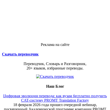
Реклама на сайте
Скачать переводчик
Переводчик, Словарь и Разговорник,
20+ языков, избранные переводы.
Наш Блог
Цифровая эволюция перевода: как вузам бесплатно получить
CAT-систему PROMT Translation Factory
18 февраля 2026 года прошел очередной вебинар,
посвященный Академической программе компании PROMT