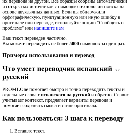
их перевода на другой. Все образцы собраны автоматически
из открытых источников с помощью технологии поиска на
основе двуязычных данных. Если вы обнаружили
орфографическую, пунктуационную или иную ошибку в
оригинале или переводе, используйте опцию "Сообщить о
проблеме" или
напишите нам
Ваш текст переведен частично.
Вы можете переводить не более
5000
символов за один раз.
Примеры использования и перевод
Что умеет переводчик испанский ↔
русский
PROMT.One помогает быстро и точно переводить тексты и
отдельные слова
с испанского на русский
и обратно. Сервис
учитывает контекст, предлагает варианты перевода и
помогает сохранять смысл и стиль оригинала.
Как пользоваться: 3 шага к переводу
Вставьте текст.