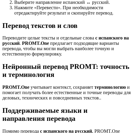
Выберите направление испанский ↔ русский.
Нажмите «Перевести». При необходимости
отредактируйте результат и скопируйте перевод.
Перевод текстов и слов
Переводите целые тексты и отдельные слова
с испанского на
русский
.
PROMT.One
предлагает подходящие варианты
перевода, чтобы вы могли выбрать наиболее точную и
естественную формулировку.
Нейронный перевод PROMT: точность
и терминология
PROMT.One
учитывает контекст, сохраняет
терминологию
и
помогает получать более естественные и точные переводы для
деловых, технических и повседневных текстов..
Поддерживаемые языки и
направления перевода
Помимо перевода
с испанского на русский
, PROMT.One