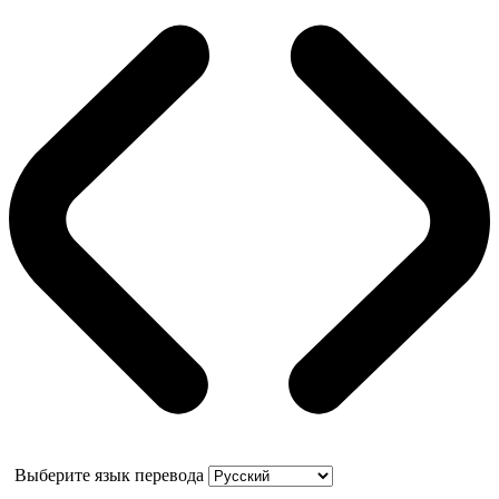
Выберите язык перевода