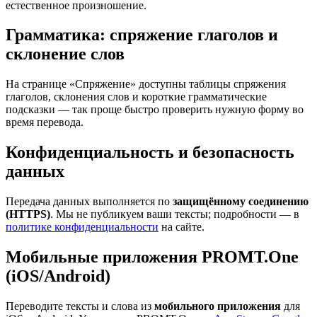
естественное произношение.
Грамматика: спряжение глаголов и
склонение слов
На странице «Спряжение» доступны таблицы спряжения
глаголов, склонения слов и короткие грамматические
подсказки — так проще быстро проверить нужную форму во
время перевода.
Конфиденциальность и безопасность
данных
Передача данных выполняется по
защищённому соединению
(HTTPS)
. Мы не публикуем ваши тексты; подробности — в
политике конфиденциальности
на сайте.
Мобильные приложения PROMT.One
(iOS/Android)
Переводите тексты и слова из
мобильного приложения
для