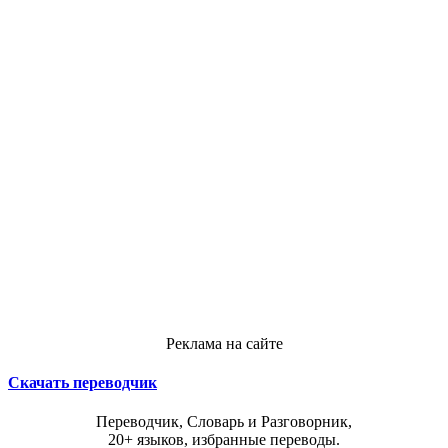
Реклама на сайте
Скачать переводчик
Переводчик, Словарь и Разговорник,
20+ языков, избранные переводы.