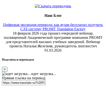
Наш Блог
Цифровая эволюция перевода: как вузам бесплатно получить
CAT-систему PROMT Translation Factory
18 февраля 2026 года прошел очередной вебинар,
посвященный Академической программе компании PROMT
для представителей высших учебных заведений. Вебинар
провела Наталья Железняк, руководитель лингвистич
01.03.2026
Поделиться переводом
×
идет загрузка...
Прямая ссылка на перевод: