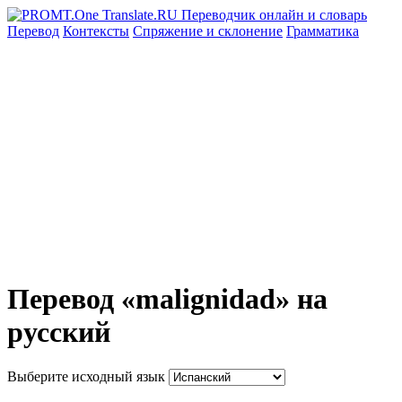
Перевод
Контексты
Спряжение
и склонение
Грамматика
Перевод «malignidad» на
русский
Выберите исходный язык