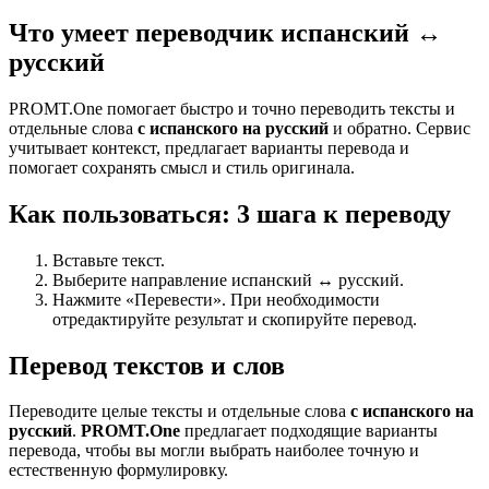
Что умеет переводчик испанский ↔
русский
PROMT.One помогает быстро и точно переводить тексты и
отдельные слова
с испанского на русский
и обратно. Сервис
учитывает контекст, предлагает варианты перевода и
помогает сохранять смысл и стиль оригинала.
Как пользоваться: 3 шага к переводу
Вставьте текст.
Выберите направление испанский ↔ русский.
Нажмите «Перевести». При необходимости
отредактируйте результат и скопируйте перевод.
Перевод текстов и слов
Переводите целые тексты и отдельные слова
с испанского на
русский
.
PROMT.One
предлагает подходящие варианты
перевода, чтобы вы могли выбрать наиболее точную и
естественную формулировку.