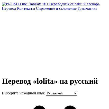
Перевод
Контексты
Спряжение
и склонение
Грамматика
Перевод «lolita» на русский
Выберите исходный язык