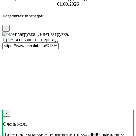
01.03.2026
Поделиться переводом
×
идет загрузка...
Прямая ссылка на перевод:
×
Очень жаль,
Но сейчас вы можете переводить только
5000
символов за