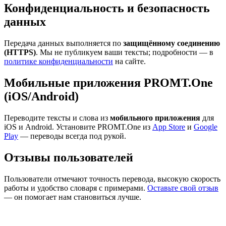
Конфиденциальность и безопасность
данных
Передача данных выполняется по
защищённому соединению
(HTTPS)
. Мы не публикуем ваши тексты; подробности — в
политике конфиденциальности
на сайте.
Мобильные приложения PROMT.One
(iOS/Android)
Переводите тексты и слова из
мобильного приложения
для
iOS и Android. Установите PROMT.One из
App Store
и
Google
Play
— переводы всегда под рукой.
Отзывы пользователей
Пользователи отмечают точность перевода, высокую скорость
работы и удобство словаря с примерами.
Оставьте свой отзыв
— он помогает нам становиться лучше.