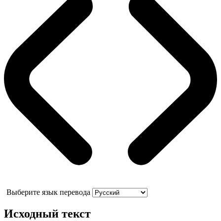
Выберите язык перевода
Исходный текст