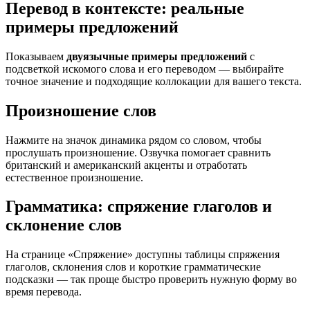
Перевод в контексте: реальные
примеры предложений
Показываем
двуязычные примеры предложений
с
подсветкой искомого слова и его переводом — выбирайте
точное значение и подходящие коллокации для вашего текста.
Произношение слов
Нажмите на значок динамика рядом со словом, чтобы
прослушать произношение. Озвучка помогает сравнить
британский и американский акценты и отработать
естественное произношение.
Грамматика: спряжение глаголов и
склонение слов
На странице «Спряжение» доступны таблицы спряжения
глаголов, склонения слов и короткие грамматические
подсказки — так проще быстро проверить нужную форму во
время перевода.