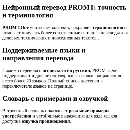
Нейронный перевод PROMT: точность
и терминология
PROMT.One
учитывает контекст, сохраняет
терминологию
и
помогает получать более естественные и точные переводы для
деловых, технических и повседневных текстов..
Поддерживаемые языки и
направления перевода
Помимо перевода
с испанского на русский
, PROMT.One
поддерживает и другие популярные языковые направления —
всего более 20 языков. Полный список доступен в
переключателе языков на странице.
Словарь с примерами и озвучкой
Встроенный словарь показывает
реальные примеры
употребления
и устойчивые выражения; для ряда языков
доступна
озвучка произношения
.