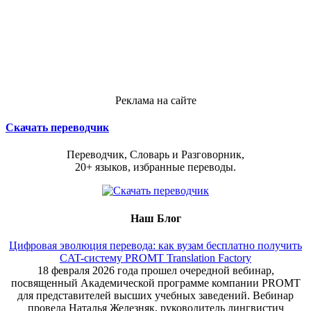
Реклама на сайте
Скачать переводчик
Переводчик, Словарь и Разговорник,
20+ языков, избранные переводы.
Наш Блог
Цифровая эволюция перевода: как вузам бесплатно получить
CAT-систему PROMT Translation Factory
18 февраля 2026 года прошел очередной вебинар,
посвященный Академической программе компании PROMT
для представителей высших учебных заведений. Вебинар
провела Наталья Железняк, руководитель лингвистич