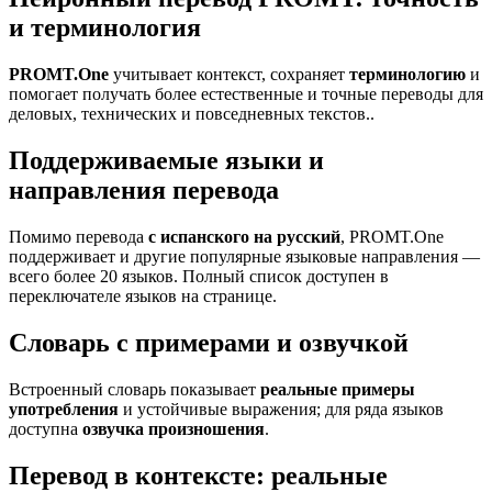
и терминология
PROMT.One
учитывает контекст, сохраняет
терминологию
и
помогает получать более естественные и точные переводы для
деловых, технических и повседневных текстов..
Поддерживаемые языки и
направления перевода
Помимо перевода
с испанского на русский
, PROMT.One
поддерживает и другие популярные языковые направления —
всего более 20 языков. Полный список доступен в
переключателе языков на странице.
Словарь с примерами и озвучкой
Встроенный словарь показывает
реальные примеры
употребления
и устойчивые выражения; для ряда языков
доступна
озвучка произношения
.
Перевод в контексте: реальные