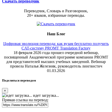
Скачать переводчик
Переводчик, Словарь и Разговорник,
20+ языков, избранные переводы.
Наш Блог
Цифровая эволюция перевода: как вузам бесплатно получить
CAT-систему PROMT Translation Factory
18 февраля 2026 года прошел очередной вебинар,
посвященный Академической программе компании PROMT
для представителей высших учебных заведений. Вебинар
провела Наталья Железняк, руководитель лингвистич
01.03.2026
Поделиться переводом
×
идет загрузка...
Прямая ссылка на перевод: