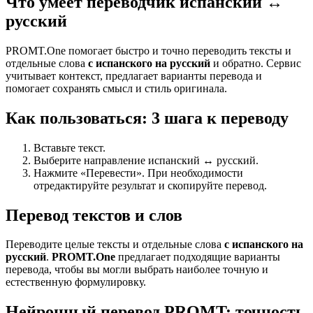
Что умеет переводчик испанский ↔
русский
PROMT.One помогает быстро и точно переводить тексты и
отдельные слова
с испанского на русский
и обратно. Сервис
учитывает контекст, предлагает варианты перевода и
помогает сохранять смысл и стиль оригинала.
Как пользоваться: 3 шага к переводу
Вставьте текст.
Выберите направление испанский ↔ русский.
Нажмите «Перевести». При необходимости
отредактируйте результат и скопируйте перевод.
Перевод текстов и слов
Переводите целые тексты и отдельные слова
с испанского на
русский
.
PROMT.One
предлагает подходящие варианты
перевода, чтобы вы могли выбрать наиболее точную и
естественную формулировку.
Нейронный перевод PROMT: точность