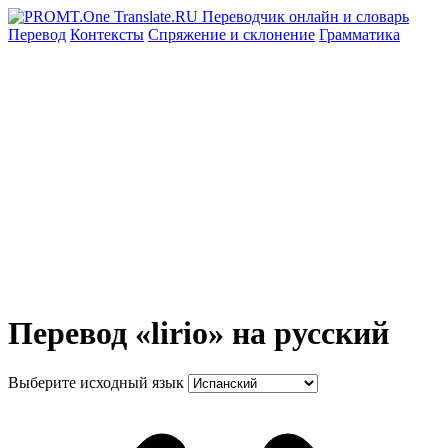
Перевод
Контексты
Спряжение
и склонение
Грамматика
Перевод «lirio» на русский
Выберите исходный язык