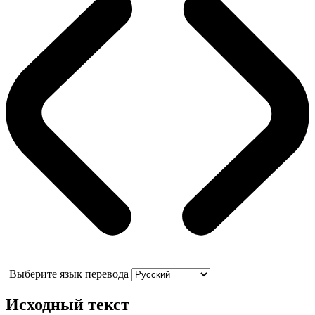
Выберите язык перевода
Исходный текст