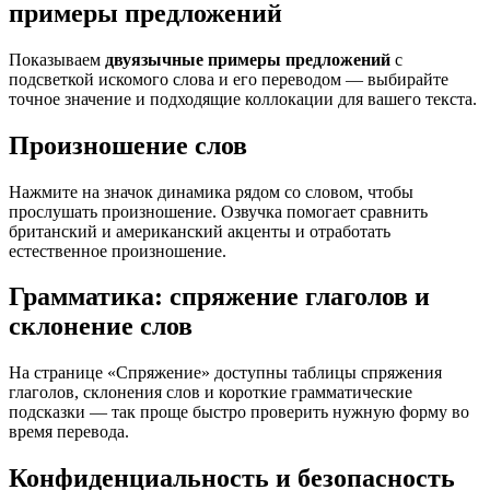
примеры предложений
Показываем
двуязычные примеры предложений
с
подсветкой искомого слова и его переводом — выбирайте
точное значение и подходящие коллокации для вашего текста.
Произношение слов
Нажмите на значок динамика рядом со словом, чтобы
прослушать произношение. Озвучка помогает сравнить
британский и американский акценты и отработать
естественное произношение.
Грамматика: спряжение глаголов и
склонение слов
На странице «Спряжение» доступны таблицы спряжения
глаголов, склонения слов и короткие грамматические
подсказки — так проще быстро проверить нужную форму во
время перевода.
Конфиденциальность и безопасность