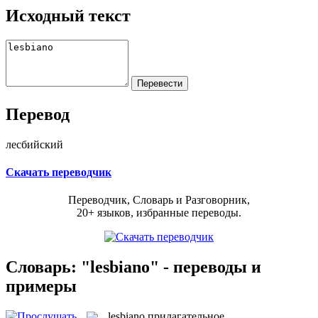
Исходный текст
Перевод
лесбийский
Скачать переводчик
Переводчик, Словарь и Разговорник,
20+ языков, избранные переводы.
Словарь: "lesbiano" - переводы и
примеры
lesbiano
прилагательное