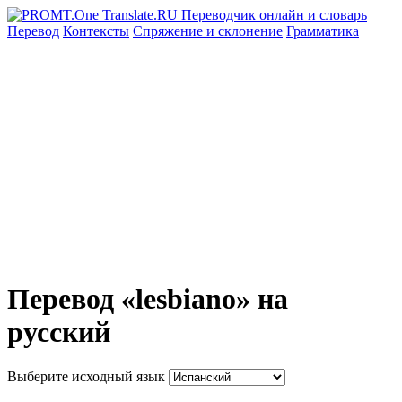
Перевод
Контексты
Спряжение
и склонение
Грамматика
Перевод «lesbiano» на
русский
Выберите исходный язык