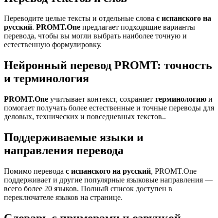
Переводите целые тексты и отдельные слова
с испанского на
русский
.
PROMT.One
предлагает подходящие варианты
перевода, чтобы вы могли выбрать наиболее точную и
естественную формулировку.
Нейронный перевод PROMT: точность
и терминология
PROMT.One
учитывает контекст, сохраняет
терминологию
и
помогает получать более естественные и точные переводы для
деловых, технических и повседневных текстов..
Поддерживаемые языки и
направления перевода
Помимо перевода
с испанского на русский
, PROMT.One
поддерживает и другие популярные языковые направления —
всего более 20 языков. Полный список доступен в
переключателе языков на странице.