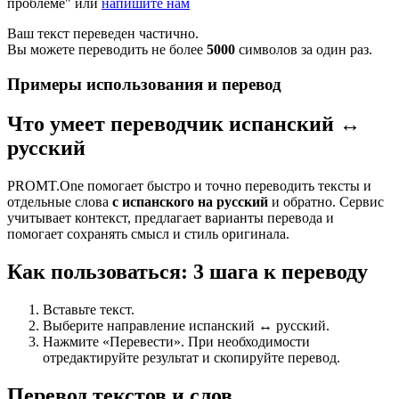
проблеме" или
напишите нам
Ваш текст переведен частично.
Вы можете переводить не более
5000
символов за один раз.
Примеры использования и перевод
Что умеет переводчик испанский ↔
русский
PROMT.One помогает быстро и точно переводить тексты и
отдельные слова
с испанского на русский
и обратно. Сервис
учитывает контекст, предлагает варианты перевода и
помогает сохранять смысл и стиль оригинала.
Как пользоваться: 3 шага к переводу
Вставьте текст.
Выберите направление испанский ↔ русский.
Нажмите «Перевести». При необходимости
отредактируйте результат и скопируйте перевод.
Перевод текстов и слов