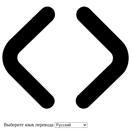
Выберите язык перевода