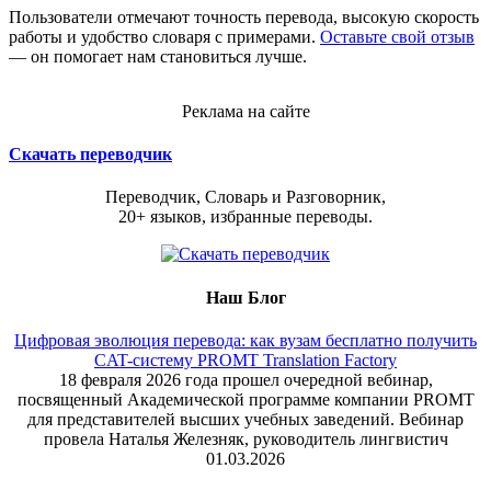
Пользователи отмечают точность перевода, высокую скорость
работы и удобство словаря с примерами.
Оставьте свой отзыв
— он помогает нам становиться лучше.
Реклама на сайте
Скачать переводчик
Переводчик, Словарь и Разговорник,
20+ языков, избранные переводы.
Наш Блог
Цифровая эволюция перевода: как вузам бесплатно получить
CAT-систему PROMT Translation Factory
18 февраля 2026 года прошел очередной вебинар,
посвященный Академической программе компании PROMT
для представителей высших учебных заведений. Вебинар
провела Наталья Железняк, руководитель лингвистич
01.03.2026