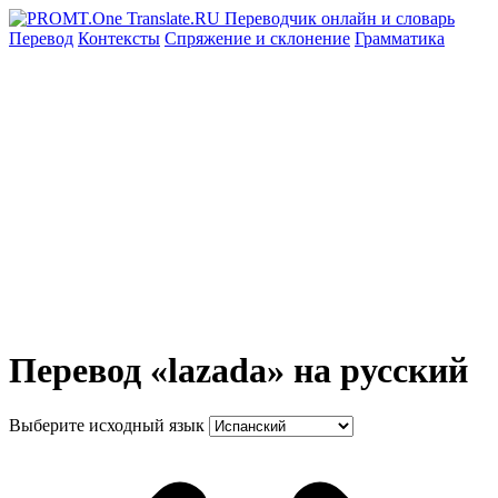
Перевод
Контексты
Спряжение
и склонение
Грамматика
Перевод «lazada» на русский
Выберите исходный язык