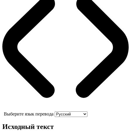
Выберите язык перевода
Исходный текст