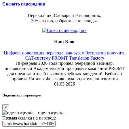
Скачать переводчик
Переводчик, Словарь и Разговорник,
20+ языков, избранные переводы.
Наш Блог
Цифровая эволюция перевода: как вузам бесплатно получить
CAT-систему PROMT Translation Factory
18 февраля 2026 года прошел очередной вебинар,
посвященный Академической программе компании PROMT
для представителей высших учебных заведений. Вебинар
провела Наталья Железняк, руководитель лингвистич
01.03.2026
Поделиться переводом
×
идет загрузка...
Прямая ссылка на перевод: