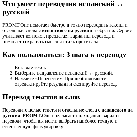
Что умеет переводчик испанский ↔
русский
PROMT.One помогает быстро и точно переводить тексты и
отдельные слова
с испанского на русский
и обратно. Сервис
учитывает контекст, предлагает варианты перевода и
помогает сохранять смысл и стиль оригинала.
Как пользоваться: 3 шага к переводу
Вставьте текст.
Выберите направление испанский ↔ русский.
Нажмите «Перевести». При необходимости
отредактируйте результат и скопируйте перевод.
Перевод текстов и слов
Переводите целые тексты и отдельные слова
с испанского на
русский
.
PROMT.One
предлагает подходящие варианты
перевода, чтобы вы могли выбрать наиболее точную и
естественную формулировку.