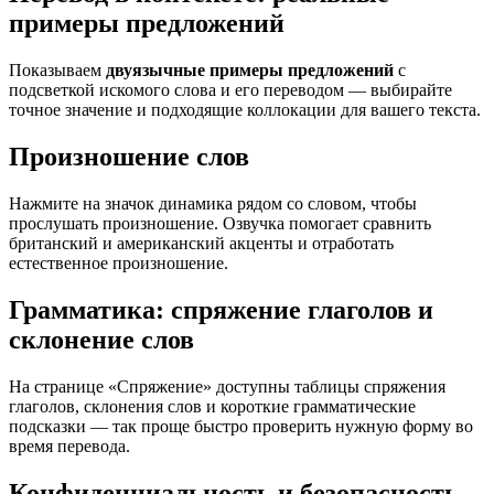
примеры предложений
Показываем
двуязычные примеры предложений
с
подсветкой искомого слова и его переводом — выбирайте
точное значение и подходящие коллокации для вашего текста.
Произношение слов
Нажмите на значок динамика рядом со словом, чтобы
прослушать произношение. Озвучка помогает сравнить
британский и американский акценты и отработать
естественное произношение.
Грамматика: спряжение глаголов и
склонение слов
На странице «Спряжение» доступны таблицы спряжения
глаголов, склонения слов и короткие грамматические
подсказки — так проще быстро проверить нужную форму во
время перевода.
Конфиденциальность и безопасность