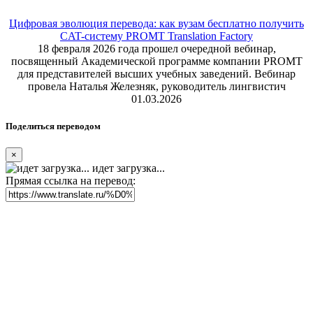
Цифровая эволюция перевода: как вузам бесплатно получить
CAT-систему PROMT Translation Factory
18 февраля 2026 года прошел очередной вебинар,
посвященный Академической программе компании PROMT
для представителей высших учебных заведений. Вебинар
провела Наталья Железняк, руководитель лингвистич
01.03.2026
Поделиться переводом
×
идет загрузка...
Прямая ссылка на перевод: