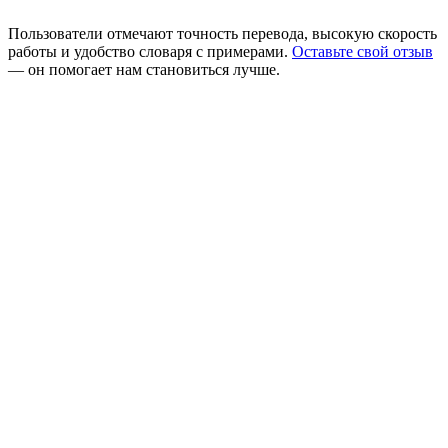
Пользователи отмечают точность перевода, высокую скорость
работы и удобство словаря с примерами.
Оставьте свой отзыв
— он помогает нам становиться лучше.