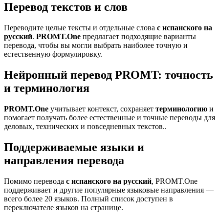
Перевод текстов и слов
Переводите целые тексты и отдельные слова
с испанского на
русский
.
PROMT.One
предлагает подходящие варианты
перевода, чтобы вы могли выбрать наиболее точную и
естественную формулировку.
Нейронный перевод PROMT: точность
и терминология
PROMT.One
учитывает контекст, сохраняет
терминологию
и
помогает получать более естественные и точные переводы для
деловых, технических и повседневных текстов..
Поддерживаемые языки и
направления перевода
Помимо перевода
с испанского на русский
, PROMT.One
поддерживает и другие популярные языковые направления —
всего более 20 языков. Полный список доступен в
переключателе языков на странице.