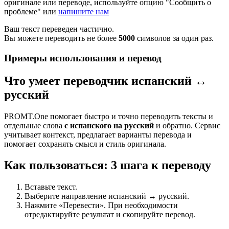
оригинале или переводе, используйте опцию "Сообщить о
проблеме" или
напишите нам
Ваш текст переведен частично.
Вы можете переводить не более
5000
символов за один раз.
Примеры использования и перевод
Что умеет переводчик испанский ↔
русский
PROMT.One помогает быстро и точно переводить тексты и
отдельные слова
с испанского на русский
и обратно. Сервис
учитывает контекст, предлагает варианты перевода и
помогает сохранять смысл и стиль оригинала.
Как пользоваться: 3 шага к переводу
Вставьте текст.
Выберите направление испанский ↔ русский.
Нажмите «Перевести». При необходимости
отредактируйте результат и скопируйте перевод.