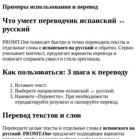
Примеры использования и перевод
Что умеет переводчик испанский ↔
русский
PROMT.One помогает быстро и точно переводить тексты и
отдельные слова
с испанского на русский
и обратно. Сервис
учитывает контекст, предлагает варианты перевода и
помогает сохранять смысл и стиль оригинала.
Как пользоваться: 3 шага к переводу
Вставьте текст.
Выберите направление испанский ↔ русский.
Нажмите «Перевести». При необходимости
отредактируйте результат и скопируйте перевод.
Перевод текстов и слов
Переводите целые тексты и отдельные слова
с испанского на
русский
.
PROMT.One
предлагает подходящие варианты