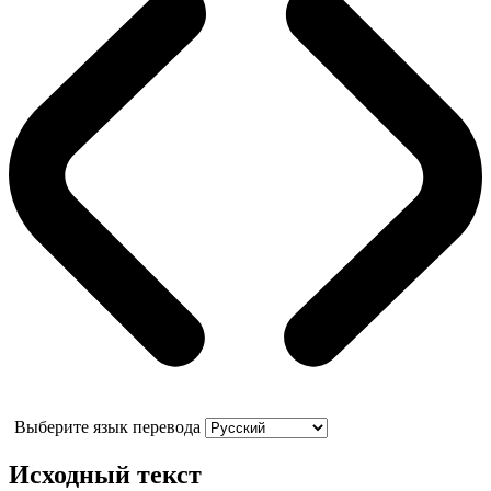
Выберите язык перевода
Исходный текст