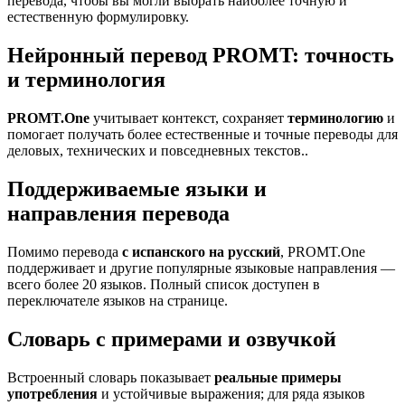
перевода, чтобы вы могли выбрать наиболее точную и
естественную формулировку.
Нейронный перевод PROMT: точность
и терминология
PROMT.One
учитывает контекст, сохраняет
терминологию
и
помогает получать более естественные и точные переводы для
деловых, технических и повседневных текстов..
Поддерживаемые языки и
направления перевода
Помимо перевода
с испанского на русский
, PROMT.One
поддерживает и другие популярные языковые направления —
всего более 20 языков. Полный список доступен в
переключателе языков на странице.
Словарь с примерами и озвучкой
Встроенный словарь показывает
реальные примеры
употребления
и устойчивые выражения; для ряда языков