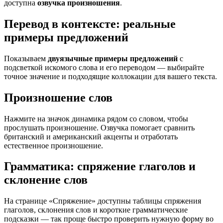
доступна
озвучка произношения
.
Перевод в контексте: реальные
примеры предложений
Показываем
двуязычные примеры предложений
с
подсветкой искомого слова и его переводом — выбирайте
точное значение и подходящие коллокации для вашего текста.
Произношение слов
Нажмите на значок динамика рядом со словом, чтобы
прослушать произношение. Озвучка помогает сравнить
британский и американский акценты и отработать
естественное произношение.
Грамматика: спряжение глаголов и
склонение слов
На странице «Спряжение» доступны таблицы спряжения
глаголов, склонения слов и короткие грамматические
подсказки — так проще быстро проверить нужную форму во