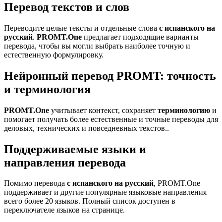
Перевод текстов и слов
Переводите целые тексты и отдельные слова
с испанского на
русский
.
PROMT.One
предлагает подходящие варианты
перевода, чтобы вы могли выбрать наиболее точную и
естественную формулировку.
Нейронный перевод PROMT: точность
и терминология
PROMT.One
учитывает контекст, сохраняет
терминологию
и
помогает получать более естественные и точные переводы для
деловых, технических и повседневных текстов..
Поддерживаемые языки и
направления перевода
Помимо перевода
с испанского на русский
, PROMT.One
поддерживает и другие популярные языковые направления —
всего более 20 языков. Полный список доступен в
переключателе языков на странице.