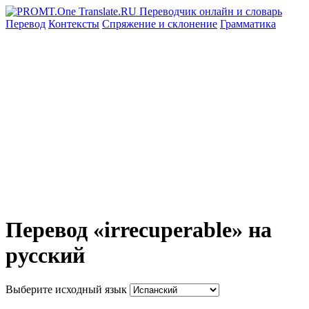
Перевод
Контексты
Спряжение
и склонение
Грамматика
Перевод «irrecuperable» на
русский
Выберите исходный язык