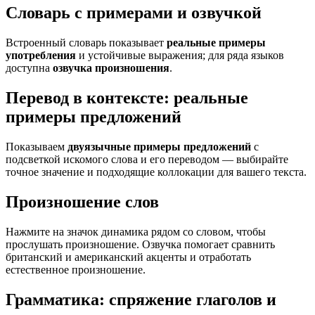
Словарь с примерами и озвучкой
Встроенный словарь показывает
реальные примеры
употребления
и устойчивые выражения; для ряда языков
доступна
озвучка произношения
.
Перевод в контексте: реальные
примеры предложений
Показываем
двуязычные примеры предложений
с
подсветкой искомого слова и его переводом — выбирайте
точное значение и подходящие коллокации для вашего текста.
Произношение слов
Нажмите на значок динамика рядом со словом, чтобы
прослушать произношение. Озвучка помогает сравнить
британский и американский акценты и отработать
естественное произношение.
Грамматика: спряжение глаголов и