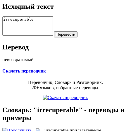
Исходный текст
Перевод
невозвратимый
Скачать переводчик
Переводчик, Словарь и Разговорник,
20+ языков, избранные переводы.
Словарь: "irrecuperable" - переводы и
примеры
irrecuperable
прилагательное