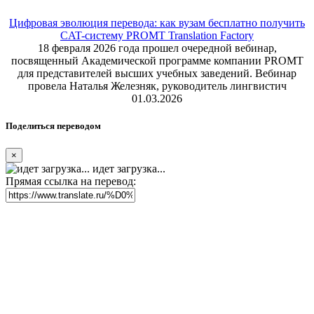
Цифровая эволюция перевода: как вузам бесплатно получить
CAT-систему PROMT Translation Factory
18 февраля 2026 года прошел очередной вебинар,
посвященный Академической программе компании PROMT
для представителей высших учебных заведений. Вебинар
провела Наталья Железняк, руководитель лингвистич
01.03.2026
Поделиться переводом
×
идет загрузка...
Прямая ссылка на перевод: