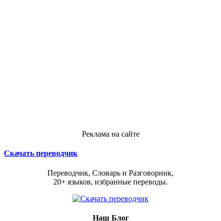
Реклама на сайте
Скачать переводчик
Переводчик, Словарь и Разговорник,
20+ языков, избранные переводы.
Наш Блог