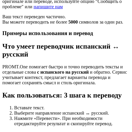
оригинале или переводе, используйте опцию "Сообщить о
проблеме" или
напишите нам
Ваш текст переведен частично.
Вы можете переводить не более
5000
символов за один раз.
Примеры использования и перевод
Что умеет переводчик испанский ↔
русский
PROMT.One помогает быстро и точно переводить тексты и
отдельные слова
с испанского на русский
и обратно. Сервис
учитывает контекст, предлагает варианты перевода и
помогает сохранять смысл и стиль оригинала.
Как пользоваться: 3 шага к переводу
Вставьте текст.
Выберите направление испанский ↔ русский.
Нажмите «Перевести». При необходимости
отредактируйте результат и скопируйте перевод.