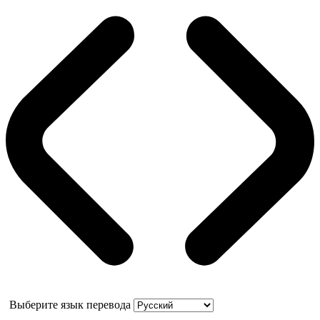
Выберите язык перевода