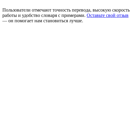
Пользователи отмечают точность перевода, высокую скорость
работы и удобство словаря с примерами.
Оставьте свой отзыв
— он помогает нам становиться лучше.