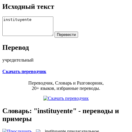
Исходный текст
Перевод
учредительный
Скачать переводчик
Переводчик, Словарь и Разговорник,
20+ языков, избранные переводы.
Словарь: "instituyente" - переводы и
примеры
instituyente
прилагательное