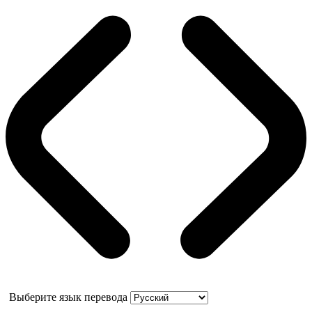
Выберите язык перевода