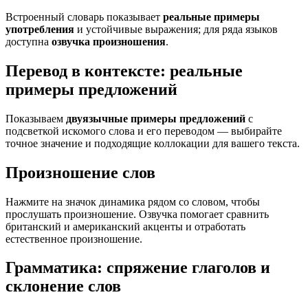
Встроенный словарь показывает
реальные примеры
употребления
и устойчивые выражения; для ряда языков
доступна
озвучка произношения
.
Перевод в контексте: реальные
примеры предложений
Показываем
двуязычные примеры предложений
с
подсветкой искомого слова и его переводом — выбирайте
точное значение и подходящие коллокации для вашего текста.
Произношение слов
Нажмите на значок динамика рядом со словом, чтобы
прослушать произношение. Озвучка помогает сравнить
британский и американский акценты и отработать
естественное произношение.
Грамматика: спряжение глаголов и
склонение слов