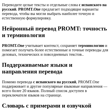
Переводите целые тексты и отдельные слова
с испанского на
русский
.
PROMT.One
предлагает подходящие варианты
перевода, чтобы вы могли выбрать наиболее точную и
естественную формулировку.
Нейронный перевод PROMT: точность
и терминология
PROMT.One
учитывает контекст, сохраняет
терминологию
и
помогает получать более естественные и точные переводы для
деловых, технических и повседневных текстов..
Поддерживаемые языки и
направления перевода
Помимо перевода
с испанского на русский
, PROMT.One
поддерживает и другие популярные языковые направления —
всего более 20 языков. Полный список доступен в
переключателе языков на странице.
Словарь с примерами и озвучкой