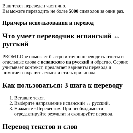
Ваш текст переведен частично.
Вы можете переводить не более
5000
символов за один раз.
Примеры использования и перевод
Что умеет переводчик испанский ↔
русский
PROMT.One помогает быстро и точно переводить тексты и
отдельные слова
с испанского на русский
и обратно. Сервис
учитывает контекст, предлагает варианты перевода и
помогает сохранять смысл и стиль оригинала.
Как пользоваться: 3 шага к переводу
Вставьте текст.
Выберите направление испанский ↔ русский.
Нажмите «Перевести». При необходимости
отредактируйте результат и скопируйте перевод.
Перевод текстов и слов