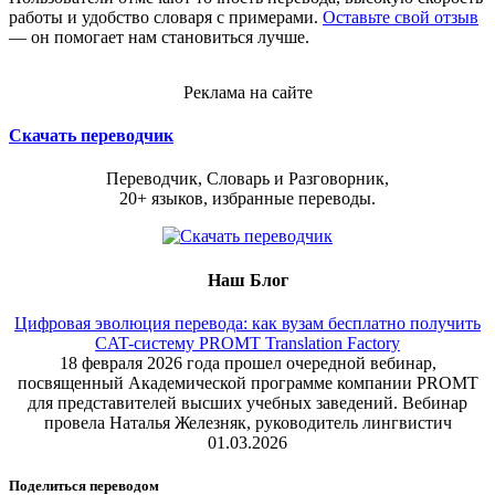
работы и удобство словаря с примерами.
Оставьте свой отзыв
— он помогает нам становиться лучше.
Реклама на сайте
Скачать переводчик
Переводчик, Словарь и Разговорник,
20+ языков, избранные переводы.
Наш Блог
Цифровая эволюция перевода: как вузам бесплатно получить
CAT-систему PROMT Translation Factory
18 февраля 2026 года прошел очередной вебинар,
посвященный Академической программе компании PROMT
для представителей высших учебных заведений. Вебинар
провела Наталья Железняк, руководитель лингвистич
01.03.2026
Поделиться переводом