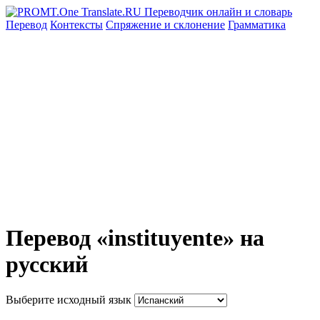
Перевод
Контексты
Спряжение
и склонение
Грамматика
Перевод «instituyente» на
русский
Выберите исходный язык