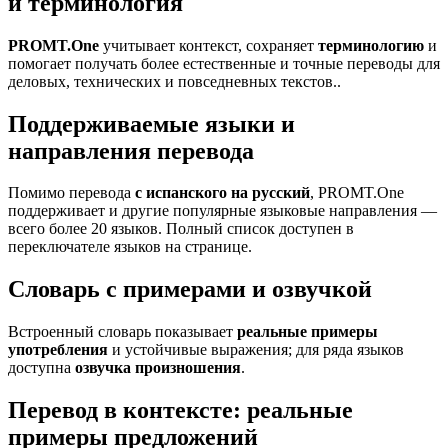
и терминология
PROMT.One
учитывает контекст, сохраняет
терминологию
и
помогает получать более естественные и точные переводы для
деловых, технических и повседневных текстов..
Поддерживаемые языки и
направления перевода
Помимо перевода
с испанского на русский
, PROMT.One
поддерживает и другие популярные языковые направления —
всего более 20 языков. Полный список доступен в
переключателе языков на странице.
Словарь с примерами и озвучкой
Встроенный словарь показывает
реальные примеры
употребления
и устойчивые выражения; для ряда языков
доступна
озвучка произношения
.
Перевод в контексте: реальные
примеры предложений