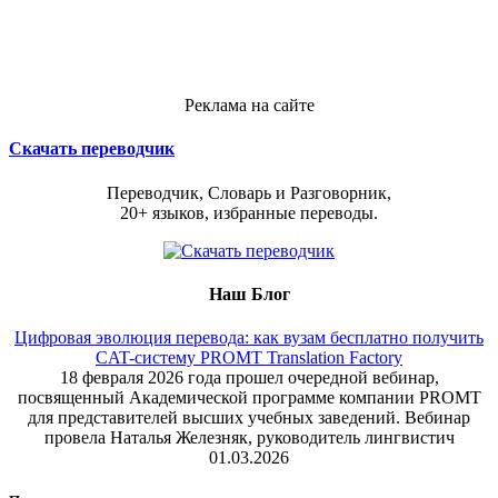
Реклама на сайте
Скачать переводчик
Переводчик, Словарь и Разговорник,
20+ языков, избранные переводы.
Наш Блог
Цифровая эволюция перевода: как вузам бесплатно получить
CAT-систему PROMT Translation Factory
18 февраля 2026 года прошел очередной вебинар,
посвященный Академической программе компании PROMT
для представителей высших учебных заведений. Вебинар
провела Наталья Железняк, руководитель лингвистич
01.03.2026