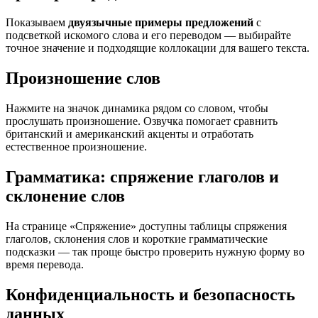
Показываем
двуязычные примеры предложений
с
подсветкой искомого слова и его переводом — выбирайте
точное значение и подходящие коллокации для вашего текста.
Произношение слов
Нажмите на значок динамика рядом со словом, чтобы
прослушать произношение. Озвучка помогает сравнить
британский и американский акценты и отработать
естественное произношение.
Грамматика: спряжение глаголов и
склонение слов
На странице «Спряжение» доступны таблицы спряжения
глаголов, склонения слов и короткие грамматические
подсказки — так проще быстро проверить нужную форму во
время перевода.
Конфиденциальность и безопасность
данных