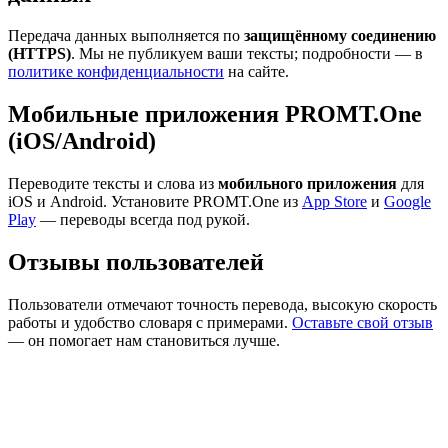
Передача данных выполняется по
защищённому соединению
(HTTPS)
. Мы не публикуем ваши тексты; подробности — в
политике конфиденциальности
на сайте.
Мобильные приложения PROMT.One
(iOS/Android)
Переводите тексты и слова из
мобильного приложения
для
iOS и Android. Установите PROMT.One из
App Store
и
Google
Play
— переводы всегда под рукой.
Отзывы пользователей
Пользователи отмечают точность перевода, высокую скорость
работы и удобство словаря с примерами.
Оставьте свой отзыв
— он помогает нам становиться лучше.