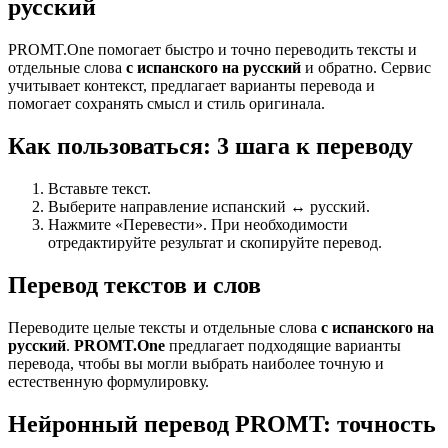
русский
PROMT.One помогает быстро и точно переводить тексты и
отдельные слова
с испанского на русский
и обратно. Сервис
учитывает контекст, предлагает варианты перевода и
помогает сохранять смысл и стиль оригинала.
Как пользоваться: 3 шага к переводу
Вставьте текст.
Выберите направление испанский ↔ русский.
Нажмите «Перевести». При необходимости
отредактируйте результат и скопируйте перевод.
Перевод текстов и слов
Переводите целые тексты и отдельные слова
с испанского на
русский
.
PROMT.One
предлагает подходящие варианты
перевода, чтобы вы могли выбрать наиболее точную и
естественную формулировку.
Нейронный перевод PROMT: точность