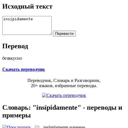
Исходный текст
Перевод
безвкусно
Скачать переводчик
Переводчик, Словарь и Разговорник,
20+ языков, избранные переводы.
Словарь: "insípidamente" - переводы и
примеры
insípidamente
наречие