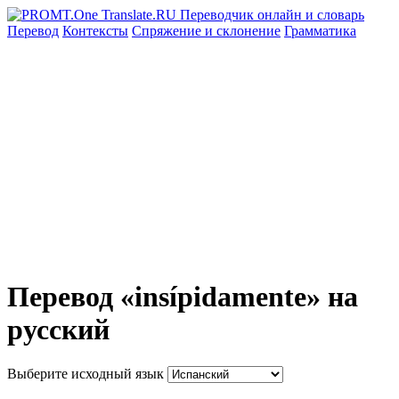
Перевод
Контексты
Спряжение
и склонение
Грамматика
Перевод «insípidamente» на
русский
Выберите исходный язык