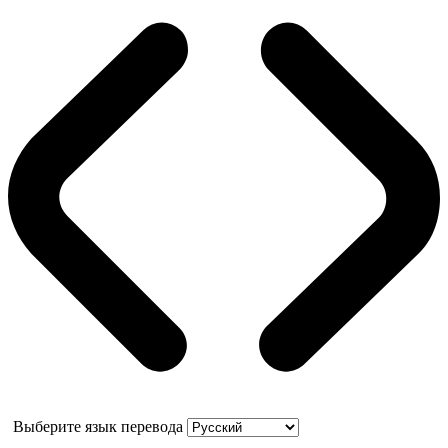
Выберите язык перевода