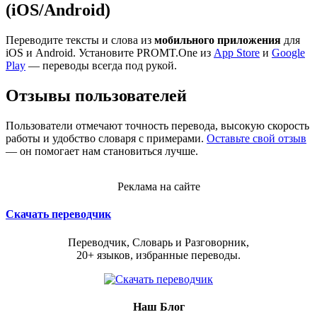
(iOS/Android)
Переводите тексты и слова из
мобильного приложения
для
iOS и Android. Установите PROMT.One из
App Store
и
Google
Play
— переводы всегда под рукой.
Отзывы пользователей
Пользователи отмечают точность перевода, высокую скорость
работы и удобство словаря с примерами.
Оставьте свой отзыв
— он помогает нам становиться лучше.
Реклама на сайте
Скачать переводчик
Переводчик, Словарь и Разговорник,
20+ языков, избранные переводы.
Наш Блог