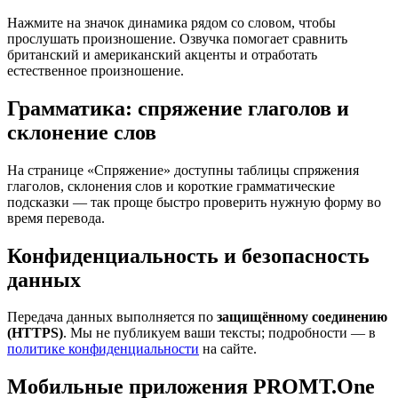
Нажмите на значок динамика рядом со словом, чтобы
прослушать произношение. Озвучка помогает сравнить
британский и американский акценты и отработать
естественное произношение.
Грамматика: спряжение глаголов и
склонение слов
На странице «Спряжение» доступны таблицы спряжения
глаголов, склонения слов и короткие грамматические
подсказки — так проще быстро проверить нужную форму во
время перевода.
Конфиденциальность и безопасность
данных
Передача данных выполняется по
защищённому соединению
(HTTPS)
. Мы не публикуем ваши тексты; подробности — в
политике конфиденциальности
на сайте.
Мобильные приложения PROMT.One