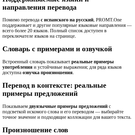
направления перевода
Помимо перевода
с испанского на русский
, PROMT.One
поддерживает и другие популярные языковые направления —
всего более 20 языков. Полный список доступен в
переключателе языков на странице.
Словарь с примерами и озвучкой
Встроенный словарь показывает
реальные примеры
употребления
и устойчивые выражения; для ряда языков
доступна
озвучка произношения
.
Перевод в контексте: реальные
примеры предложений
Показываем
двуязычные примеры предложений
с
подсветкой искомого слова и его переводом — выбирайте
точное значение и подходящие коллокации для вашего текста.
Произношение слов