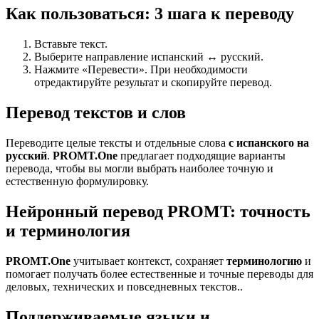
Как пользоваться: 3 шага к переводу
Вставьте текст.
Выберите направление испанский ↔ русский.
Нажмите «Перевести». При необходимости
отредактируйте результат и скопируйте перевод.
Перевод текстов и слов
Переводите целые тексты и отдельные слова
с испанского на
русский
.
PROMT.One
предлагает подходящие варианты
перевода, чтобы вы могли выбрать наиболее точную и
естественную формулировку.
Нейронный перевод PROMT: точность
и терминология
PROMT.One
учитывает контекст, сохраняет
терминологию
и
помогает получать более естественные и точные переводы для
деловых, технических и повседневных текстов..
Поддерживаемые языки и