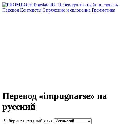
Перевод
Контексты
Спряжение
и склонение
Грамматика
Перевод «impugnarse» на
русский
Выберите исходный язык