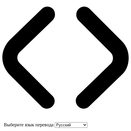
Выберите язык перевода