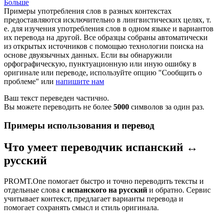
Больше
Примеры употребления слов в разных контекстах
предоставляются исключительно в лингвистических целях, т.
е. для изучения употребления слов в одном языке и вариантов
их перевода на другой. Все образцы собраны автоматически
из открытых источников с помощью технологии поиска на
основе двуязычных данных. Если вы обнаружили
орфографическую, пунктуационную или иную ошибку в
оригинале или переводе, используйте опцию "Сообщить о
проблеме" или
напишите нам
Ваш текст переведен частично.
Вы можете переводить не более
5000
символов за один раз.
Примеры использования и перевод
Что умеет переводчик испанский ↔
русский
PROMT.One помогает быстро и точно переводить тексты и
отдельные слова
с испанского на русский
и обратно. Сервис
учитывает контекст, предлагает варианты перевода и
помогает сохранять смысл и стиль оригинала.