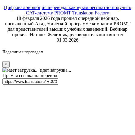
Цифровая эволюция перевода: как вузам бесплатно получить
CAT-систему PROMT Translation Factory
18 февраля 2026 года прошел очередной вебинар,
посвященный Академической программе компании PROMT
для представителей высших учебных заведений. Вебинар
провела Наталья Железняк, руководитель лингвистич
01.03.2026
Поделиться переводом
×
идет загрузка...
Прямая ссылка на перевод: