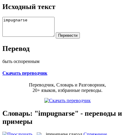
Исходный текст
Перевод
быть оспоренным
Скачать переводчик
Переводчик, Словарь и Разговорник,
20+ языков, избранные переводы.
Словарь: "impugnarse" - переводы и
примеры
impugnarse
глагол
Спряжение