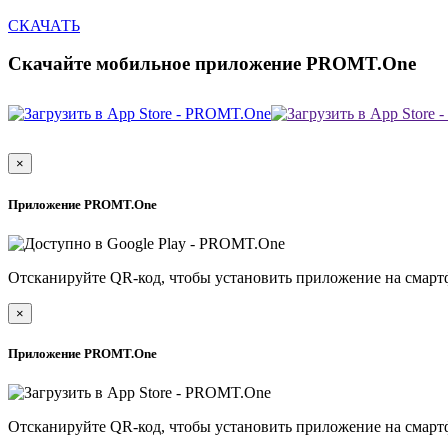
СКАЧАТЬ
Скачайте мобильное приложение PROMT.One
×
Приложение PROMT.One
Отсканируйте QR-код, чтобы установить приложение на смарт
×
Приложение PROMT.One
Отсканируйте QR-код, чтобы установить приложение на смарт