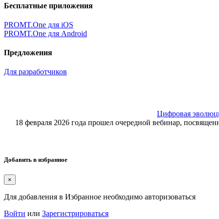
Бесплатные приложения
PROMT.One для iOS
PROMT.One для Android
Предложения
Для разработчиков
Цифровая эволюция
18 февраля 2026 года прошел очередной вебинар, посвящ
Добавить в избранное
×
Для добавления в Избранное необходимо авторизоваться
Войти
или
Зарегистрироваться