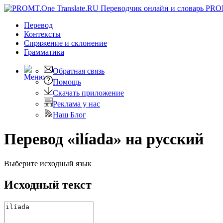
PRO
Перевод
Контексты
Спряжение
и склонение
Грамматика
Обратная связь
Помощь
Скачать приложение
Реклама у нас
Наш Блог
Перевод «ilíada» на русский
Выберите исходный язык
Исходный текст