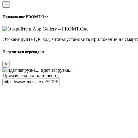
×
Приложение PROMT.One
Отсканируйте QR-код, чтобы установить приложение на смарт
Поделиться переводом
×
идет загрузка...
Прямая ссылка на перевод: