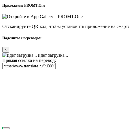
Приложение PROMT.One
Отсканируйте QR-код, чтобы установить приложение на смарт
Поделиться переводом
×
идет загрузка...
Прямая ссылка на перевод: