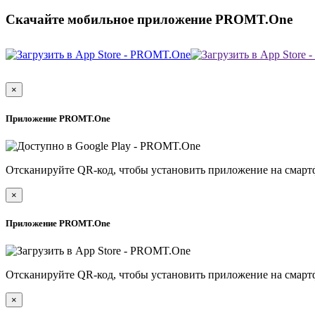
Скачайте мобильное приложение PROMT.One
×
Приложение PROMT.One
Отсканируйте QR-код, чтобы установить приложение на смарт
×
Приложение PROMT.One
Отсканируйте QR-код, чтобы установить приложение на смарт
×