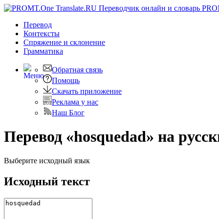
PRO
Перевод
Контексты
Спряжение
и склонение
Грамматика
Обратная связь
Помощь
Скачать приложение
Реклама у нас
Наш Блог
Перевод «hosquedad» на русс
Выберите исходный язык
Исходный текст