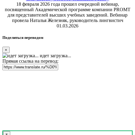
18 февраля 2026 года прошел очередной вебинар,
посвященный Академической программе компании PROMT
для представителей высших учебных заведений. Вебинар
провела Наталья Железняк, руководитель лингвистич
01.03.2026
Поделиться переводом
×
идет загрузка...
Прямая ссылка на перевод:
×