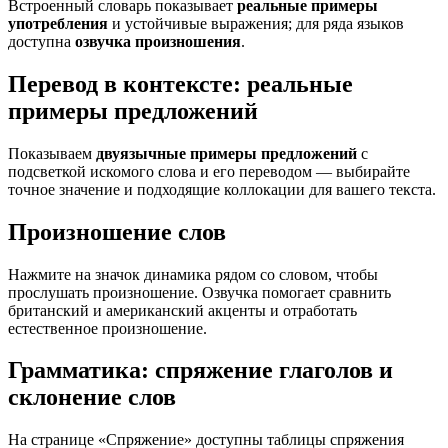
Встроенный словарь показывает
реальные примеры
употребления
и устойчивые выражения; для ряда языков
доступна
озвучка произношения
.
Перевод в контексте: реальные
примеры предложений
Показываем
двуязычные примеры предложений
с
подсветкой искомого слова и его переводом — выбирайте
точное значение и подходящие коллокации для вашего текста.
Произношение слов
Нажмите на значок динамика рядом со словом, чтобы
прослушать произношение. Озвучка помогает сравнить
британский и американский акценты и отработать
естественное произношение.
Грамматика: спряжение глаголов и
склонение слов
На странице «Спряжение» доступны таблицы спряжения