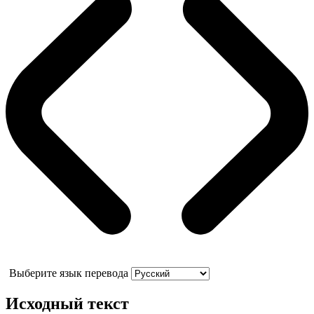
Выберите язык перевода
Исходный текст