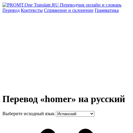
Перевод
Контексты
Спряжение
и склонение
Грамматика
Перевод «homer» на русский
Выберите исходный язык