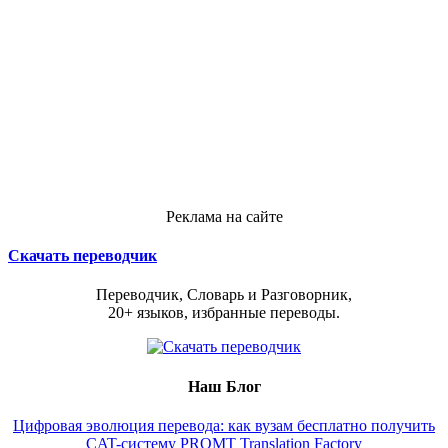
Реклама на сайте
Скачать переводчик
Переводчик, Словарь и Разговорник,
20+ языков, избранные переводы.
Наш Блог
Цифровая эволюция перевода: как вузам бесплатно получить
CAT-систему PROMT Translation Factory