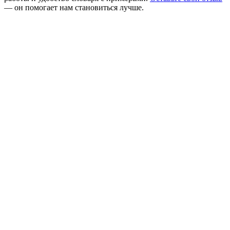
— он помогает нам становиться лучше.