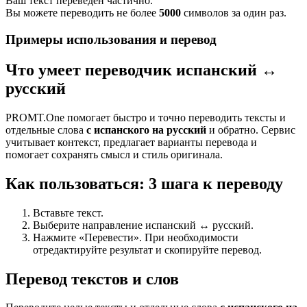
Ваш текст переведен частично.
Вы можете переводить не более
5000
символов за один раз.
Примеры использования и перевод
Что умеет переводчик испанский ↔
русский
PROMT.One помогает быстро и точно переводить тексты и
отдельные слова
с испанского на русский
и обратно. Сервис
учитывает контекст, предлагает варианты перевода и
помогает сохранять смысл и стиль оригинала.
Как пользоваться: 3 шага к переводу
Вставьте текст.
Выберите направление испанский ↔ русский.
Нажмите «Перевести». При необходимости
отредактируйте результат и скопируйте перевод.
Перевод текстов и слов