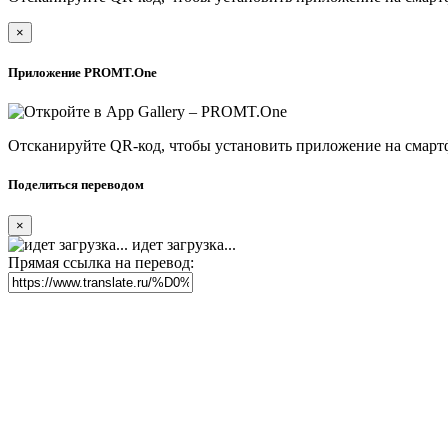
×
Приложение PROMT.One
Отсканируйте QR-код, чтобы установить приложение на смарт
Поделиться переводом
×
идет загрузка...
Прямая ссылка на перевод: