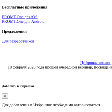
Бесплатные приложения
PROMT.One для iOS
PROMT.One для Android
Предложения
Для разработчиков
Цифровая эволюция
18 февраля 2026 года прошел очередной вебинар, посвящ
Добавить в избранное
×
Для добавления в Избранное необходимо авторизоваться