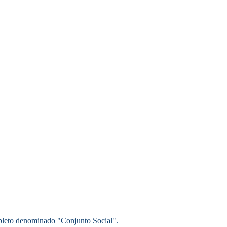
pleto denominado "Conjunto Social".