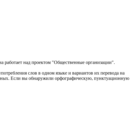
а работает над проектом "Общественные организации".
употребления слов в одном языке и вариантов их перевода на
анных. Если вы обнаружили орфографическую, пунктуационную