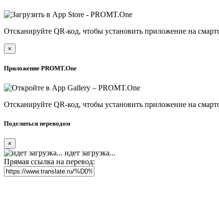
Отсканируйте QR-код, чтобы установить приложение на смарт
×
Приложение PROMT.One
Отсканируйте QR-код, чтобы установить приложение на смарт
Поделиться переводом
×
идет загрузка...
Прямая ссылка на перевод: