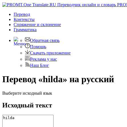
PRO
Перевод
Контексты
Спряжение
и склонение
Грамматика
Обратная связь
Помощь
Скачать приложение
Реклама у нас
Наш Блог
Перевод «hilda» на русский
Выберите исходный язык
Исходный текст