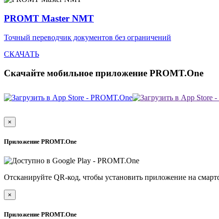
PROMT Master NMT
Точный переводчик документов без ограничений
СКАЧАТЬ
Скачайте мобильное приложение PROMT.One
×
Приложение PROMT.One
Отсканируйте QR-код, чтобы установить приложение на смарт
×
Приложение PROMT.One