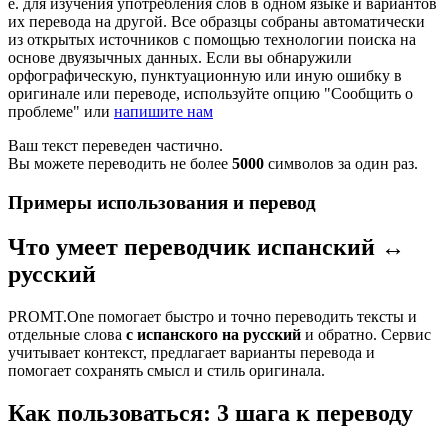
е. для изучения употребления слов в одном языке и вариантов
их перевода на другой. Все образцы собраны автоматически
из открытых источников с помощью технологии поиска на
основе двуязычных данных. Если вы обнаружили
орфографическую, пунктуационную или иную ошибку в
оригинале или переводе, используйте опцию "Сообщить о
проблеме" или
напишите нам
Ваш текст переведен частично.
Вы можете переводить не более
5000
символов за один раз.
Примеры использования и перевод
Что умеет переводчик испанский ↔
русский
PROMT.One помогает быстро и точно переводить тексты и
отдельные слова
с испанского на русский
и обратно. Сервис
учитывает контекст, предлагает варианты перевода и
помогает сохранять смысл и стиль оригинала.
Как пользоваться: 3 шага к переводу