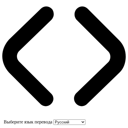
Выберите язык перевода