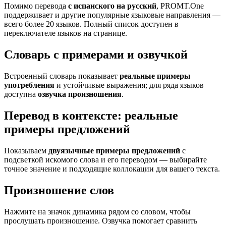
Помимо перевода
с испанского на русский
, PROMT.One
поддерживает и другие популярные языковые направления —
всего более 20 языков. Полный список доступен в
переключателе языков на странице.
Словарь с примерами и озвучкой
Встроенный словарь показывает
реальные примеры
употребления
и устойчивые выражения; для ряда языков
доступна
озвучка произношения
.
Перевод в контексте: реальные
примеры предложений
Показываем
двуязычные примеры предложений
с
подсветкой искомого слова и его переводом — выбирайте
точное значение и подходящие коллокации для вашего текста.
Произношение слов
Нажмите на значок динамика рядом со словом, чтобы
прослушать произношение. Озвучка помогает сравнить