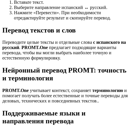
Вставьте текст.
Выберите направление испанский ↔ русский.
Нажмите «Перевести». При необходимости
отредактируйте результат и скопируйте перевод.
Перевод текстов и слов
Переводите целые тексты и отдельные слова
с испанского на
русский
.
PROMT.One
предлагает подходящие варианты
перевода, чтобы вы могли выбрать наиболее точную и
естественную формулировку.
Нейронный перевод PROMT: точность
и терминология
PROMT.One
учитывает контекст, сохраняет
терминологию
и
помогает получать более естественные и точные переводы для
деловых, технических и повседневных текстов..
Поддерживаемые языки и
направления перевода