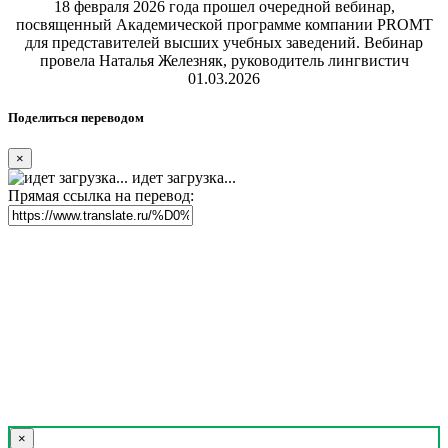
18 февраля 2026 года прошел очередной вебинар,
посвященный Академической программе компании PROMT
для представителей высших учебных заведений. Вебинар
провела Наталья Железняк, руководитель лингвистич
01.03.2026
Поделиться переводом
×
идет загрузка...
Прямая ссылка на перевод:
×