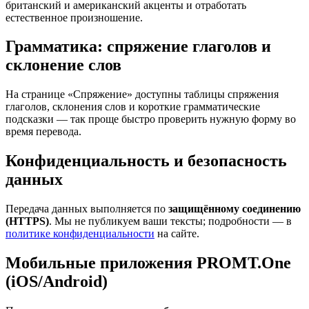
британский и американский акценты и отработать
естественное произношение.
Грамматика: спряжение глаголов и
склонение слов
На странице «Спряжение» доступны таблицы спряжения
глаголов, склонения слов и короткие грамматические
подсказки — так проще быстро проверить нужную форму во
время перевода.
Конфиденциальность и безопасность
данных
Передача данных выполняется по
защищённому соединению
(HTTPS)
. Мы не публикуем ваши тексты; подробности — в
политике конфиденциальности
на сайте.
Мобильные приложения PROMT.One
(iOS/Android)