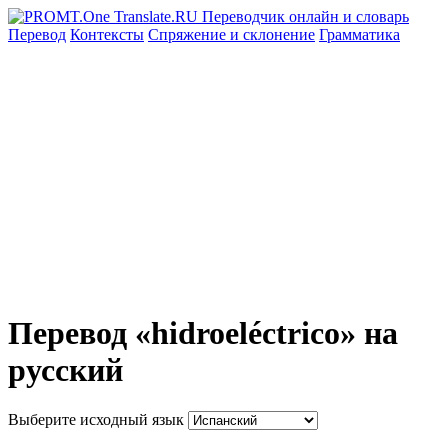
Перевод
Контексты
Спряжение
и склонение
Грамматика
Перевод «hidroeléctrico» на
русский
Выберите исходный язык