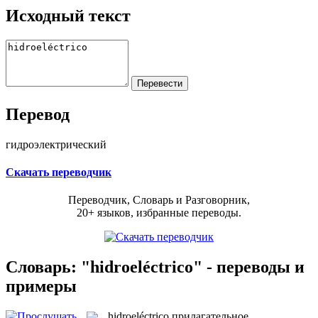
Исходный текст
Перевод
гидроэлектрический
Скачать переводчик
Переводчик, Словарь и Разговорник,
20+ языков, избранные переводы.
Словарь: "hidroeléctrico" - переводы и
примеры
hidroeléctrico
прилагательное