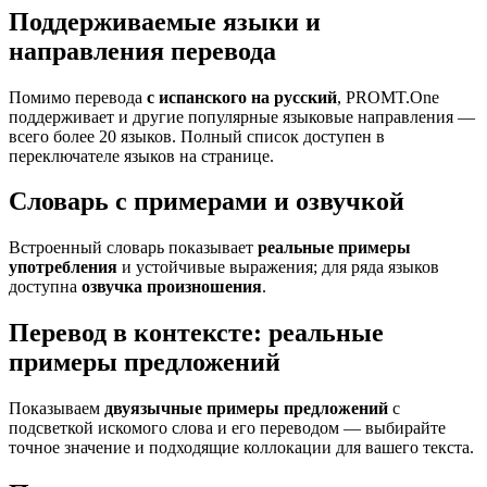
Поддерживаемые языки и
направления перевода
Помимо перевода
с испанского на русский
, PROMT.One
поддерживает и другие популярные языковые направления —
всего более 20 языков. Полный список доступен в
переключателе языков на странице.
Словарь с примерами и озвучкой
Встроенный словарь показывает
реальные примеры
употребления
и устойчивые выражения; для ряда языков
доступна
озвучка произношения
.
Перевод в контексте: реальные
примеры предложений
Показываем
двуязычные примеры предложений
с
подсветкой искомого слова и его переводом — выбирайте
точное значение и подходящие коллокации для вашего текста.