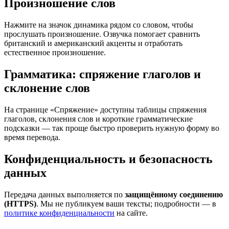
Произношение слов
Нажмите на значок динамика рядом со словом, чтобы
прослушать произношение. Озвучка помогает сравнить
британский и американский акценты и отработать
естественное произношение.
Грамматика: спряжение глаголов и
склонение слов
На странице «Спряжение» доступны таблицы спряжения
глаголов, склонения слов и короткие грамматические
подсказки — так проще быстро проверить нужную форму во
время перевода.
Конфиденциальность и безопасность
данных
Передача данных выполняется по
защищённому соединению
(HTTPS)
. Мы не публикуем ваши тексты; подробности — в
политике конфиденциальности
на сайте.