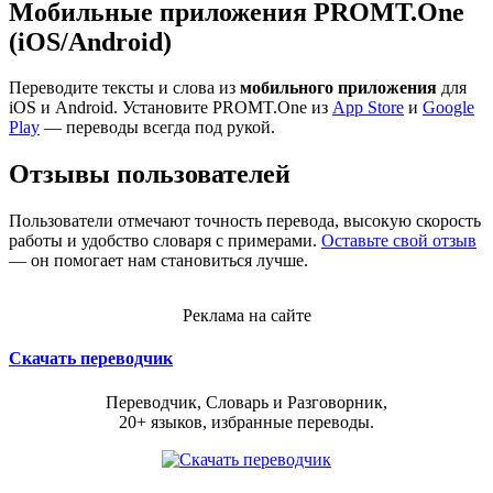
Мобильные приложения PROMT.One
(iOS/Android)
Переводите тексты и слова из
мобильного приложения
для
iOS и Android. Установите PROMT.One из
App Store
и
Google
Play
— переводы всегда под рукой.
Отзывы пользователей
Пользователи отмечают точность перевода, высокую скорость
работы и удобство словаря с примерами.
Оставьте свой отзыв
— он помогает нам становиться лучше.
Реклама на сайте
Скачать переводчик
Переводчик, Словарь и Разговорник,
20+ языков, избранные переводы.