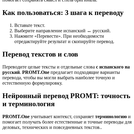
Как пользоваться: 3 шага к переводу
Вставьте текст.
Выберите направление испанский ↔ русский.
Нажмите «Перевести». При необходимости
отредактируйте результат и скопируйте перевод.
Перевод текстов и слов
Переводите целые тексты и отдельные слова
с испанского на
русский
.
PROMT.One
предлагает подходящие варианты
перевода, чтобы вы могли выбрать наиболее точную и
естественную формулировку.
Нейронный перевод PROMT: точность
и терминология
PROMT.One
учитывает контекст, сохраняет
терминологию
и
помогает получать более естественные и точные переводы для
деловых, технических и повседневных текстов..