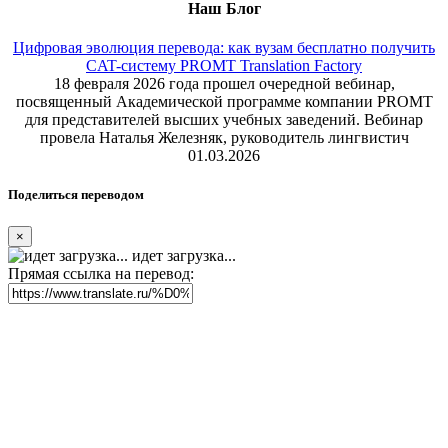
Наш Блог
Цифровая эволюция перевода: как вузам бесплатно получить
CAT-систему PROMT Translation Factory
18 февраля 2026 года прошел очередной вебинар,
посвященный Академической программе компании PROMT
для представителей высших учебных заведений. Вебинар
провела Наталья Железняк, руководитель лингвистич
01.03.2026
Поделиться переводом
×
идет загрузка...
Прямая ссылка на перевод: