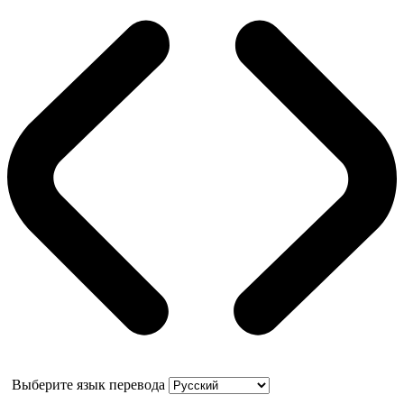
Выберите язык перевода