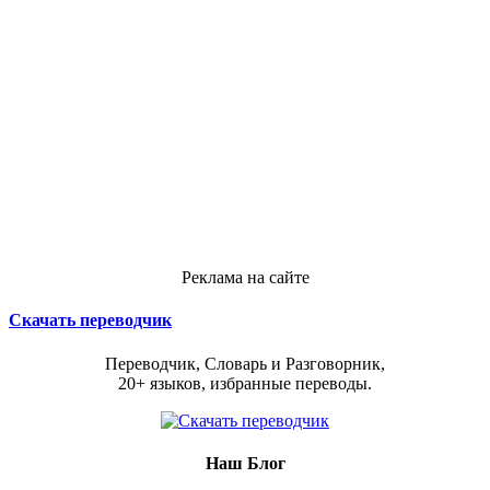
Реклама на сайте
Скачать переводчик
Переводчик, Словарь и Разговорник,
20+ языков, избранные переводы.
Наш Блог