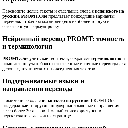
Переводите целые тексты и отдельные слова
с испанского на
русский
.
PROMT.One
предлагает подходящие варианты
перевода, чтобы вы могли выбрать наиболее точную и
естественную формулировку.
Нейронный перевод PROMT: точность
и терминология
PROMT.One
учитывает контекст, сохраняет
терминологию
и
помогает получать более естественные и точные переводы для
деловых, технических и повседневных текстов..
Поддерживаемые языки и
направления перевода
Помимо перевода
с испанского на русский
, PROMT.One
поддерживает и другие популярные языковые направления —
всего более 20 языков. Полный список доступен в
переключателе языков на странице.