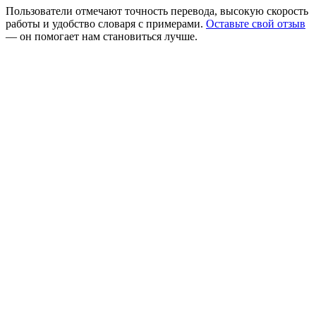
Пользователи отмечают точность перевода, высокую скорость
работы и удобство словаря с примерами.
Оставьте свой отзыв
— он помогает нам становиться лучше.