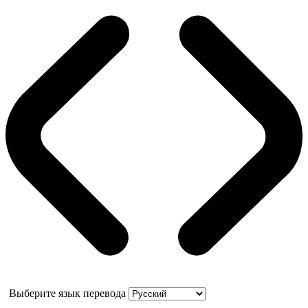
Выберите язык перевода