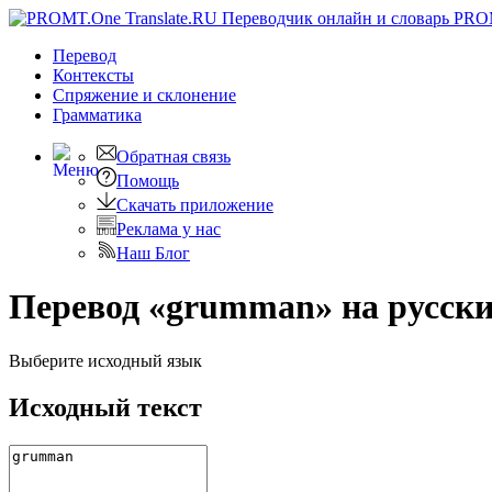
PRO
Перевод
Контексты
Спряжение
и склонение
Грамматика
Обратная связь
Помощь
Скачать приложение
Реклама у нас
Наш Блог
Перевод «grumman» на русск
Выберите исходный язык
Исходный текст