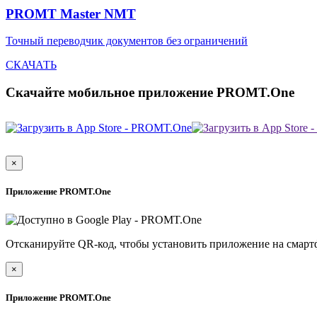
PROMT Master NMT
Точный переводчик документов без ограничений
СКАЧАТЬ
Скачайте мобильное приложение PROMT.One
×
Приложение PROMT.One
Отсканируйте QR-код, чтобы установить приложение на смарт
×
Приложение PROMT.One