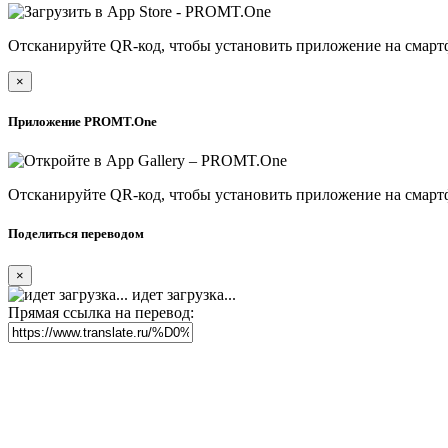
Отсканируйте QR-код, чтобы установить приложение на смарт
×
Приложение PROMT.One
Отсканируйте QR-код, чтобы установить приложение на смарт
Поделиться переводом
×
идет загрузка...
Прямая ссылка на перевод: