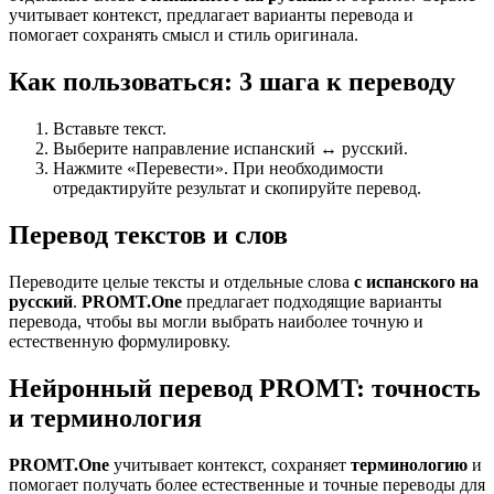
учитывает контекст, предлагает варианты перевода и
помогает сохранять смысл и стиль оригинала.
Как пользоваться: 3 шага к переводу
Вставьте текст.
Выберите направление испанский ↔ русский.
Нажмите «Перевести». При необходимости
отредактируйте результат и скопируйте перевод.
Перевод текстов и слов
Переводите целые тексты и отдельные слова
с испанского на
русский
.
PROMT.One
предлагает подходящие варианты
перевода, чтобы вы могли выбрать наиболее точную и
естественную формулировку.
Нейронный перевод PROMT: точность
и терминология
PROMT.One
учитывает контекст, сохраняет
терминологию
и
помогает получать более естественные и точные переводы для