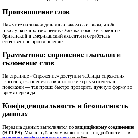
Произношение слов
Нажмите на значок динамика рядом со словом, чтобы
прослушать произношение. Озвучка помогает сравнить
британский и американский акценты и отработать
естественное произношение.
Грамматика: спряжение глаголов и
склонение слов
На странице «Спряжение» доступны таблицы спряжения
глаголов, склонения слов и короткие грамматические
подсказки — так проще быстро проверить нужную форму во
время перевода.
Конфиденциальность и безопасность
данных
Передача данных выполняется по
защищённому соединению
(HTTPS)
. Мы не публикуем ваши тексты; подробности — в