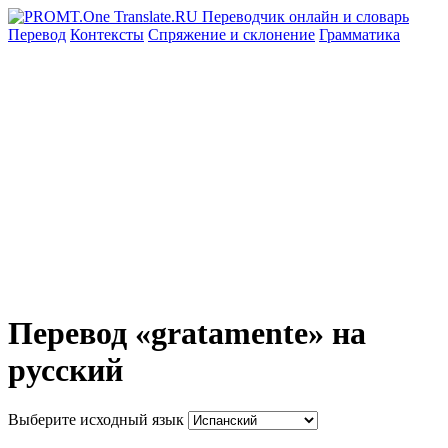
Перевод
Контексты
Спряжение
и склонение
Грамматика
Перевод «gratamente» на
русский
Выберите исходный язык