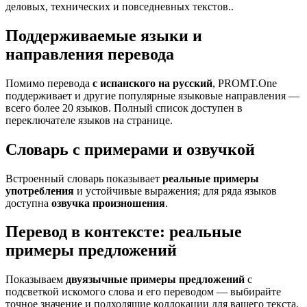
деловых, технических и повседневных текстов..
Поддерживаемые языки и
направления перевода
Помимо перевода
с испанского на русский
, PROMT.One
поддерживает и другие популярные языковые направления —
всего более 20 языков. Полный список доступен в
переключателе языков на странице.
Словарь с примерами и озвучкой
Встроенный словарь показывает
реальные примеры
употребления
и устойчивые выражения; для ряда языков
доступна
озвучка произношения
.
Перевод в контексте: реальные
примеры предложений
Показываем
двуязычные примеры предложений
с
подсветкой искомого слова и его переводом — выбирайте
точное значение и подходящие коллокации для вашего текста.