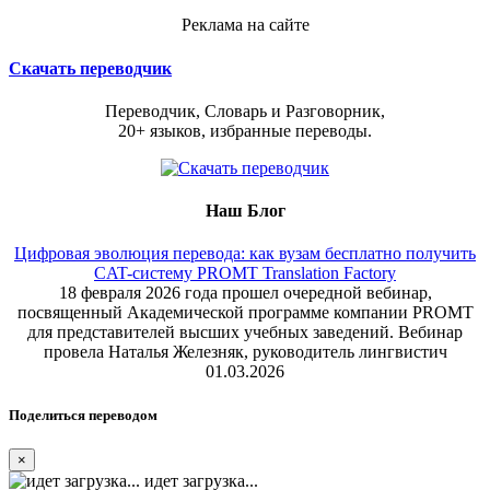
Реклама на сайте
Скачать переводчик
Переводчик, Словарь и Разговорник,
20+ языков, избранные переводы.
Наш Блог
Цифровая эволюция перевода: как вузам бесплатно получить
CAT-систему PROMT Translation Factory
18 февраля 2026 года прошел очередной вебинар,
посвященный Академической программе компании PROMT
для представителей высших учебных заведений. Вебинар
провела Наталья Железняк, руководитель лингвистич
01.03.2026
Поделиться переводом
×
идет загрузка...