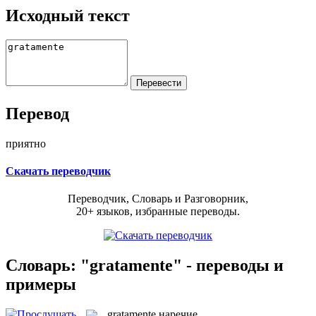
Исходный текст
Перевод
приятно
Скачать переводчик
Переводчик, Словарь и Разговорник,
20+ языков, избранные переводы.
Словарь: "gratamente" - переводы и
примеры
gratamente
наречие