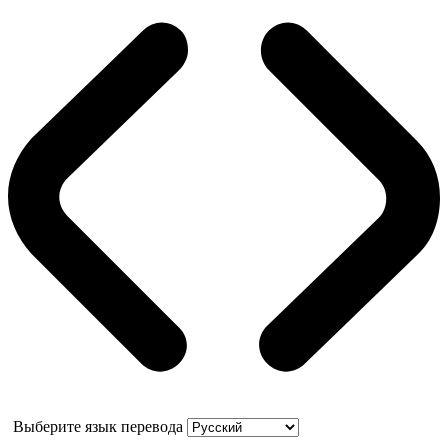
Выберите язык перевода