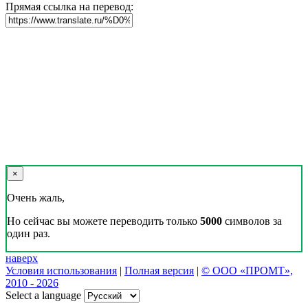
Прямая ссылка на перевод:
×
Очень жаль,
Но сейчас вы можете переводить только
5000
символов за
один раз.
наверх
Условия использования
|
Полная версия
|
© ООО «ПРОМТ»,
2010 - 2026
Select a language