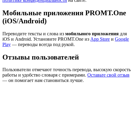
политике конфиденциальности
на сайте.
Мобильные приложения PROMT.One
(iOS/Android)
Переводите тексты и слова из
мобильного приложения
для
iOS и Android. Установите PROMT.One из
App Store
и
Google
Play
— переводы всегда под рукой.
Отзывы пользователей
Пользователи отмечают точность перевода, высокую скорость
работы и удобство словаря с примерами.
Оставьте свой отзыв
— он помогает нам становиться лучше.