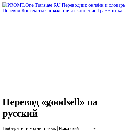
Перевод
Контексты
Спряжение
и склонение
Грамматика
Перевод «goodsell» на
русский
Выберите исходный язык