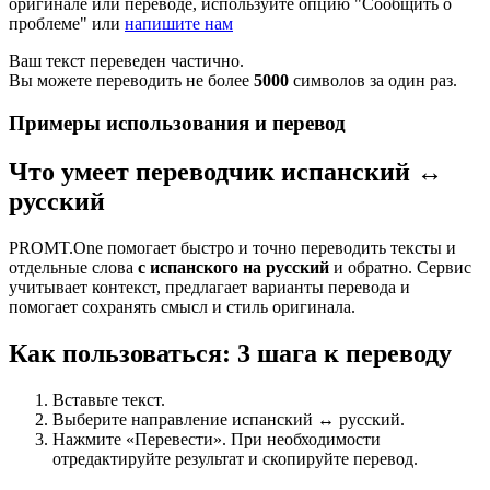
оригинале или переводе, используйте опцию "Сообщить о
проблеме" или
напишите нам
Ваш текст переведен частично.
Вы можете переводить не более
5000
символов за один раз.
Примеры использования и перевод
Что умеет переводчик испанский ↔
русский
PROMT.One помогает быстро и точно переводить тексты и
отдельные слова
с испанского на русский
и обратно. Сервис
учитывает контекст, предлагает варианты перевода и
помогает сохранять смысл и стиль оригинала.
Как пользоваться: 3 шага к переводу
Вставьте текст.
Выберите направление испанский ↔ русский.
Нажмите «Перевести». При необходимости
отредактируйте результат и скопируйте перевод.