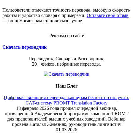
Пользователи отмечают точность перевода, высокую скорость
работы и удобство словаря с примерами.
Оставьте свой отзыв
— он помогает нам становиться лучше.
Реклама на сайте
Скачать переводчик
Переводчик, Словарь и Разговорник,
20+ языков, избранные переводы.
Наш Блог
Цифровая эволюция перевода: как вузам бесплатно получить
CAT-систему PROMT Translation Factory
18 февраля 2026 года прошел очередной вебинар,
посвященный Академической программе компании PROMT
для представителей высших учебных заведений. Вебинар
провела Наталья Железняк, руководитель лингвистич
01.03.2026