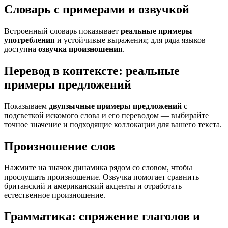
Словарь с примерами и озвучкой
Встроенный словарь показывает
реальные примеры
употребления
и устойчивые выражения; для ряда языков
доступна
озвучка произношения
.
Перевод в контексте: реальные
примеры предложений
Показываем
двуязычные примеры предложений
с
подсветкой искомого слова и его переводом — выбирайте
точное значение и подходящие коллокации для вашего текста.
Произношение слов
Нажмите на значок динамика рядом со словом, чтобы
прослушать произношение. Озвучка помогает сравнить
британский и американский акценты и отработать
естественное произношение.
Грамматика: спряжение глаголов и