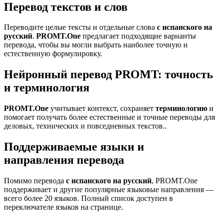
Перевод текстов и слов
Переводите целые тексты и отдельные слова
с испанского на
русский
.
PROMT.One
предлагает подходящие варианты
перевода, чтобы вы могли выбрать наиболее точную и
естественную формулировку.
Нейронный перевод PROMT: точность
и терминология
PROMT.One
учитывает контекст, сохраняет
терминологию
и
помогает получать более естественные и точные переводы для
деловых, технических и повседневных текстов..
Поддерживаемые языки и
направления перевода
Помимо перевода
с испанского на русский
, PROMT.One
поддерживает и другие популярные языковые направления —
всего более 20 языков. Полный список доступен в
переключателе языков на странице.