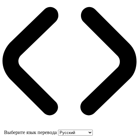
Выберите язык перевода